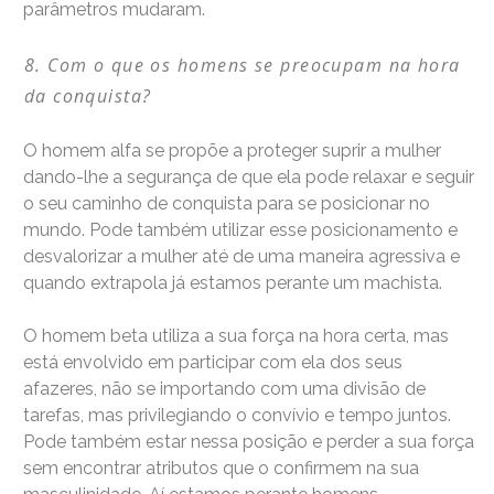
parâmetros mudaram.
Com o que os homens se preocupam na hora
da conquista?
O homem alfa se propõe a proteger suprir a mulher
dando-lhe a segurança de que ela pode relaxar e seguir
o seu caminho de conquista para se posicionar no
mundo. Pode também utilizar esse posicionamento e
desvalorizar a mulher até de uma maneira agressiva e
quando extrapola já estamos perante um machista.
O homem beta utiliza a sua força na hora certa, mas
está envolvido em participar com ela dos seus
afazeres, não se importando com uma divisão de
tarefas, mas privilegiando o convívio e tempo juntos.
Pode também estar nessa posição e perder a sua força
sem encontrar atributos que o confirmem na sua