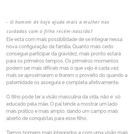
O homem de hoje ajuda mais a mulher nos
cuidados com o filho recém-nascido?
Ele está com mais possibilidade de se integrar nessa
nova configuração da família. Quanto mais cedo
consegue participar da gravidez, mais pronto estará
para os primeiros tempos. Os primeiros momentos
podem ser mais difíceis mas o que vejo é cada vez
mais se aproximarem e tirarem o proveito do quando a
paternidade os assegura e completa afetivamente.
O filho pode ter a visão masculina da vida, não e´ só
educado pela mãe. O pai tende a mostrar um lado
mais prático e mais amplo, dando um campo mais
aberto de conquistas para esse filho.
Temos homens mais integrados e com uma visão mais