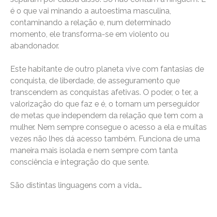
é o que vai minando a autoestima masculina,
contaminando a relação e, num determinado
momento, ele transforma-se em violento ou
abandonador.
Este habitante de outro planeta vive com fantasias de
conquista, de liberdade, de asseguramento que
transcendem as conquistas afetivas. O poder, o ter, a
valorização do que faz e é, o tornam um perseguidor
de metas que independem da relação que tem com a
mulher. Nem sempre consegue o acesso a ela e muitas
vezes não lhes dá acesso também. Funciona de uma
maneira mais isolada e nem sempre com tanta
consciência e integração do que sente.
São distintas linguagens com a vida…