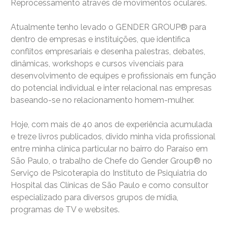
Reprocessamento através de movimentos oculares.
Atualmente tenho levado o GENDER GROUP® para
dentro de empresas e instituições, que identifica
conflitos empresariais e desenha palestras, debates,
dinâmicas, workshops e cursos vivenciais para
desenvolvimento de equipes e profissionais em função
do potencial individual e inter relacional nas empresas
baseando-se no relacionamento homem-mulher.
Hoje, com mais de 40 anos de experiência acumulada
e treze livros publicados, divido minha vida profissional
entre minha clínica particular no bairro do Paraíso em
São Paulo, o trabalho de Chefe do Gender Group® no
Serviço de Psicoterapia do Instituto de Psiquiatria do
Hospital das Clínicas de São Paulo e como consultor
especializado para diversos grupos de mídia,
programas de TV e websites.