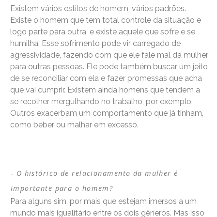
Existem vários estilos de homem, vários padrões.
Existe o homem que tem total controle da situação e
logo parte para outra, e existe aquele que sofre e se
humilha. Esse sofrimento pode vir carregado de
agressividade, fazendo com que ele fale mal da mulher
para outras pessoas. Ele pode também buscar um jeito
de se reconciliar com ela e fazer promessas que acha
que vai cumprir. Existem ainda homens que tendem a
se recolher mergulhando no trabalho, por exemplo.
Outros exacerbam um comportamento que já tinham,
como beber ou malhar em excesso.
O histórico de relacionamento da mulher é
importante para o homem?
Para alguns sim, por mais que estejam imersos a um
mundo mais igualitário entre os dois gêneros. Mas isso