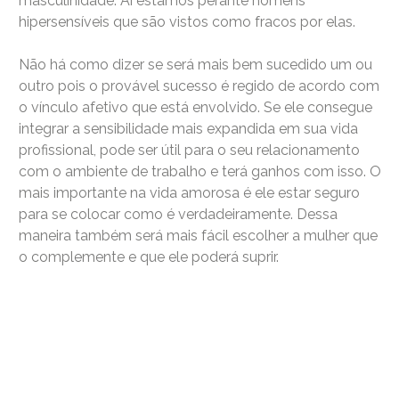
masculinidade. Aí estamos perante homens
hipersensíveis que são vistos como fracos por elas.
Não há como dizer se será mais bem sucedido um ou
outro pois o provável sucesso é regido de acordo com
o vínculo afetivo que está envolvido. Se ele consegue
integrar a sensibilidade mais expandida em sua vida
profissional, pode ser útil para o seu relacionamento
com o ambiente de trabalho e terá ganhos com isso. O
mais importante na vida amorosa é ele estar seguro
para se colocar como é verdadeiramente. Dessa
maneira também será mais fácil escolher a mulher que
o complemente e que ele poderá suprir.