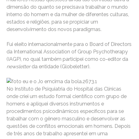
dimensão do quanto se precisava trabalhar o mundo
interno do homem e da mulher de diferentes culturas,
estados e religiões, para se propiciar um
desenvolvimento dos novos paradigmas.
Fui eleito internacionalmente para o Board of Directors
da International Association of Group Psychotherapy
(IAGP), no qual também participei como co-editor da
newsletter
da entidade (Globeletter).
No Instituto de Psiquiatria do Hospital das Clínicas
onde criei um estudo formal científico com grupo de
homens e apliquei diversos instrumentos e
procedimentos psicodinâmicos específicos para se
trabalhar com o gênero masculino e desenvolver as
questões de conflitos emocionais em homens. Depois
de três anos de trabalho apresentei em uma