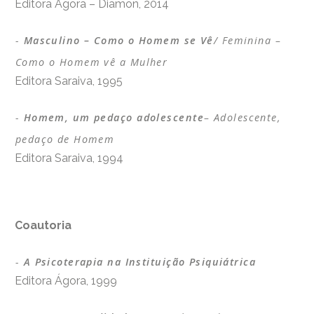
Editora Ágora – Diamon, 2014
Masculino – Como o Homem se Vê
/ Feminina –
Como o Homem vê a Mulher
Editora Saraiva, 1995
Homem, um pedaço adolescente
– Adolescente,
pedaço de Homem
Editora Saraiva, 1994
Coautoria
A Psicoterapia na Instituição Psiquiátrica
Editora Ágora, 1999