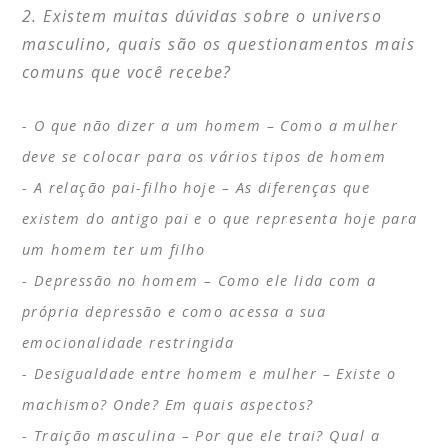
Existem muitas dúvidas sobre o universo
masculino, quais são os questionamentos mais
comuns que você recebe?
O que não dizer a um homem – Como a mulher
deve se colocar para os vários tipos de homem
A relação pai-filho hoje – As diferenças que
existem do antigo pai e o que representa hoje para
um homem ter um filho
Depressão no homem – Como ele lida com a
própria depressão e como acessa a sua
emocionalidade restringida
Desigualdade entre homem e mulher – Existe o
machismo? Onde? Em quais aspectos?
Traição masculina – Por que ele trai? Qual a