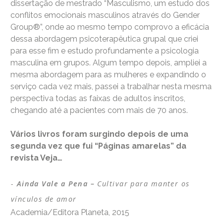
dissertação de mestrado “Masculismo, um estudo dos
conflitos emocionais masculinos através do Gender
Group®”, onde ao mesmo tempo comprovo a eficácia
dessa abordagem psicoterapêutica grupal que criei
para esse fim e estudo profundamente a psicologia
masculina em grupos. Algum tempo depois, ampliei a
mesma abordagem para as mulheres e expandindo o
serviço cada vez mais, passei a trabalhar nesta mesma
perspectiva todas as faixas de adultos inscritos,
chegando até a pacientes com mais de 70 anos.
Vários livros foram surgindo depois de uma
segunda vez que fui “Páginas amarelas” da
revista Veja…
Ainda Vale a Pena –
Cultivar para manter os
vínculos de amor
Academia/Editora Planeta, 2015