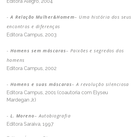
Editora Alegro, 2004
A Relação Mulher&Homem
– Uma história dos seus
encontros e diferenças
Editora Campus, 2003
Homens sem máscaras
– Paixões e segredos dos
homens
Editora Campus, 2002
Homens e suas máscaras
– A revolução silenciosa
Editora Campus, 2001 (coautoria com Elyseu
Mardegan Jr.)
L. Moreno
– Autobiografia
Editora Saraiva, 1997