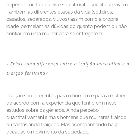
depende muito do universo cultural e social que vivem.
Também as diferentes etapas da vida (solteiros,
casados, separados, viúvos) assim como a própria
idade, permeiam as dúvidas do quanto podem ou não
confiar em uma mulher para se entregarem.
Existe uma diferença entre a traição masculina e a
traição feminina?
Traição são diferentes para o homem e para a mulher,
de acordo com a experiência que tenho em meus
estudos sobre os gêneros. Ainda percebo
quantitativamente mais homens que mulheres traindo
ou fantasiando traições. Mas acompanhando há 4
décadas o movimento da sociedade,