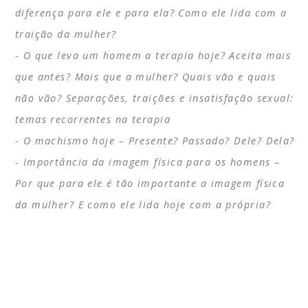
diferença para ele e para ela? Como ele lida com a
traição da mulher?
O que leva um homem a terapia hoje? Aceita mais
que antes? Mais que a mulher? Quais vão e quais
não vão? Separações, traições e insatisfação sexual:
temas recorrentes na terapia
O machismo hoje – Presente? Passado? Dele? Dela?
Importância da imagem física para os homens –
Por que para ele é tão importante a imagem física
da mulher? E como ele lida hoje com a própria?