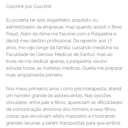
Cuschnir por Cuschnir
Eu poderia ter sido engenheiro, arquiteto ou
administrador de empresas, mas quando assisti o filme
Freud, Além da Alma me fascinei com a Psiquiatria e
decidi meu destino profissional. De repente, aos 17
anos, me vejo longe da família, cursando medicina na
Faculdade de Ciências Médicas de Santos, mas ao
invés de me dedicar apenas à psiquiatria, resolvi
estudar todas as matérias médicas. Queria me preparar
mais amplamente primeiro.
Nos meus primeiros anos como psicoterapeuta, atendi
um número grande de adolescentes. Nas sessões
vinculares, entre pais e filhos, apareciam as dificuldades
de comunicação amorosa dos homens e seus filhos,
coisas que envolviam afeto masculino e mostrando
grandes lacunas a serem transpostas para que ambos