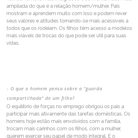
ampliada do que é a relação homem/mulher. Pais
mostram e aprendem muito com isso e podem rever
seus valores e atitudes tornando-se mais acessíveis a
todos que os rodeiam. Os filhos têm acesso a modelos
mais viáveis de trocas do que pode ser útil para suas
vidas.
O que o homem pensa sobre a “guarda
compartilhada” de um filho?
O equilíbrio de forças no emprego obrigou os pais a
participar mais ativamente das tarefas domésticas. Os
homens hoje estão mais envolvidos com a família,
trocam mais carinhos com os filhos, com a mulher,
querem exercer seu papel de modo integral. E o