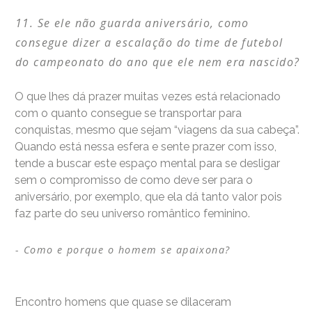
Se ele não guarda aniversário, como
consegue dizer a escalação do time de futebol
do campeonato do ano que ele nem era nascido?
O que lhes dá prazer muitas vezes está relacionado
com o quanto consegue se transportar para
conquistas, mesmo que sejam “viagens da sua cabeça”.
Quando está nessa esfera e sente prazer com isso,
tende a buscar este espaço mental para se desligar
sem o compromisso de como deve ser para o
aniversário, por exemplo, que ela dá tanto valor pois
faz parte do seu universo romântico feminino.
Como e porque o homem se apaixona?
Encontro homens que quase se dilaceram