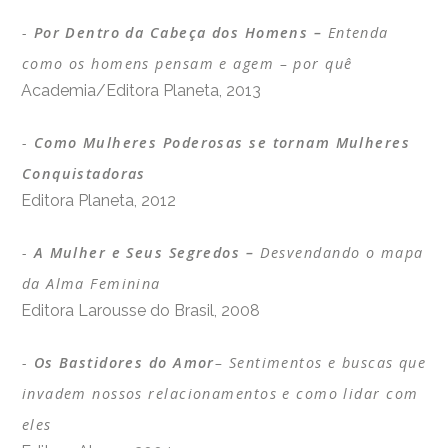
Por Dentro da Cabeça dos Homens –
Entenda
como os homens pensam e agem – por quê
Academia/Editora Planeta, 2013
Como Mulheres Poderosas se tornam Mulheres
Conquistadoras
Editora Planeta, 2012
A Mulher e Seus Segredos –
Desvendando o mapa
da Alma Feminina
Editora Larousse do Brasil, 2008
Os Bastidores do Amor
– Sentimentos e buscas que
invadem nossos relacionamentos e como lidar com
eles