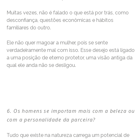
Muitas vezes, não é falado o que está por trás, como
desconfiança, questões econômicas e hábitos
familiares do outro.
Ele não quer magoar a mulher, pois se sente
verdadeiramente mal com isso. Esse desejo está ligado
a uma posição de eterno protetor, uma visão antiga da
qual ele anda não se desligou.
Os homens se importam mais com a beleza ou
com a personalidade da parceira?
Tudo que existe na natureza carrega um potencial de