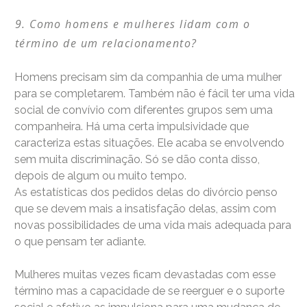
Como homens e mulheres lidam com o
término de um relacionamento?
Homens precisam sim da companhia de uma mulher
para se completarem. Também não é fácil ter uma vida
social de convívio com diferentes grupos sem uma
companheira. Há uma certa impulsividade que
caracteriza estas situações. Ele acaba se envolvendo
sem muita discriminação. Só se dão conta disso,
depois de algum ou muito tempo.
As estatísticas dos pedidos delas do divórcio penso
que se devem mais a insatisfação delas, assim com
novas possibilidades de uma vida mais adequada para
o que pensam ter adiante.
Mulheres muitas vezes ficam devastadas com esse
término mas a capacidade de se reerguer e o suporte