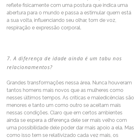
reflete fisicamente com uma postura que indica uma
abertura para o mundo e passa a estimular quem está
a sua volta, influenciando seu olhar, tom de voz,
respiração e expressão corporal.
A diferença de idade ainda é um tabu nos
relacionamentos?
Grandes transformações nessa área. Nunca houveram
tantos homens mais novos que as mulheres como
nesses últimos tempos. As críticas e maledicências são
menores e tanto um como outro se aceitam mais
nessas condições. Claro que em certos ambientes
ainda se espera a diferença dele ser mais velho com
uma possibilidade dele poder dar mais apoio a ela. Mas
como isso tem se relativizado cada vez mais, os