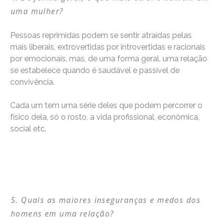
uma mulher?
Pessoas reprimidas podem se sentir atraídas pelas
mais liberais, extrovertidas por introvertidas e racionais
por emocionais, mas, de uma forma geral, uma relação
se estabelece quando é saudável e passível de
convivência.
Cada um tem uma série deles que podem percorrer o
físico dela, só o rosto, a vida profissional, econômica,
social etc.
Quais as maiores inseguranças e medos dos
homens em uma relação?