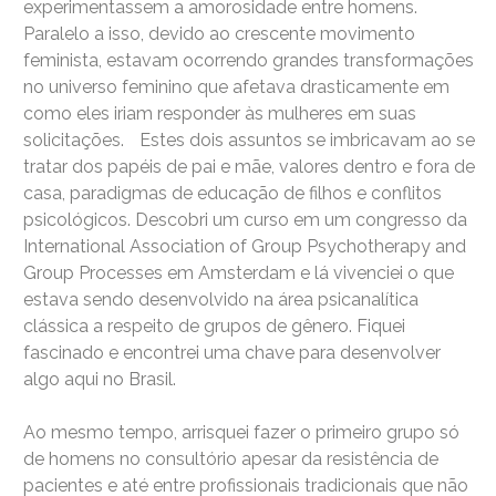
experimentassem a amorosidade entre homens.
Paralelo a isso, devido ao crescente movimento
feminista, estavam ocorrendo grandes transformações
no universo feminino que afetava drasticamente em
como eles iriam responder às mulheres em suas
solicitações. Estes dois assuntos se imbricavam ao se
tratar dos papéis de pai e mãe, valores dentro e fora de
casa, paradigmas de educação de filhos e conflitos
psicológicos. Descobri um curso em um congresso da
International Association of Group Psychotherapy and
Group Processes em Amsterdam e lá vivenciei o que
estava sendo desenvolvido na área psicanalítica
clássica a respeito de grupos de gênero. Fiquei
fascinado e encontrei uma chave para desenvolver
algo aqui no Brasil.
Ao mesmo tempo, arrisquei fazer o primeiro grupo só
de homens no consultório apesar da resistência de
pacientes e até entre profissionais tradicionais que não