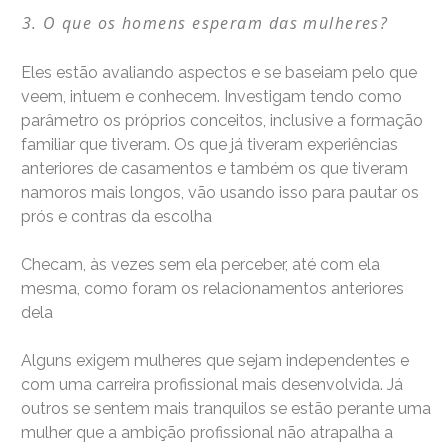
O que os homens esperam das mulheres?
Eles estão avaliando aspectos e se baseiam pelo que
veem, intuem e conhecem. Investigam tendo como
parâmetro os próprios conceitos, inclusive a formação
familiar que tiveram. Os que já tiveram experiências
anteriores de casamentos e também os que tiveram
namoros mais longos, vão usando isso para pautar os
prós e contras da escolha
Checam, às vezes sem ela perceber, até com ela
mesma, como foram os relacionamentos anteriores
dela
Alguns exigem mulheres que sejam independentes e
com uma carreira profissional mais desenvolvida. Já
outros se sentem mais tranquilos se estão perante uma
mulher que a ambição profissional não atrapalha a