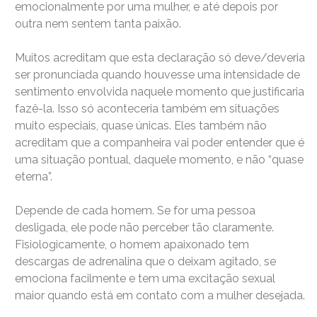
emocionalmente por uma mulher, e até depois por
outra nem sentem tanta paixão.
Muitos acreditam que esta declaração só deve/deveria
ser pronunciada quando houvesse uma intensidade de
sentimento envolvida naquele momento que justificaria
fazê-la. Isso só aconteceria também em situações
muito especiais, quase únicas. Eles também não
acreditam que a companheira vai poder entender que é
uma situação pontual, daquele momento, e não “quase
eterna”.
Depende de cada homem. Se for uma pessoa
desligada, ele pode não perceber tão claramente.
Fisiologicamente, o homem apaixonado tem
descargas de adrenalina que o deixam agitado, se
emociona facilmente e tem uma excitação sexual
maior quando está em contato com a mulher desejada.