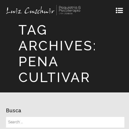
TAG
ARCHIVES:
PENA
CULTIVAR
Busca