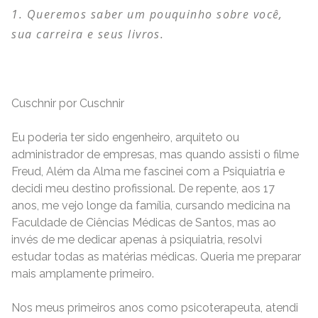
Queremos saber um pouquinho sobre você,
sua carreira e seus livros.
Cuschnir por Cuschnir
Eu poderia ter sido engenheiro, arquiteto ou
administrador de empresas, mas quando assisti o filme
Freud, Além da Alma me fascinei com a Psiquiatria e
decidi meu destino profissional. De repente, aos 17
anos, me vejo longe da família, cursando medicina na
Faculdade de Ciências Médicas de Santos, mas ao
invés de me dedicar apenas à psiquiatria, resolvi
estudar todas as matérias médicas. Queria me preparar
mais amplamente primeiro.
Nos meus primeiros anos como psicoterapeuta, atendi