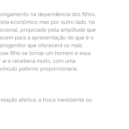
ongamento na dependência dos filhos,
ista econômico mas por outro lado, há
ocional, propiciado pela amplitude que
recem para a apresentação do que é o
progenitor que oferecerá os mais
sse filho se tornar um homem e essa
or aí e receberá muito, com uma
vínculo paterno proporcionaria.
elação afetiva, a troca inexistente ou