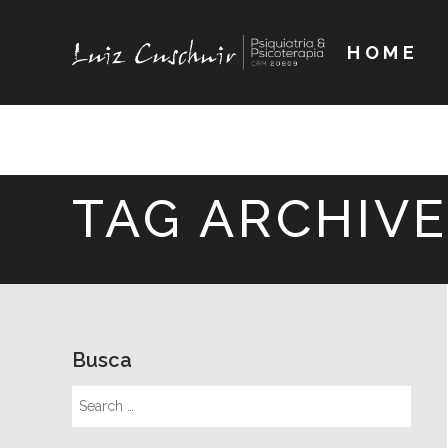
HOME
TAG ARCHIVE
Busca