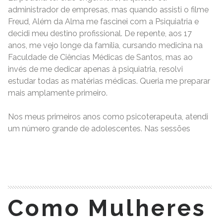
administrador de empresas, mas quando assisti o filme
Freud, Além da Alma me fascinei com a Psiquiatria e
decidi meu destino profissional. De repente, aos 17
anos, me vejo longe da família, cursando medicina na
Faculdade de Ciências Médicas de Santos, mas ao
invés de me dedicar apenas à psiquiatria, resolvi
estudar todas as matérias médicas. Queria me preparar
mais amplamente primeiro.
Nos meus primeiros anos como psicoterapeuta, atendi
um número grande de adolescentes. Nas sessões
READ MORE
Como Mulheres