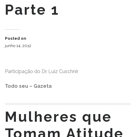
Parte 1
Posted on
junho 14, 2012
Participação do Dr. Luiz Cuschnir
Todo seu – Gazeta
Mulheres que
Tomam Atitude