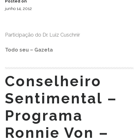
Posted on
junho 14, 2012
Participação do Dr. Luiz Cuschnir
Todo seu – Gazeta
Conselheiro
Sentimental –
Programa
Ronnie Von –