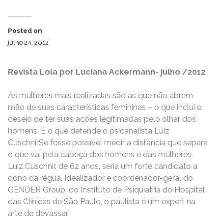
Posted on
julho 24, 2012
Revista Lola por Luciana Ackermann- julho /2012
As mulheres mais realizadas são as que não abrem
mão de suas características femininas – o que inclui o
desejo de ter suas ações legitimadas pelo olhar dos
homens. É o que defende o psicanalista Luiz
CuschnirSe fosse possível medir a distância que separa
o que vai pela cabeça dos homens e das mulheres,
Luiz Cuschnir, de 62 anos, seria um forte candidato a
dono da régua. Idealizador e coordenador-geral do
GENDER Group, do Instituto de Psiquiatria do Hospital
das Clínicas de São Paulo, o paulista é um expert na
arte de devassar,