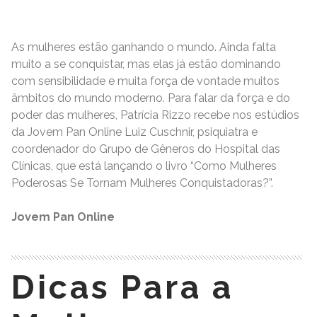
As mulheres estão ganhando o mundo. Ainda falta
muito a se conquistar, mas elas já estão dominando
com sensibilidade e muita força de vontade muitos
âmbitos do mundo moderno. Para falar da força e do
poder das mulheres, Patrícia Rizzo recebe nos estúdios
da Jovem Pan Online Luiz Cuschnir, psiquiatra e
coordenador do Grupo de Gêneros do Hospital das
Clínicas, que está lançando o livro “Como Mulheres
Poderosas Se Tornam Mulheres Conquistadoras?”.
Jovem Pan Online
Dicas Para a