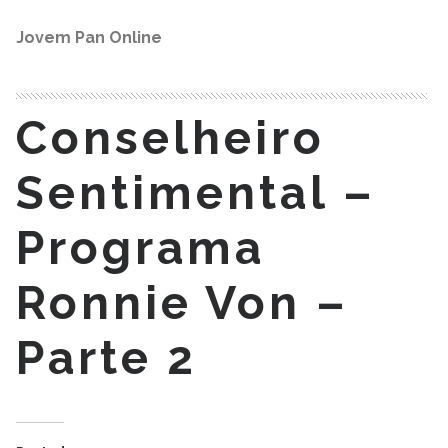
Jovem Pan Online
Conselheiro
Sentimental –
Programa
Ronnie Von –
Parte 2