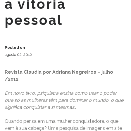
a vitoria
pessoal
Posted on
agosto 02, 2012
Revista Claudia por Adriana Negreiros – julho
/2012
Em novo livro, psiquiatra ensina como usar o poder
que só as mulheres têm para dominar o mundo, o que
significa conquistar a si mesmas.
.
Quando pensa em uma mulher conquistadora, o que
vem à sua cabeça? Uma pesquisa de imagens em site