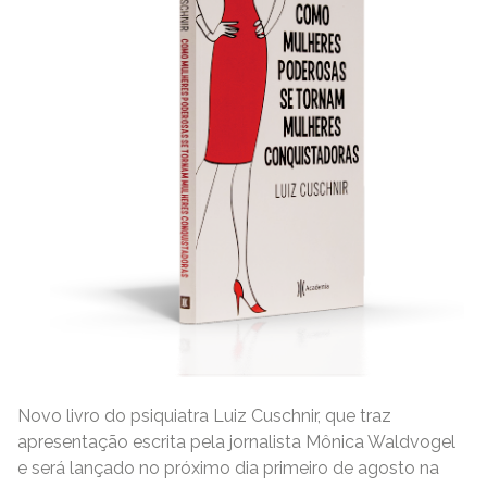
Novo livro do psiquiatra Luiz Cuschnir, que traz
apresentação escrita pela jornalista Mônica Waldvogel
e será lançado no próximo dia primeiro de agosto na