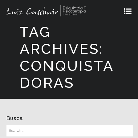
TAG
ARCHIVES:
CONQUISTA
DORAS
Busca