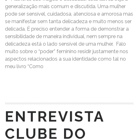
generalização mais comum e discutida. Uma mulher
pode ser sensível, cuidadosa, atenciosa e amorosa mas
se manifestar sem tanta delicadeza e muito menos ser
delicada. É preciso entender a forma de demonstrar a
sensibilidade de maneira individual, nem sempre na
delicadeza está o lado sensível de uma mulher. Falo
muito sobre o “poder” feminino residir justamente nos
aspectos relacionados a sua identidade como tal no
meu livro “Como
READ MORE
ENTREVISTA
CLUBE DO