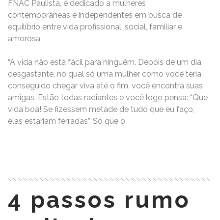
FNAC Paulista, é dedicado a mulheres
contemporâneas e independentes em busca de
equilíbrio entre vida profissional, social, familiar e
amorosa.
“A vida não está fácil para ninguém. Depois de um dia
desgastante, no qual só uma mulher como você teria
conseguido chegar viva até o fim, você encontra suas
amigas. Estão todas radiantes e você logo pensa: “Que
vida boa! Se fizessem metade de tudo que eu faço,
elas estariam ferradas”. Só que o
READ MORE
4 passos rumo