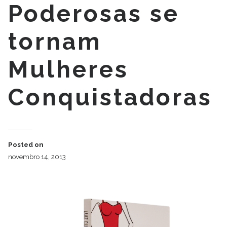
Poderosas se
tornam
Mulheres
Conquistadoras
Posted on
novembro 14, 2013