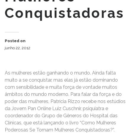
Conquistadoras
Posted on
junho 22, 2012
As mulheres estão ganhando o mundo. Ainda falta
muito a se conquistar, mas elas já estão dominando
com sensibilidade e muita força de vontade muitos
âmbitos do mundo moderno. Para falar da força e do
poder das mulheres, Patrícia Rizzo recebe nos estúdios
da Jovem Pan Online Luiz Cuschnir, psiquiatra e
coordenador do Grupo de Gêneros do Hospital das
Clínicas, que está lançando o livro “Como Mulheres
Poderosas Se Tornam Mulheres Conquistadoras?”.