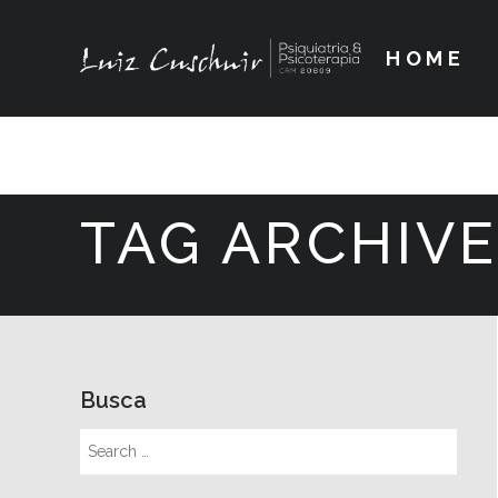
HOME
TAG ARCHIVE
Busca