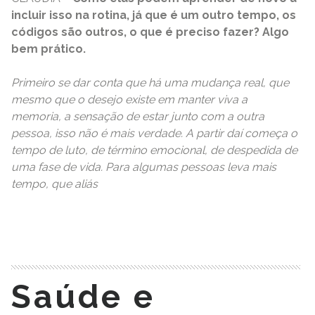
incluir isso na rotina, já que é um outro tempo, os
códigos são outros, o que é preciso fazer? Algo
bem prático.
Primeiro se dar conta que há uma mudança real, que
mesmo que o desejo existe em manter viva a
memoria, a sensação de estar junto com a outra
pessoa, isso não é mais verdade. A partir daí começa o
tempo de luto, de término emocional, de despedida de
uma fase de vida. Para algumas pessoas leva mais
tempo, que aliás
READ MORE
Saúde e