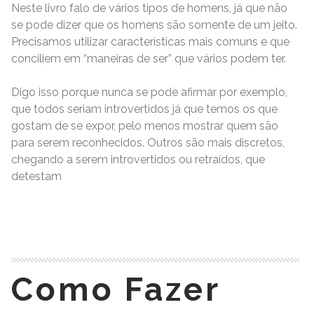
Neste livro falo de vários tipos de homens, já que não
se pode dizer que os homens são somente de um jeito.
Precisamos utilizar características mais comuns e que
conciliem em “maneiras de ser” que vários podem ter.
Digo isso porque nunca se pode afirmar por exemplo,
que todos seriam introvertidos já que temos os que
gostam de se expor, pelo menos mostrar quem são
para serem reconhecidos. Outros são mais discretos,
chegando a serem introvertidos ou retraídos, que
detestam
READ MORE
Como Fazer