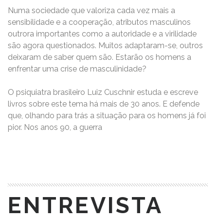
Numa sociedade que valoriza cada vez mais a
sensibilidade e a cooperação, atributos masculinos
outrora importantes como a autoridade e a virilidade
são agora questionados. Muitos adaptaram-se, outros
deixaram de saber quem são. Estarão os homens a
enfrentar uma crise de masculinidade?
O psiquiatra brasileiro Luiz Cuschnir estuda e escreve
livros sobre este tema há mais de 30 anos. E defende
que, olhando para trás a situação para os homens já foi
pior. Nos anos 90, a guerra
READ MORE
ENTREVISTA