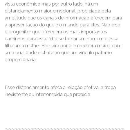
vista econômico mas por outro lado, há um
distanciamento maior, emocional, propiciado pela
amplitude que os canais de informação oferecem para
a apresentação do que é o mundo para eles. Não é só
o progenitor que oferecerá os mais importantes
caminhos para esse filho se tornar um homem e essa
filha uma mulher. Ele sairá por aí e receberá muito, com
uma qualidade distinta ao que um vínculo paterno
proporcionaria.
Esse distanciamento afeta a relação afetiva, a troca
inexistente ou interrompida que propicia
READ MORE