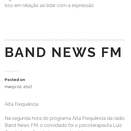
isso em relação ao lidar com a expressão
READ MORE
BAND NEWS FM
Posted on
março 02, 2017
Alta Frequência
Na segunda hora do programa Alta Frequência da rádio
Band News FM, o convidado foi o psicoterapeuta Luiz