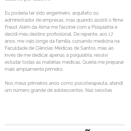
Eu poderia ter sido engenheiro, arquiteto ou
administrador de empresas, mas quando assisti o filme
Freud, Além da Alma me fascinei com a Psiquiatria e
decidi meu destino profissional. De repente, aos 17
anos, me vejo longe da família, cursando medicina na
Faculdade de Ciências Médicas de Santos, mas ao
invés de me dedicar apenas à psiquiatria, resolvi
estudar todas as matérias médicas. Queria me preparar
mais amplamente primeiro.
Nos meus primeiros anos como psicoterapeuta, atendi
um número grande de adolescentes. Nas sessões
READ MORE