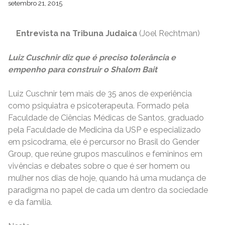
setembro 21, 2015
Entrevista na Tribuna Judaica
(Joel Rechtman)
Luiz Cuschnir diz que é preciso tolerância e
empenho para construir o Shalom
Bait
Luiz Cuschnir tem mais de 35 anos de experiência
como psiquiatra e psicoterapeuta. Formado pela
Faculdade de Ciências Médicas de Santos, graduado
pela Faculdade de Medicina da USP e especializado
em psicodrama, ele é percursor no Brasil do Gender
Group, que reúne grupos masculinos e femininos em
vivências e debates sobre o que é ser homem ou
mulher nos dias de hoje, quando há uma mudança de
paradigma no papel de cada um dentro da sociedade
e da família.