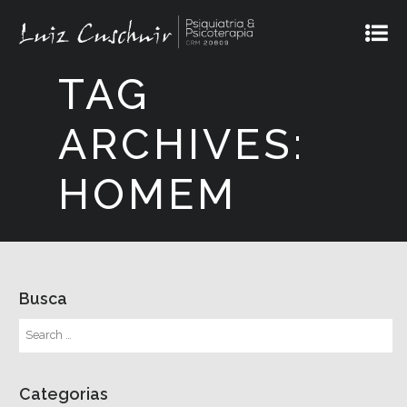
TAG
ARCHIVES:
HOMEM
Busca
Categorias