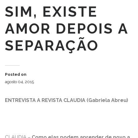
SIM, EXISTE
AMOR DEPOIS A
SEPARAÇÃO
Posted on
agosto 04, 2015
ENTREVISTA A REVISTA CLAUDIA (Gabriela Abreu)
CLAUDIA –
Como elas podem aprender de novo a