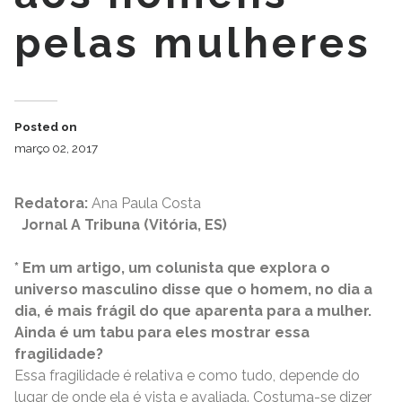
pelas mulheres
Posted on
março 02, 2017
Redatora:
Ana Paula Costa
Jornal A Tribuna (Vitória, ES)
* Em um artigo, um colunista que explora o
universo masculino disse que o homem, no dia a
dia, é mais frágil do que aparenta para a mulher.
Ainda é um tabu para eles mostrar essa
fragilidade?
Essa fragilidade é relativa e como tudo, depende do
lugar de onde ela é vista e avaliada. Costuma-se dizer