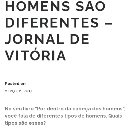
HOMENS SÃO
DIFERENTES –
JORNAL DE
VITÓRIA
Posted on
março 01, 2017
No seu livro “Por dentro da cabeça dos homens”,
você fala de diferentes tipos de homens. Quais
tipos são esses?