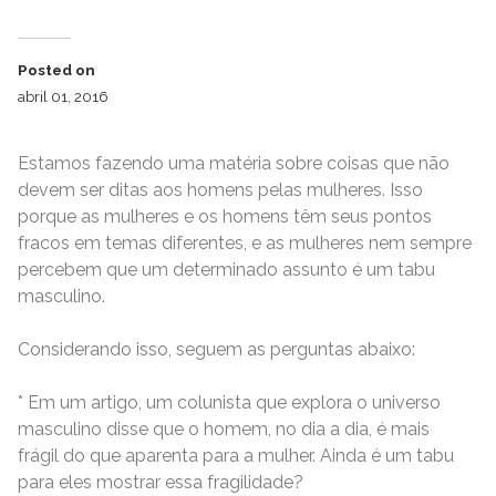
Posted on
abril 01, 2016
Estamos fazendo uma matéria sobre coisas que não
devem ser ditas aos homens pelas mulheres. Isso
porque as mulheres e os homens têm seus pontos
fracos em temas diferentes, e as mulheres nem sempre
percebem que um determinado assunto é um tabu
masculino.
Considerando isso, seguem as perguntas abaixo:
* Em um artigo, um colunista que explora o universo
masculino disse que o homem, no dia a dia, é mais
frágil do que aparenta para a mulher. Ainda é um tabu
para eles mostrar essa fragilidade?