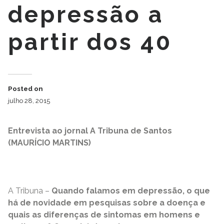
depressão a
partir dos 40
Posted on
julho 28, 2015
Entrevista ao jornal A Tribuna de Santos
(MAURÍCIO MARTINS)
A Tribuna –
Quando falamos em depressão, o que
há de novidade em pesquisas sobre a doença e
quais as diferenças de sintomas em homens e