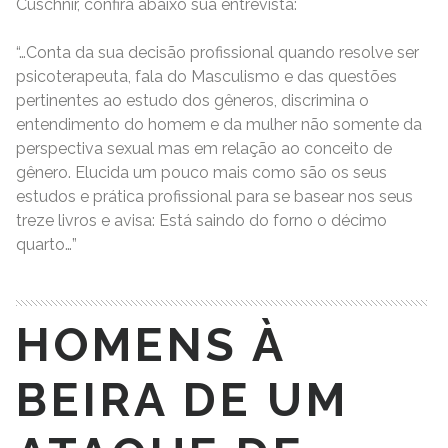
Cuschnir, confira abaixo sua entrevista:
“…Conta da sua decisão profissional quando resolve ser
psicoterapeuta, fala do Masculismo e das questões
pertinentes ao estudo dos gêneros, discrimina o
entendimento do homem e da mulher não somente da
perspectiva sexual mas em relação ao conceito de
gênero. Elucida um pouco mais como são os seus
estudos e prática profissional para se basear nos seus
treze livros e avisa: Está saindo do forno o décimo
quarto…”
HOMENS À
BEIRA DE UM