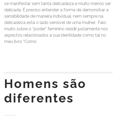
se manifestar sem tanta delicadeza e muito menos ser
delicada. É preciso entender a forma de demonstrar a
sensibilidade de maneira individual, nem sempre na
delicadeza está o lado sensível de uma mulher. Falo
muito sobre o “poder” feminino residir justamente nos
aspectos relacionados a sua identidade como tal no
meu livro “Como
READ MORE
Homens são
diferentes