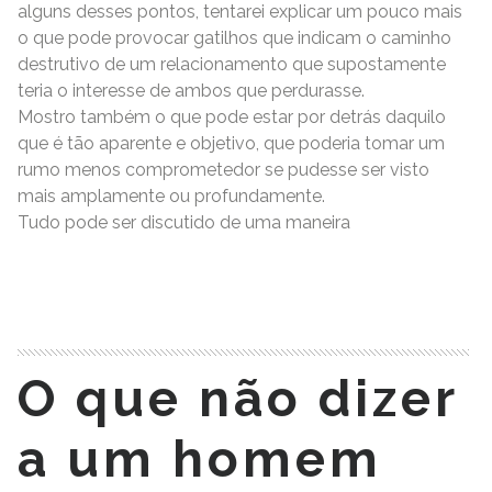
alguns desses pontos, tentarei explicar um pouco mais
o que pode provocar gatilhos que indicam o caminho
destrutivo de um relacionamento que supostamente
teria o interesse de ambos que perdurasse.
Mostro também o que pode estar por detrás daquilo
que é tão aparente e objetivo, que poderia tomar um
rumo menos comprometedor se pudesse ser visto
mais amplamente ou profundamente.
Tudo pode ser discutido de uma maneira
READ MORE
O que não dizer
a um homem