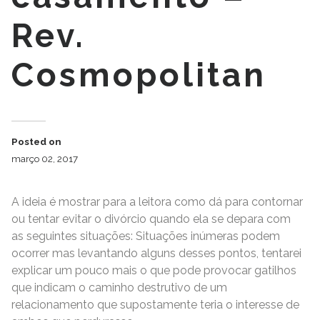
Rev.
Cosmopolitan
Posted on
março 02, 2017
A ideia é mostrar para a leitora como dá para contornar
ou tentar evitar o divórcio quando ela se depara com
as seguintes situações: Situações inúmeras podem
ocorrer mas levantando alguns desses pontos, tentarei
explicar um pouco mais o que pode provocar gatilhos
que indicam o caminho destrutivo de um
relacionamento que supostamente teria o interesse de