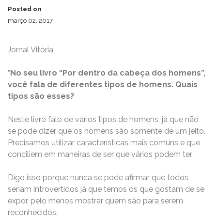
Posted on
março 02, 2017
Jornal Vitória
*No seu livro “Por dentro da cabeça dos homens”,
você fala de diferentes tipos de homens. Quais
tipos são esses?
Neste livro falo de vários tipos de homens, já que não
se pode dizer que os homens são somente de um jeito.
Precisamos utilizar características mais comuns e que
conciliem em maneiras de ser que vários podem ter.
Digo isso porque nunca se pode afirmar que todos
seriam introvertidos já que temos os que gostam de se
expor, pelo menos mostrar quem são para serem
reconhecidos.