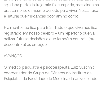
seja, boa parte da trajetória foi cumprida, mas ainda há
praticamente o mesmo período para viver. Nessa fase,
é natural que mudanças ocorram no corpo.
E a mente não fica para trás. Tudo o que vivemos fica
registrado em nosso cérebro – um repertório que vai
balizar futuras decisões e que também controla (ou
descontrola) as emoções.
AVANÇOS
O médico psiquiatra e psicoterapeuta Luiz Cuschnir,
coordenador do Grupo de Gêneros do Instituto de
Psiquiatria da Faculdade de Medicina da Universidade
READ MORE