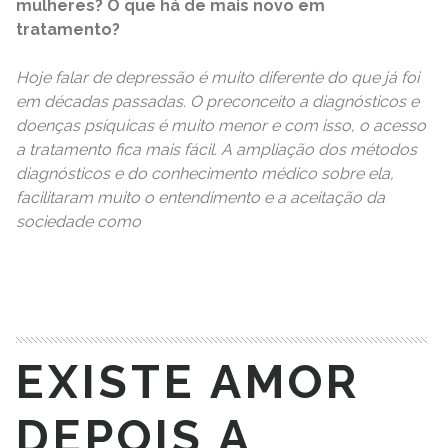
mulheres? O que há de mais novo em
tratamento?
Hoje falar de depressão é muito diferente do que já foi
em décadas passadas. O preconceito a diagnósticos e
doenças psíquicas é muito menor e com isso, o acesso
a tratamento fica mais fácil. A ampliação dos métodos
diagnósticos e do conhecimento médico sobre ela,
facilitaram muito o entendimento e a aceitação da
sociedade como
READ MORE
EXISTE AMOR
DEPOIS A