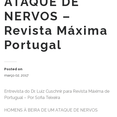
ATAQUE DE
NERVOS –
Revista Máxima
Portugal
Posted on
março 02, 2017
Entrevista do Dr. Luiz Cuschnir para Revista Máxima de
Portugual – Por Sofia Teixeira
HOMENS À BEIRA DE UM ATAQUE DE NERVOS