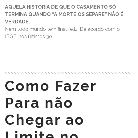
AQUELA HISTÓRIA DE QUE O CASAMENTO SÓ
TERMINA QUANDO “A MORTE OS SEPARE” NÃO É
VERDADE.
Nem todo mundo tem final feliz. De acordo com o
IBGE, nos últimos 30
READ MORE
Como Fazer
Para não
Chegar ao
Limite no