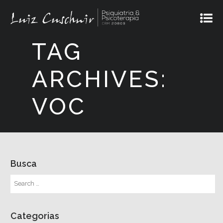
TAG
ARCHIVES:
VOC
Busca
Categorias