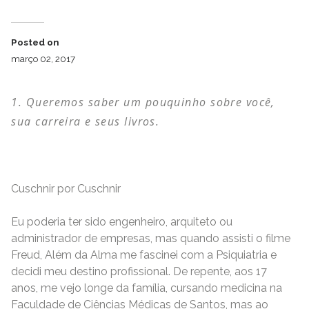
Posted on
março 02, 2017
Queremos saber um pouquinho sobre você,
sua carreira e seus livros.
Cuschnir por Cuschnir
Eu poderia ter sido engenheiro, arquiteto ou
administrador de empresas, mas quando assisti o filme
Freud, Além da Alma me fascinei com a Psiquiatria e
decidi meu destino profissional. De repente, aos 17
anos, me vejo longe da família, cursando medicina na
Faculdade de Ciências Médicas de Santos, mas ao