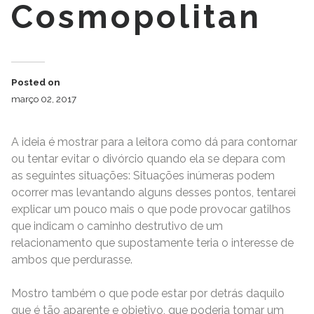
Cosmopolitan
Posted on
março 02, 2017
A ideia é mostrar para a leitora como dá para contornar
ou tentar evitar o divórcio quando ela se depara com
as seguintes situações: Situações inúmeras podem
ocorrer mas levantando alguns desses pontos, tentarei
explicar um pouco mais o que pode provocar gatilhos
que indicam o caminho destrutivo de um
relacionamento que supostamente teria o interesse de
ambos que perdurasse.
Mostro também o que pode estar por detrás daquilo
que é tão aparente e objetivo, que poderia tomar um