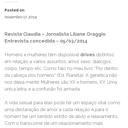
Posted on
novembro 17, 2014
Revista Claudia – Jornalista Liliane Oraggio
Entrevista concedida – 05/03/2014
Homens e mulheres têm disponível
drives
distintos
em relação a vários assuntos: amor, sexo, diálogos,
corpo, tempo etc. Como falo no meu livro “Por dentro
da cabeça dos homens” (Ed. Planeta). A genética não
nos deixa mentir. Mulheres são XX e homens, XY. Uma
única letra, e a confusão foi armada.
A vida sexual para elas pode ter um espaço vital como
uma declaração de amor a cada relação e para o
homem ter um sentido estrito de alívio e relaxamento.
Com o transcorrer de um relacionamento mais