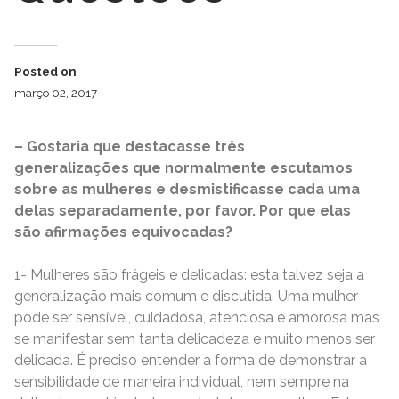
Posted on
março 02, 2017
– Gostaria que destacasse três
generalizações que normalmente escutamos
sobre as mulheres e desmistificasse cada uma
delas separadamente, por favor. Por que elas
são afirmações equivocadas?
1- Mulheres são frágeis e delicadas: esta talvez seja a
generalização mais comum e discutida. Uma mulher
pode ser sensível, cuidadosa, atenciosa e amorosa mas
se manifestar sem tanta delicadeza e muito menos ser
delicada. É preciso entender a forma de demonstrar a
sensibilidade de maneira individual, nem sempre na