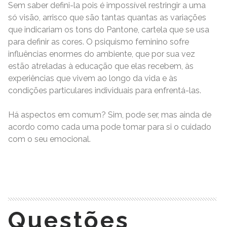
Sem saber defini-la pois é impossível restringir a uma
só visão, arrisco que são tantas quantas as variações
que indicariam os tons do Pantone, cartela que se usa
para definir as cores. O psiquismo feminino sofre
influências enormes do ambiente, que por sua vez
estão atreladas à educação que elas recebem, às
experiências que vivem ao longo da vida e às
condições particulares individuais para enfrentá-las.
Há aspectos em comum? Sim, pode ser, mas ainda de
acordo como cada uma pode tomar para si o cuidado
com o seu emocional.
READ MORE
Questões