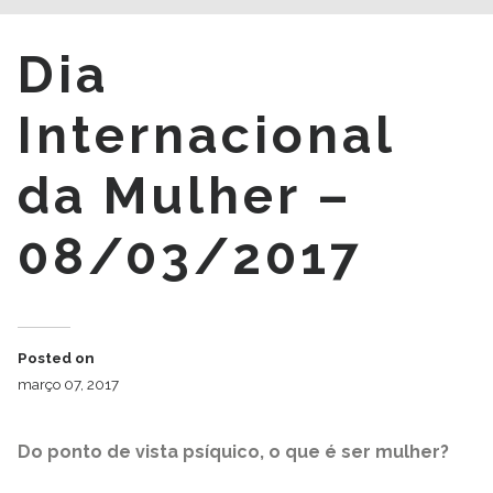
Dia
Internacional
da Mulher –
08/03/2017
Posted on
março 07, 2017
Do ponto de vista psíquico, o que é ser mulher?