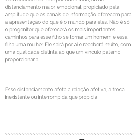
distanciamento maior, emocional, propiciado pela
amplitude que os canais de informação oferecem para
a apresentação do que é o mundo para eles. Não é só
o progenitor que oferecerá os mais importantes
caminhos para esse filho se tornar um homem e essa
filha uma mulher. Ele sairá por aí e receberá muito, com
uma qualidade distinta ao que um vínculo paterno
proporcionaria.
Esse distanciamento afeta a relação afetiva, a troca
inexistente ou interrompida que propicia
READ MORE