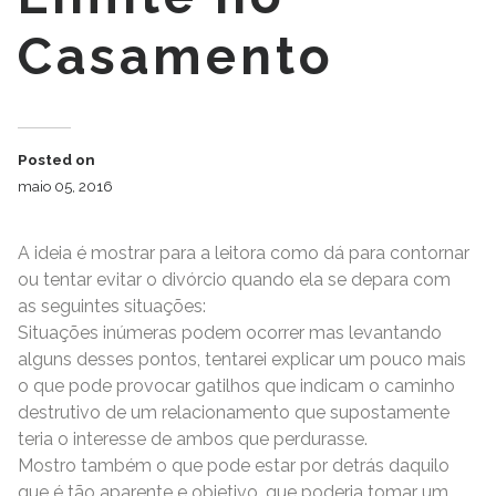
Casamento
Posted on
maio 05, 2016
A ideia é mostrar para a leitora como dá para contornar
ou tentar evitar o divórcio quando ela se depara com
as seguintes situações:
Situações inúmeras podem ocorrer mas levantando
alguns desses pontos, tentarei explicar um pouco mais
o que pode provocar gatilhos que indicam o caminho
destrutivo de um relacionamento que supostamente
teria o interesse de ambos que perdurasse.
Mostro também o que pode estar por detrás daquilo
que é tão aparente e objetivo, que poderia tomar um