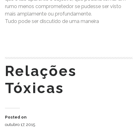
rumo menos comprometedor se pudesse ser visto
mais amplamente ou profundamente.
Tudo pode ser discutido de uma maneira
READ MORE
Relações
Tóxicas
Posted on
outubro 17, 2015