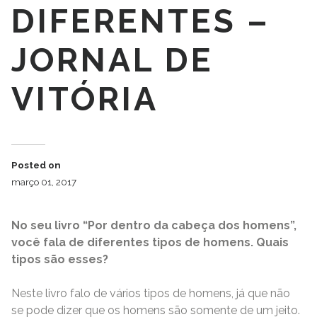
DIFERENTES –
JORNAL DE
VITÓRIA
Posted on
março 01, 2017
No seu livro “Por dentro da cabeça dos homens”,
você fala de diferentes tipos de homens. Quais
tipos são esses?
Neste livro falo de vários tipos de homens, já que não
se pode dizer que os homens são somente de um jeito.