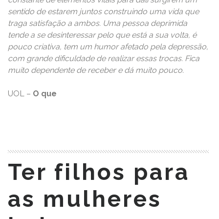
sentido de estarem juntos construindo uma vida que
traga satisfação a ambos. Uma pessoa deprimida
tende a se desinteressar pelo que está a sua volta, é
pouco criativa, tem um humor afetado pela depressão,
com grande dificuldade de realizar essas trocas. Fica
muito dependente de receber e dá muito pouco.
UOL –
O que
READ MORE
Ter filhos para
as mulheres