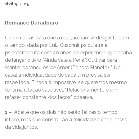
abril 15, 2015
Romance Duradouro
Confira dicas para que a relação não se desgaste com
o tempo, dada por Luiz Cuschnir, psiquiatra e
psicoterapeuta com 40 anos de experiência, que acaba
de lançar o livro “Ainda vale a Pena”: Cultivar para
Manter os Vínculos de Amor (Editora Planeta). ” No
casal a individualidade de cada um precisa ser
respeitada. E nada é impossível se queremos mesmo
ter uma relação saudável. “Relacionamento é um
refazer, constante, dos laços”, observa.
1 –
Aceite que os dois não serão felizes o tempo
inteiro, mas que construirão a felicidade a cada passo
da vida juntos.