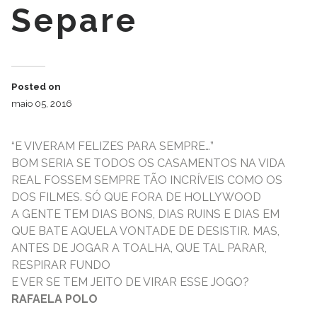
Separe
Posted on
maio 05, 2016
“E VIVERAM FELIZES PARA SEMPRE…”
BOM SERIA SE TODOS OS CASAMENTOS NA VIDA
REAL FOSSEM SEMPRE TÃO INCRÍVEIS COMO OS
DOS FILMES. SÓ QUE FORA DE HOLLYWOOD
A GENTE TEM DIAS BONS, DIAS RUINS E DIAS EM
QUE BATE AQUELA VONTADE DE DESISTIR. MAS,
ANTES DE JOGAR A TOALHA, QUE TAL PARAR,
RESPIRAR FUNDO
E VER SE TEM JEITO DE VIRAR ESSE JOGO?
RAFAELA POLO