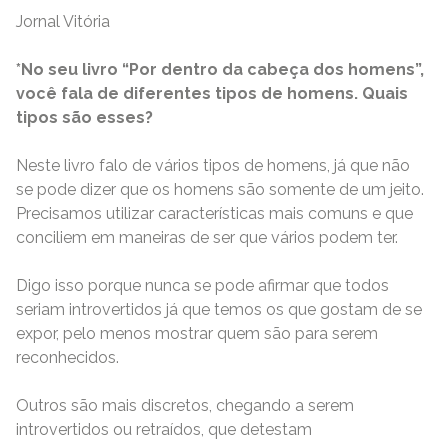
Jornal Vitória
*No seu livro “Por dentro da cabeça dos homens”,
você fala de diferentes tipos de homens. Quais
tipos são esses?
Neste livro falo de vários tipos de homens, já que não
se pode dizer que os homens são somente de um jeito.
Precisamos utilizar características mais comuns e que
conciliem em maneiras de ser que vários podem ter.
Digo isso porque nunca se pode afirmar que todos
seriam introvertidos já que temos os que gostam de se
expor, pelo menos mostrar quem são para serem
reconhecidos.
Outros são mais discretos, chegando a serem
introvertidos ou retraídos, que detestam