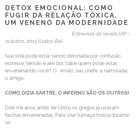
DETOX EMOCIONAL: COMO
FUGIR DA RELAÇÃO TÓXICA,
UM VENENO DA MODERNIDADE
Entrevista da revista VIP –
outubro, 2015 (Lidice-Bá)
Sua vida pode estar sendo detonada por confusão,
estresse, tensão e até dor. Sabe quem pode estar
envenenando você? O irmão, seu chefe, a namorada,
o amigo.
COMO DIZIA SARTRE, O INFERNO SÃO OS OUTROS!
Dois mil anos antes de Cristo os gregos já usavam
flechas envenenadas. Para criar fumaça tóxica durante
os