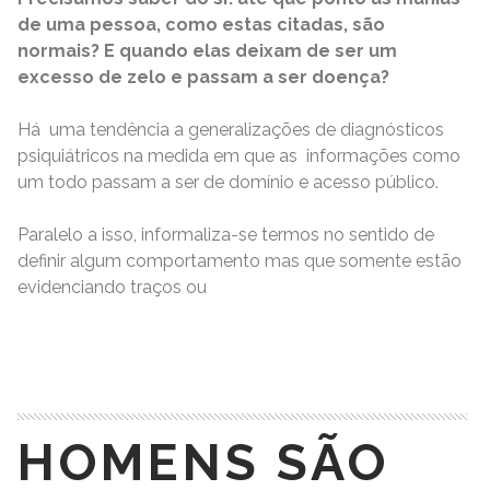
de uma pessoa, como estas citadas, são
normais? E quando elas deixam de ser um
excesso de zelo e passam a ser doença?
Há uma tendência a generalizações de diagnósticos
psiquiátricos na medida em que as informações como
um todo passam a ser de domínio e acesso público.
Paralelo a isso, informaliza-se termos no sentido de
definir algum comportamento mas que somente estão
evidenciando traços ou
READ MORE
HOMENS SÃO