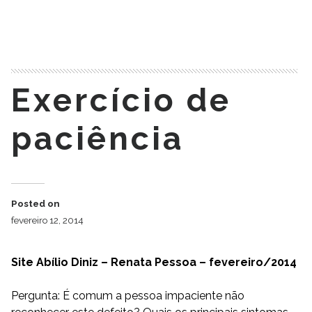
READ MORE
Exercício de
paciência
Posted on
fevereiro 12, 2014
Site Abílio Diniz – Renata Pessoa – fevereiro/2014
Pergunta: É comum a pessoa impaciente não