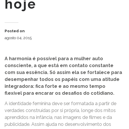
hoje
Posted on
agosto 04, 2015
A harmonia é possível para a mulher auto
consciente, a que está em contato constante
com sua essência. Só assim ela se fortalece para
desempenhar todos os papéis com uma atitude
integradora: fica forte e ao mesmo tempo
flexível para encarar os desafios do cotidiano.
A identidade feminina deve ser formatada a partir de
verdades construídas por si própria, longe dos mitos
aprendidos na infância, nas imagens de filmes e da
publicidade. Assim ajuda no desenvolvimento dos