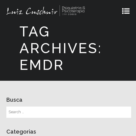
TAG
ARCHIVES:
EMDR
Busca
Categorias