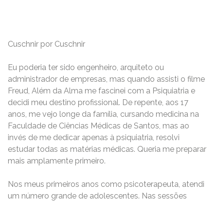
Cuschnir por Cuschnir
Eu poderia ter sido engenheiro, arquiteto ou
administrador de empresas, mas quando assisti o filme
Freud, Além da Alma me fascinei com a Psiquiatria e
decidi meu destino profissional. De repente, aos 17
anos, me vejo longe da família, cursando medicina na
Faculdade de Ciências Médicas de Santos, mas ao
invés de me dedicar apenas à psiquiatria, resolvi
estudar todas as matérias médicas. Queria me preparar
mais amplamente primeiro.
Nos meus primeiros anos como psicoterapeuta, atendi
um número grande de adolescentes. Nas sessões