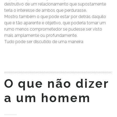
destrutivo de um relacionamento que supostamente
teria o interesse de ambos que perdurasse.
Mostro também o que pode estar por detrás daquilo
que é tão aparente e objetivo, que poderia tomar um
rumo menos comprometedor se pudesse ser visto
mais amplamente ou profundamente.
Tudo pode ser discutido de uma maneira
READ MORE
O que não dizer
a um homem