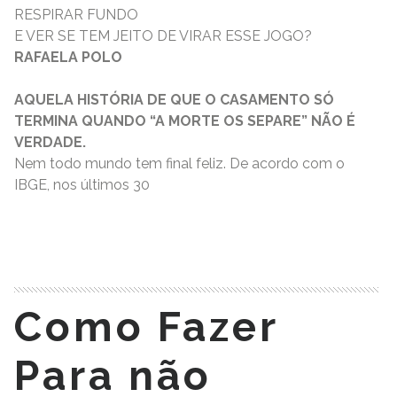
RESPIRAR FUNDO
E VER SE TEM JEITO DE VIRAR ESSE JOGO?
RAFAELA POLO
AQUELA HISTÓRIA DE QUE O CASAMENTO SÓ
TERMINA QUANDO “A MORTE OS SEPARE” NÃO É
VERDADE.
Nem todo mundo tem final feliz. De acordo com o
IBGE, nos últimos 30
READ MORE
Como Fazer
Para não