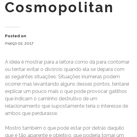
Cosmopolitan
Posted on
março 02, 2017
A ideia é mostrar para a leitora como dá para contornar
ou tentar evitar o divórcio quando ela se depara com
as seguintes situações: Situações inúmeras podem
ocorrer mas levantando alguns desses pontos, tentarei
explicar um pouco mais o que pode provocar gatilhos
que indicam o caminho destrutivo de um
relacionamento que supostamente teria o interesse de
ambos que perdurasse.
Mostro também o que pode estar por detrás daquilo
que é tão aparente e objetivo, que poderia tomar um