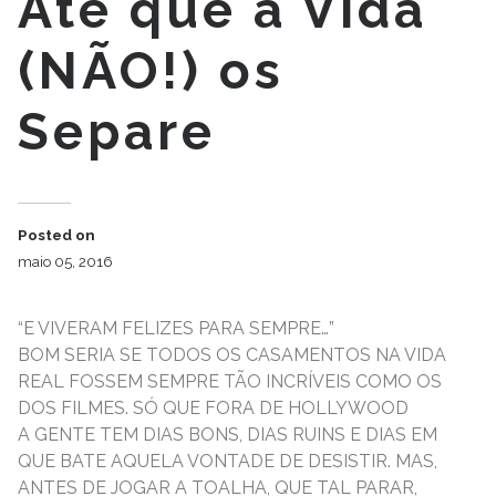
Até que a Vida
(NÃO!) os
Separe
Posted on
maio 05, 2016
“E VIVERAM FELIZES PARA SEMPRE…”
BOM SERIA SE TODOS OS CASAMENTOS NA VIDA
REAL FOSSEM SEMPRE TÃO INCRÍVEIS COMO OS
DOS FILMES. SÓ QUE FORA DE HOLLYWOOD
A GENTE TEM DIAS BONS, DIAS RUINS E DIAS EM
QUE BATE AQUELA VONTADE DE DESISTIR. MAS,
ANTES DE JOGAR A TOALHA, QUE TAL PARAR,