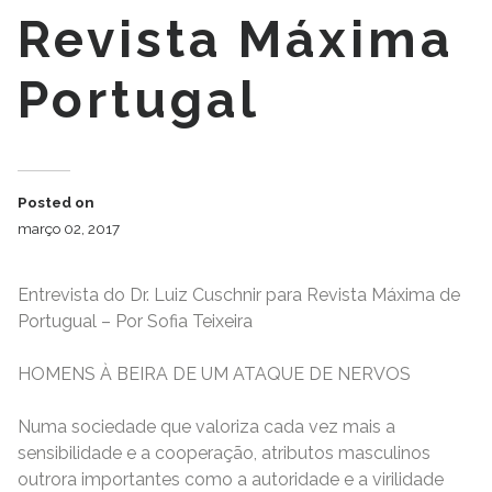
Revista Máxima
Portugal
Posted on
março 02, 2017
Entrevista do Dr. Luiz Cuschnir para Revista Máxima de
Portugual – Por Sofia Teixeira
HOMENS À BEIRA DE UM ATAQUE DE NERVOS
Numa sociedade que valoriza cada vez mais a
sensibilidade e a cooperação, atributos masculinos
outrora importantes como a autoridade e a virilidade