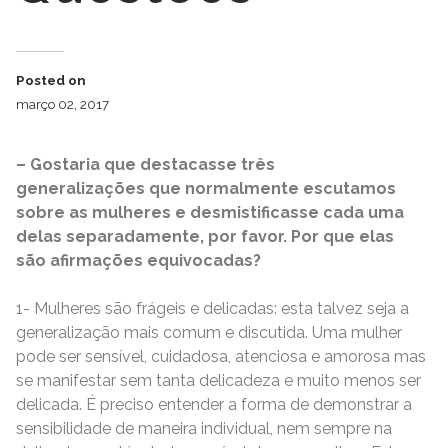
Posted on
março 02, 2017
– Gostaria que destacasse três
generalizações que normalmente escutamos
sobre as mulheres e desmistificasse cada uma
delas separadamente, por favor. Por que elas
são afirmações equivocadas?
1- Mulheres são frágeis e delicadas: esta talvez seja a
generalização mais comum e discutida. Uma mulher
pode ser sensível, cuidadosa, atenciosa e amorosa mas
se manifestar sem tanta delicadeza e muito menos ser
delicada. É preciso entender a forma de demonstrar a
sensibilidade de maneira individual, nem sempre na