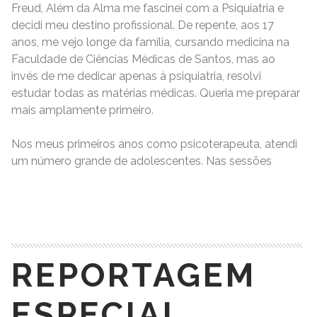
Freud, Além da Alma me fascinei com a Psiquiatria e
decidi meu destino profissional. De repente, aos 17
anos, me vejo longe da família, cursando medicina na
Faculdade de Ciências Médicas de Santos, mas ao
invés de me dedicar apenas à psiquiatria, resolvi
estudar todas as matérias médicas. Queria me preparar
mais amplamente primeiro.
Nos meus primeiros anos como psicoterapeuta, atendi
um número grande de adolescentes. Nas sessões
READ MORE
REPORTAGEM
ESPECIAL