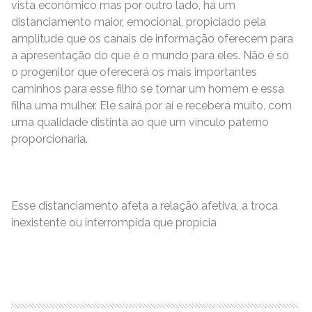
vista econômico mas por outro lado, há um
distanciamento maior, emocional, propiciado pela
amplitude que os canais de informação oferecem para
a apresentação do que é o mundo para eles. Não é só
o progenitor que oferecerá os mais importantes
caminhos para esse filho se tornar um homem e essa
filha uma mulher. Ele sairá por aí e receberá muito, com
uma qualidade distinta ao que um vínculo paterno
proporcionaria.
Esse distanciamento afeta a relação afetiva, a troca
inexistente ou interrompida que propicia
READ MORE