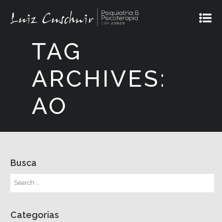
TAG
ARCHIVES:
AO
Busca
Categorias