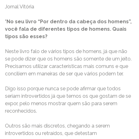
Jornal Vitória
*No seu livro “Por dentro da cabeça dos homens”,
você fala de diferentes tipos de homens. Quais
tipos são esses?
Neste livro falo de vários tipos de homens, já que não
se pode dizer que os homens são somente de um jeito.
Precisamos utilizar características mais comuns e que
conciliem em maneiras de ser que vários podem ter.
Digo isso porque nunca se pode afirmar que todos
seriam introvertidos já que temos os que gostam de se
expor, pelo menos mostrar quem são para serem
reconhecidos.
Outros são mais discretos, chegando a serem
introvertidos ou retraídos, que detestam