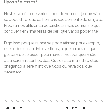
tipos são esses?
Neste livro falo de vários tipos de homens, já que não
se pode dizer que os homens são somente de um jeito.
Precisamos utilizar características mais comuns e que
conciliem em “maneiras de ser” que vários podem ter.
Digo isso porque nunca se pode afirmar por exemplo,
que todos seriam introvertidos já que temos os que
gostam de se expor, pelo menos mostrar quem são
para serem reconhecidos. Outros são mais discretos,
chegando a serem introvertidos ou retraídos, que
detestam
READ MORE