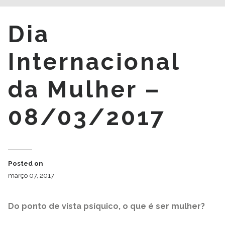
Dia
Internacional
da Mulher –
08/03/2017
Posted on
março 07, 2017
Do ponto de vista psíquico, o que é ser mulher?