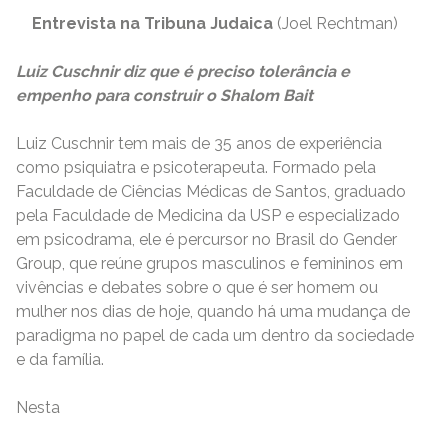
Entrevista na Tribuna Judaica
(Joel Rechtman)
Luiz Cuschnir diz que é preciso tolerância e
empenho para construir o Shalom
Bait
Luiz Cuschnir tem mais de 35 anos de experiência
como psiquiatra e psicoterapeuta. Formado pela
Faculdade de Ciências Médicas de Santos, graduado
pela Faculdade de Medicina da USP e especializado
em psicodrama, ele é percursor no Brasil do Gender
Group, que reúne grupos masculinos e femininos em
vivências e debates sobre o que é ser homem ou
mulher nos dias de hoje, quando há uma mudança de
paradigma no papel de cada um dentro da sociedade
e da família.
Nesta