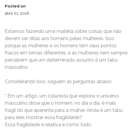
Posted on
abril 01, 2016
Estamos fazendo uma matéria sobre coisas que não
devem ser ditas aos homens pelas mulheres. Isso
porque as mulheres e os homens têm seus pontos
fracos em temas diferentes, e as mulheres nem sempre
percebem que um determinado assunto é um tabu
masculino.
Considerando isso, seguem as perguntas abaixo:
* Em um artigo, um colunista que explora o universo
masculino disse que o homem, no dia a dia, é mais
frágil do que aparenta para a mulher. Ainda é um tabu
para eles mostrar essa fragilidade?
Essa fragilidade é relativa e como tudo,