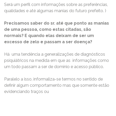
Será um perfil com informações sobre as preferências,
qualidades e até algumas manias do futuro prefeito. )
Precisamos saber do sr. até que ponto as manias
de uma pessoa, como estas citadas, são
normais? E quando elas deixam de ser um
excesso de zelo e passam a ser doença?
Há uma tendência a generalizações de diagnósticos
psiquiátricos na medida em que as informações como
um todo passam a ser de domínio e acesso público.
Paralelo a isso, informaliza-se termos no sentido de
definir algum comportamento mas que somente estão
evidenciando traços ou
READ MORE