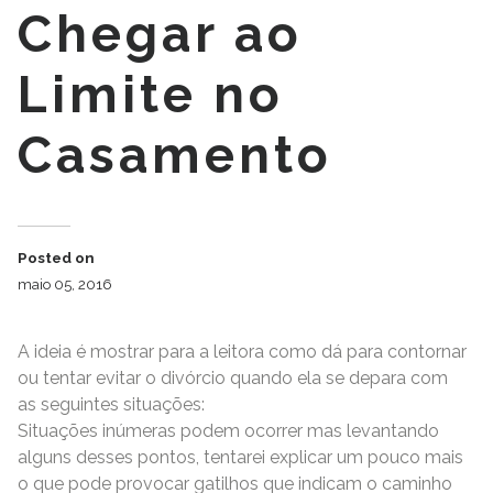
Chegar ao
Limite no
Casamento
Posted on
maio 05, 2016
A ideia é mostrar para a leitora como dá para contornar
ou tentar evitar o divórcio quando ela se depara com
as seguintes situações:
Situações inúmeras podem ocorrer mas levantando
alguns desses pontos, tentarei explicar um pouco mais
o que pode provocar gatilhos que indicam o caminho