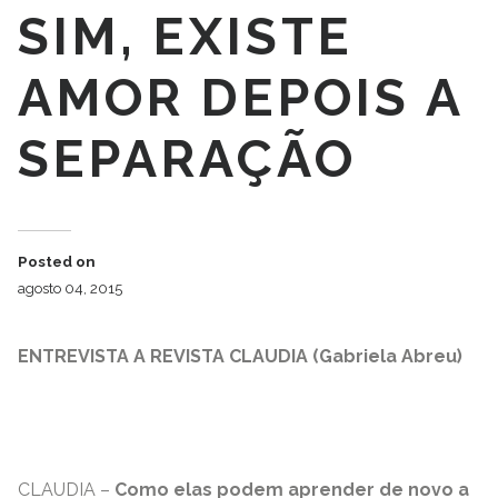
SIM, EXISTE
AMOR DEPOIS A
SEPARAÇÃO
Posted on
agosto 04, 2015
ENTREVISTA A REVISTA CLAUDIA (Gabriela Abreu)
CLAUDIA –
Como elas podem aprender de novo a