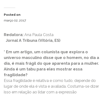
Posted on
março 02, 2017
Redatora:
Ana Paula Costa
Jornal A Tribuna (Vitória, ES)
* Em um artigo, um colunista que explora o
universo masculino disse que o homem, no dia a
dia, é mais frágil do que aparenta para a mulher.
Ainda é um tabu para eles mostrar essa
fragilidade?
Essa fragilidade é relativa e como tudo, depende do
lugar de onde ela é vista e avaliada. Costuma-se dizer
isso em relação ao lidar com a expressão
READ MORE