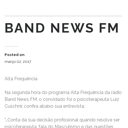
BAND NEWS FM
Posted on
março 02, 2017
Alta Frequência
Na segunda hora do programa Alta Frequência da rádio
Band News FM, o convidado foi o psicoterapeuta Luiz
Cuschnir, confira abaixo sua entrevista:
“…Conta da sua decisão profissional quando resolve ser
psicoterapeuta, fala do Masculismo e das questões