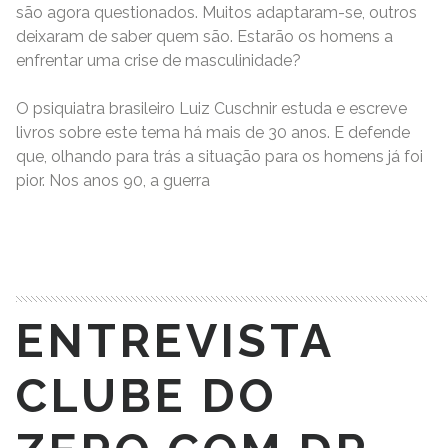
são agora questionados. Muitos adaptaram-se, outros
deixaram de saber quem são. Estarão os homens a
enfrentar uma crise de masculinidade?
O psiquiatra brasileiro Luiz Cuschnir estuda e escreve
livros sobre este tema há mais de 30 anos. E defende
que, olhando para trás a situação para os homens já foi
pior. Nos anos 90, a guerra
READ MORE
ENTREVISTA
CLUBE DO