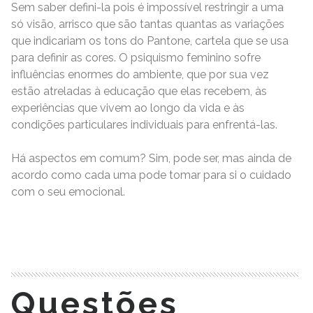
Sem saber defini-la pois é impossível restringir a uma
só visão, arrisco que são tantas quantas as variações
que indicariam os tons do Pantone, cartela que se usa
para definir as cores. O psiquismo feminino sofre
influências enormes do ambiente, que por sua vez
estão atreladas à educação que elas recebem, às
experiências que vivem ao longo da vida e às
condições particulares individuais para enfrentá-las.
Há aspectos em comum? Sim, pode ser, mas ainda de
acordo como cada uma pode tomar para si o cuidado
com o seu emocional.
READ MORE
Questões