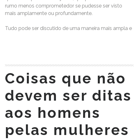
rumo menos comprometedor se pudesse ser visto
mais amplamente ou profundamente.
Tudo pode ser discutido de uma maneira mais ampla e
READ MORE
Coisas que não
devem ser ditas
aos homens
pelas mulheres