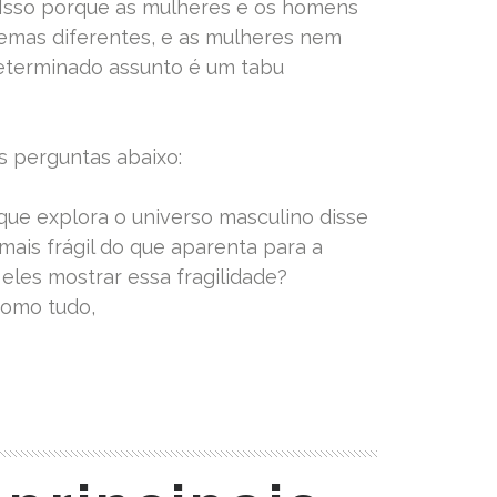
Isso porque as mulheres e os homens
emas diferentes, e as mulheres nem
terminado assunto é um tabu
s perguntas abaixo:
 que explora o universo masculino disse
mais frágil do que aparenta para a
 eles mostrar essa fragilidade?
 como tudo,