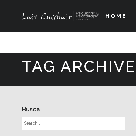
HOME
TAG ARCHIVE
Busca