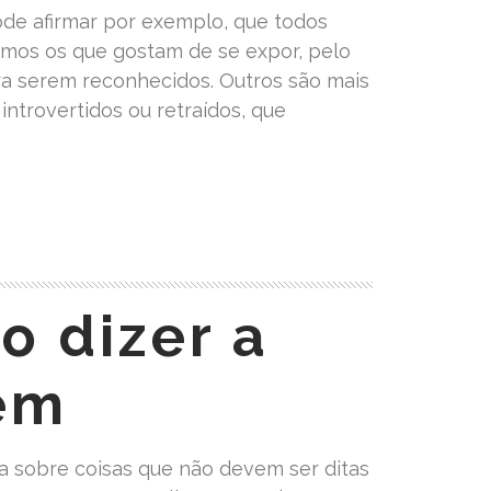
ode afirmar por exemplo, que todos
temos os que gostam de se expor, pelo
a serem reconhecidos. Outros são mais
introvertidos ou retraídos, que
o dizer a
em
 sobre coisas que não devem ser ditas