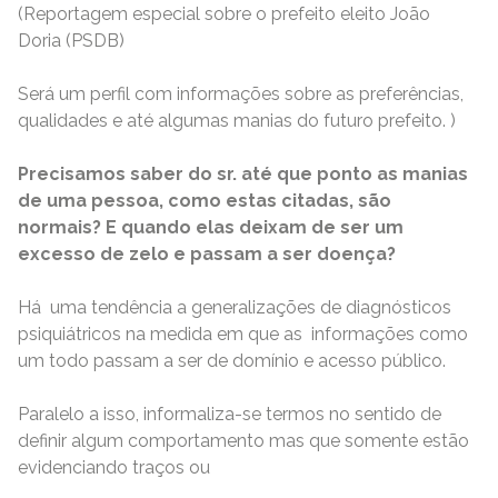
(Reportagem especial sobre o prefeito eleito João
Doria (PSDB)
Será um perfil com informações sobre as preferências,
qualidades e até algumas manias do futuro prefeito. )
Precisamos saber do sr. até que ponto as manias
de uma pessoa, como estas citadas, são
normais? E quando elas deixam de ser um
excesso de zelo e passam a ser doença?
Há uma tendência a generalizações de diagnósticos
psiquiátricos na medida em que as informações como
um todo passam a ser de domínio e acesso público.
Paralelo a isso, informaliza-se termos no sentido de
definir algum comportamento mas que somente estão
evidenciando traços ou