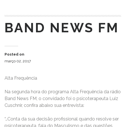
BAND NEWS FM
Posted on
março 02, 2017
Alta Frequência
Na segunda hora do programa Alta Frequência da rádio
Band News FM, o convidado foi o psicoterapeuta Luiz
Cuschnir, confira abaixo sua entrevista:
“…Conta da sua decisão profissional quando resolve ser
psicoterapeuta, fala do Masculismo e das questões