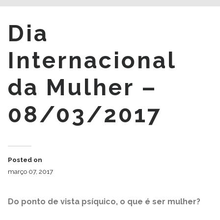
Dia
Internacional
da Mulher –
08/03/2017
Posted on
março 07, 2017
Do ponto de vista psíquico, o que é ser mulher?