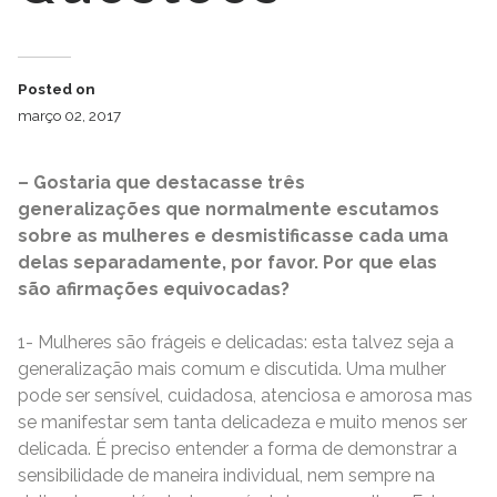
Posted on
março 02, 2017
– Gostaria que destacasse três
generalizações que normalmente escutamos
sobre as mulheres e desmistificasse cada uma
delas separadamente, por favor. Por que elas
são afirmações equivocadas?
1- Mulheres são frágeis e delicadas: esta talvez seja a
generalização mais comum e discutida. Uma mulher
pode ser sensível, cuidadosa, atenciosa e amorosa mas
se manifestar sem tanta delicadeza e muito menos ser
delicada. É preciso entender a forma de demonstrar a
sensibilidade de maneira individual, nem sempre na