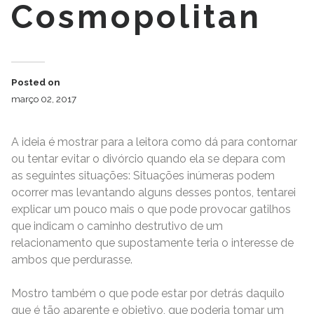
Cosmopolitan
Posted on
março 02, 2017
A ideia é mostrar para a leitora como dá para contornar
ou tentar evitar o divórcio quando ela se depara com
as seguintes situações: Situações inúmeras podem
ocorrer mas levantando alguns desses pontos, tentarei
explicar um pouco mais o que pode provocar gatilhos
que indicam o caminho destrutivo de um
relacionamento que supostamente teria o interesse de
ambos que perdurasse.
Mostro também o que pode estar por detrás daquilo
que é tão aparente e objetivo, que poderia tomar um