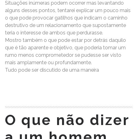
Situações inúmeras podem ocorrer mas levantando
alguns desses pontos, tentarei explicar um pouco mais
o que pode provocar gatilhos que indicam o caminho
destrutivo de um relacionamento que supostamente
teria o interesse de ambos que perdurasse.
Mostro também o que pode estar por detrás daquilo
que é tão aparente e objetivo, que poderia tomar um
rumo menos comprometedor se pudesse ser visto
mais amplamente ou profundamente.
Tudo pode ser discutido de uma maneira
READ MORE
O que não dizer
a um homem