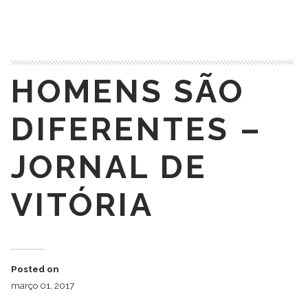
READ MORE
HOMENS SÃO
DIFERENTES –
JORNAL DE
VITÓRIA
Posted on
março 01, 2017