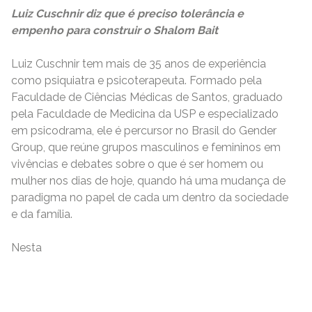
Luiz Cuschnir diz que é preciso tolerância e
empenho para construir o Shalom
Bait
Luiz Cuschnir tem mais de 35 anos de experiência
como psiquiatra e psicoterapeuta. Formado pela
Faculdade de Ciências Médicas de Santos, graduado
pela Faculdade de Medicina da USP e especializado
em psicodrama, ele é percursor no Brasil do Gender
Group, que reúne grupos masculinos e femininos em
vivências e debates sobre o que é ser homem ou
mulher nos dias de hoje, quando há uma mudança de
paradigma no papel de cada um dentro da sociedade
e da família.
Nesta
READ MORE