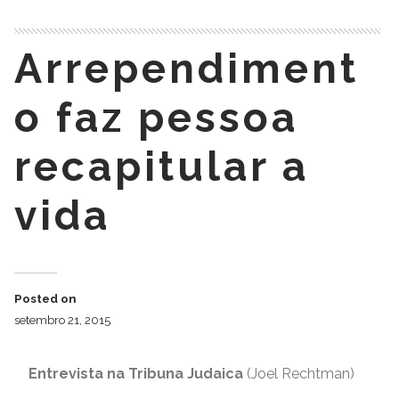
Arrependiment
o faz pessoa
recapitular a
vida
Posted on
setembro 21, 2015
Entrevista na Tribuna Judaica
(Joel Rechtman)