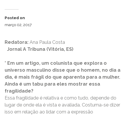
Posted on
março 02, 2017
Redatora:
Ana Paula Costa
Jornal A Tribuna (Vitória, ES)
* Em um artigo, um colunista que explora o
universo masculino disse que o homem, no dia a
dia, é mais frágil do que aparenta para a mulher.
Ainda é um tabu para eles mostrar essa
fragilidade?
Essa fragilidade é relativa e como tudo, depende do
lugar de onde ela é vista e avaliada. Costuma-se dizer
isso em relação ao lidar com a expressão
READ MORE