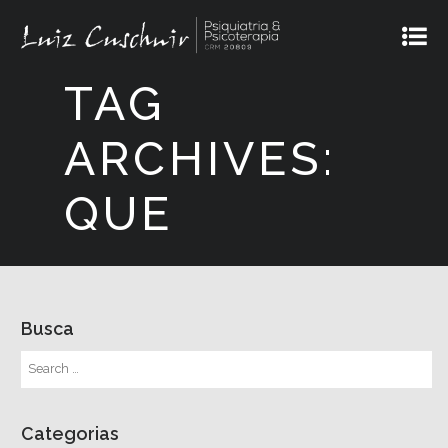
TAG
ARCHIVES:
QUE
Busca
Categorias