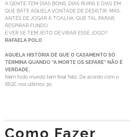
A GENTE TEM DIAS BONS, DIAS RUINS E DIAS EM
QUE BATE AQUELA VONTADE DE DESISTIR. MAS,
ANTES DE JOGAR A TOALHA, QUE TAL PARAR,
RESPIRAR FUNDO
E VER SE TEM JEITO DE VIRAR ESSE JOGO?
RAFAELA POLO
AQUELA HISTÓRIA DE QUE O CASAMENTO SÓ
TERMINA QUANDO “A MORTE OS SEPARE” NÃO É
VERDADE.
Nem todo mundo tem final feliz. De acordo com o
IBGE, nos últimos 30
READ MORE
Como Fazer