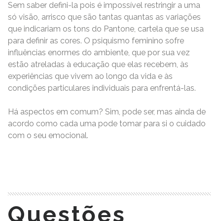
Sem saber defini-la pois é impossível restringir a uma
só visão, arrisco que são tantas quantas as variações
que indicariam os tons do Pantone, cartela que se usa
para definir as cores. O psiquismo feminino sofre
influências enormes do ambiente, que por sua vez
estão atreladas à educação que elas recebem, às
experiências que vivem ao longo da vida e às
condições particulares individuais para enfrentá-las.
Há aspectos em comum? Sim, pode ser, mas ainda de
acordo como cada uma pode tomar para si o cuidado
com o seu emocional.
READ MORE
Questões