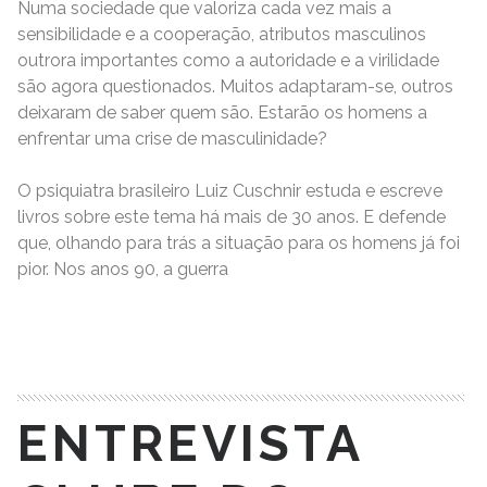
Numa sociedade que valoriza cada vez mais a
sensibilidade e a cooperação, atributos masculinos
outrora importantes como a autoridade e a virilidade
são agora questionados. Muitos adaptaram-se, outros
deixaram de saber quem são. Estarão os homens a
enfrentar uma crise de masculinidade?
O psiquiatra brasileiro Luiz Cuschnir estuda e escreve
livros sobre este tema há mais de 30 anos. E defende
que, olhando para trás a situação para os homens já foi
pior. Nos anos 90, a guerra
READ MORE
ENTREVISTA