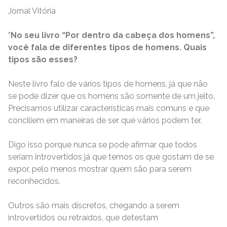
Jornal Vitória
*No seu livro “Por dentro da cabeça dos homens”,
você fala de diferentes tipos de homens. Quais
tipos são esses?
Neste livro falo de vários tipos de homens, já que não
se pode dizer que os homens são somente de um jeito.
Precisamos utilizar características mais comuns e que
conciliem em maneiras de ser que vários podem ter.
Digo isso porque nunca se pode afirmar que todos
seriam introvertidos já que temos os que gostam de se
expor, pelo menos mostrar quem são para serem
reconhecidos.
Outros são mais discretos, chegando a serem
introvertidos ou retraídos, que detestam