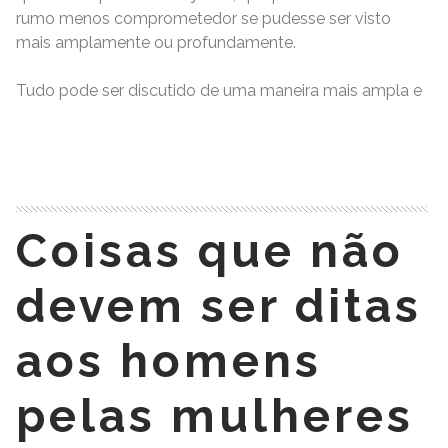
rumo menos comprometedor se pudesse ser visto
mais amplamente ou profundamente.
Tudo pode ser discutido de uma maneira mais ampla e
READ MORE
Coisas que não
devem ser ditas
aos homens
pelas mulheres