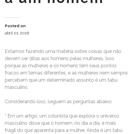
Posted on
abril 01, 2016
Estamos fazendo uma matéria sobre coisas que não
devem ser ditas aos homens pelas mulheres. Isso
porque as mulheres e os homens têm seus pontos
fracos em temas diferentes, e as mulheres nem sempre
percebem que um determinado assunto é um tabu
masculino.
Considerando isso, seguem as perguntas abaixo:
* Em um artigo, um colunista que explora o universo
masculino disse que o homem, no dia a dia, é mais
frágil do que aparenta para a mulher. Ainda é um tabu