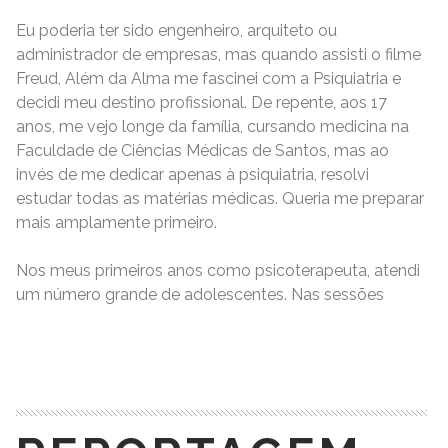
Eu poderia ter sido engenheiro, arquiteto ou
administrador de empresas, mas quando assisti o filme
Freud, Além da Alma me fascinei com a Psiquiatria e
decidi meu destino profissional. De repente, aos 17
anos, me vejo longe da família, cursando medicina na
Faculdade de Ciências Médicas de Santos, mas ao
invés de me dedicar apenas à psiquiatria, resolvi
estudar todas as matérias médicas. Queria me preparar
mais amplamente primeiro.
Nos meus primeiros anos como psicoterapeuta, atendi
um número grande de adolescentes. Nas sessões
READ MORE