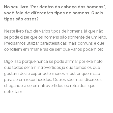
No seu livro “Por dentro da cabeça dos homens”,
você fala de diferentes tipos de homens. Quais
tipos são esses?
Neste livro falo de vários tipos de homens, já que não
se pode dizer que os homens são somente de um jeito.
Precisamos utilizar características mais comuns e que
conciliem em “maneiras de ser” que vários podem ter.
Digo isso porque nunca se pode afirmar por exemplo,
que todos seriam introvertidos já que temos os que
gostam de se expor, pelo menos mostrar quem são
para serem reconhecidos. Outros são mais discretos,
chegando a serem introvertidos ou retraídos, que
detestam
READ MORE