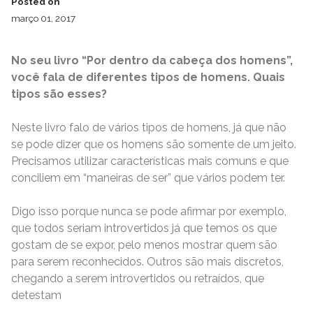
Posted on
março 01, 2017
No seu livro “Por dentro da cabeça dos homens”,
você fala de diferentes tipos de homens. Quais
tipos são esses?
Neste livro falo de vários tipos de homens, já que não
se pode dizer que os homens são somente de um jeito.
Precisamos utilizar características mais comuns e que
conciliem em “maneiras de ser” que vários podem ter.
Digo isso porque nunca se pode afirmar por exemplo,
que todos seriam introvertidos já que temos os que
gostam de se expor, pelo menos mostrar quem são
para serem reconhecidos. Outros são mais discretos,
chegando a serem introvertidos ou retraídos, que
detestam