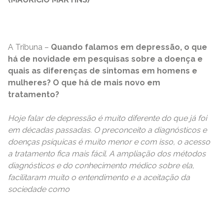
A Tribuna –
Quando falamos em depressão, o que
há de novidade em pesquisas sobre a doença e
quais as diferenças de sintomas em homens e
mulheres? O que há de mais novo em
tratamento?
Hoje falar de depressão é muito diferente do que já foi
em décadas passadas. O preconceito a diagnósticos e
doenças psíquicas é muito menor e com isso, o acesso
a tratamento fica mais fácil. A ampliação dos métodos
diagnósticos e do conhecimento médico sobre ela,
facilitaram muito o entendimento e a aceitação da
sociedade como
READ MORE