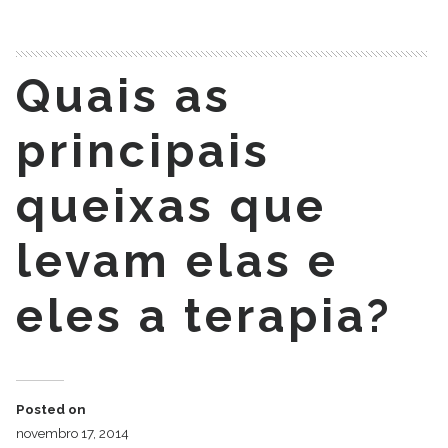
Quais as
principais
queixas que
levam elas e
eles a terapia?
Posted on
novembro 17, 2014