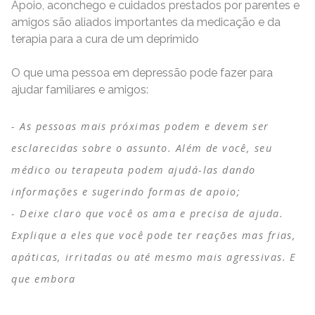
Apoio, aconchego e cuidados prestados por parentes e
amigos são aliados importantes da medicação e da
terapia para a cura de um deprimido
O que uma pessoa em depressão pode fazer para
ajudar familiares e amigos:
As pessoas mais próximas podem e devem ser
esclarecidas sobre o assunto. Além de você, seu
médico ou terapeuta podem ajudá-las dando
informações e sugerindo formas de apoio;
Deixe claro que você os ama e precisa de ajuda.
Explique a eles que você pode ter reações mas frias,
apáticas, irritadas ou até mesmo mais agressivas. E
que embora
READ MORE