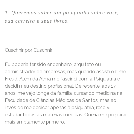
Queremos saber um pouquinho sobre você,
sua carreira e seus livros.
Cuschnir por Cuschnir
Eu poderia ter sido engenheiro, arquiteto ou
administrador de empresas, mas quando assisti o filme
Freud, Além da Alma me fascinei com a Psiquiatria e
decidi meu destino profissional. De repente, aos 17
anos, me vejo longe da família, cursando medicina na
Faculdade de Ciências Médicas de Santos, mas ao
invés de me dedicar apenas à psiquiatria, resolvi
estudar todas as matérias médicas. Queria me preparar
mais amplamente primeiro.