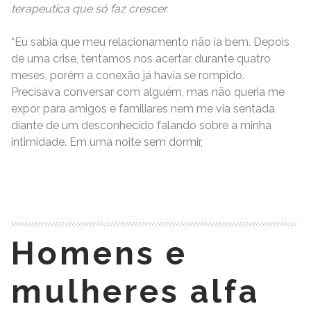
terapeutica que só faz crescer.
“Eu sabia que meu relacionamento não ia bem. Depois
de uma crise, tentamos nos acertar durante quatro
meses, porém a conexão já havia se rompido.
Precisava conversar com alguém, mas não queria me
expor para amigos e familiares nem me via sentada
diante de um desconhecido falando sobre a minha
intimidade. Em uma noite sem dormir,
READ MORE
Homens e
mulheres alfa