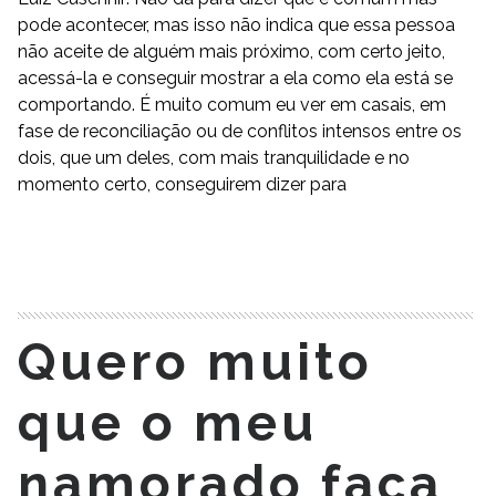
pode acontecer, mas isso não indica que essa pessoa
não aceite de alguém mais próximo, com certo jeito,
acessá-la e conseguir mostrar a ela como ela está se
comportando. É muito comum eu ver em casais, em
fase de reconciliação ou de conflitos intensos entre os
dois, que um deles, com mais tranquilidade e no
momento certo, conseguirem dizer para
READ MORE
Quero muito
que o meu
namorado faça