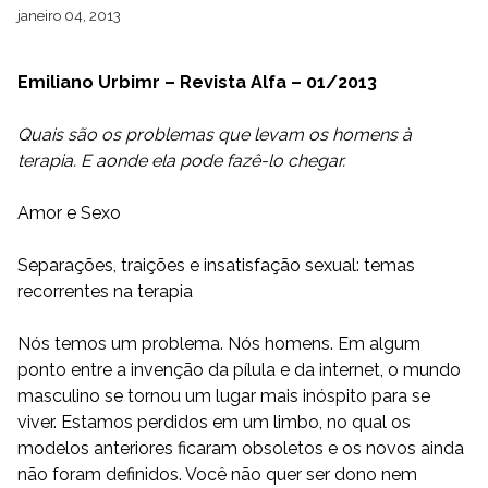
janeiro 04, 2013
Emiliano Urbimr – Revista Alfa – 01/2013
Quais são os problemas que levam os homens à
terapia. E aonde ela pode fazê-lo chegar.
Amor e Sexo
Separações, traições e insatisfação sexual: temas
recorrentes na terapia
Nós temos um problema. Nós homens. Em algum
ponto entre a invenção da pílula e da internet, o mundo
masculino se tornou um lugar mais inóspito para se
viver. Estamos perdidos em um limbo, no qual os
modelos anteriores ficaram obsoletos e os novos ainda
não foram definidos. Você não quer ser dono nem