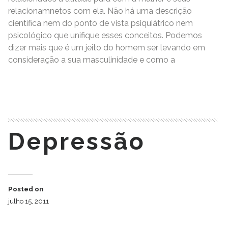
relacionamnetos com ela. Não há uma descrição
científica nem do ponto de vista psiquiátrico nem
psicológico que unifique esses conceitos. Podemos
dizer mais que é um jeito do homem ser levando em
consideração a sua masculinidade e como a
READ MORE
Depressão
Posted on
julho 15, 2011