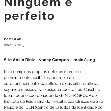
Ninguém é
perfeito
Posted on
maio 10, 2013
Site Abílio Diniz– Nancy Campos – maio/2013
Para corrigir os próprios defeitos é preciso
primeiramente aceitá-los, por meio do
autoconhecimento, da reflexão e das críticas alheias,
segundo o psiquiatra e psicoterapeuta Luiz Cuschnir.
Idealizador e coordenador do GENDER GROUP do
Instituto de Psiquiatria do Hospital das Clínicas de São
Paulo e do IDEN (Centro de Estudos da Identidade do