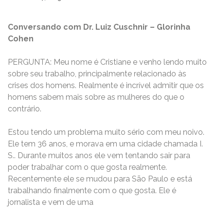
Conversando com Dr. Luiz Cuschnir – Glorinha
Cohen
PERGUNTA: Meu nome é Cristiane e venho lendo muito
sobre seu trabalho, principalmente relacionado às
crises dos homens. Realmente é incrível admitir que os
homens sabem mais sobre as mulheres do que o
contrário.
Estou tendo um problema muito sério com meu noivo.
Ele tem 36 anos, e morava em uma cidade chamada I.
S.. Durante muitos anos ele vem tentando sair para
poder trabalhar com o que gosta realmente.
Recentemente ele se mudou para São Paulo e está
trabalhando finalmente com o que gosta. Ele é
jornalista e vem de uma