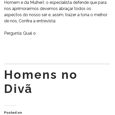
Homem e da Mulher), o especialista defende que para
nos aprimorarmos devemos abraçar todos os
aspectos do nosso ser e, assim, trazer à tona o melhor
de nós. Confira a entrevista:
Pergunta: Qual o
READ MORE
Homens no
Divã
Posted on