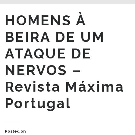
HOMENS À
BEIRA DE UM
ATAQUE DE
NERVOS –
Revista Máxima
Portugal
Posted on