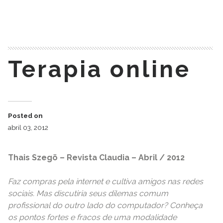
READ MORE
Terapia online
Posted on
abril 03, 2012
Thais Szegö – Revista Claudia – Abril / 2012
Faz compras pela internet e cultiva amigos nas redes
sociais. Mas discutiria seus dilemas comum
profissional do outro lado do computador? Conheça
os pontos fortes e fracos de uma modalidade