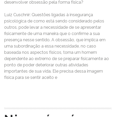
desenvolver obsessão pela forma física?
Luiz Cuschnir: Questões ligadas à insegurança
psicológica de como está sendo considerado pelos
outros, pode levar a necessidade de se apresentar
fisicamente de uma maneira que o confirme a sua
presença nesse sentido. A obsessão, que implica em
uma subordinação a essa necessidade, no caso
baseada nos aspectos físicos, torna um homem
dependente ao extremo de se preparar fisicamente ao
ponto de poder deteriorar outras atividades
importantes de sua vida. Ele precisa dessa imagem
física para se sentir aceito e
READ MORE