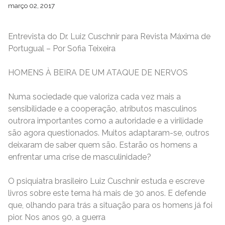
março 02, 2017
Entrevista do Dr. Luiz Cuschnir para Revista Máxima de
Portugual – Por Sofia Teixeira
HOMENS À BEIRA DE UM ATAQUE DE NERVOS
Numa sociedade que valoriza cada vez mais a
sensibilidade e a cooperação, atributos masculinos
outrora importantes como a autoridade e a virilidade
são agora questionados. Muitos adaptaram-se, outros
deixaram de saber quem são. Estarão os homens a
enfrentar uma crise de masculinidade?
O psiquiatra brasileiro Luiz Cuschnir estuda e escreve
livros sobre este tema há mais de 30 anos. E defende
que, olhando para trás a situação para os homens já foi
pior. Nos anos 90, a guerra