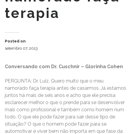
terapia
Posted on
setembro 07, 2013
Conversando com Dr. Cuschnir – Glorinha Cohen
PERGUNTA: Dr. Luiz. Quero muito que o meu
namorado faça terapia antes de casarmos. Já estamos
juntos há mais de seis anos e acho que ele precisa
esclarecer melhor o que o prende para se desenvolver
mais como profissional e também como homem num
todo. O que ele pode fazer para sair desse tipo de
situação? O que o homem pode fazer para se
automotivar e viver bem não importa em que fase da