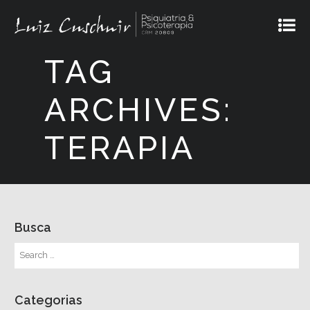
TAG
ARCHIVES:
TERAPIA
Busca
Categorias