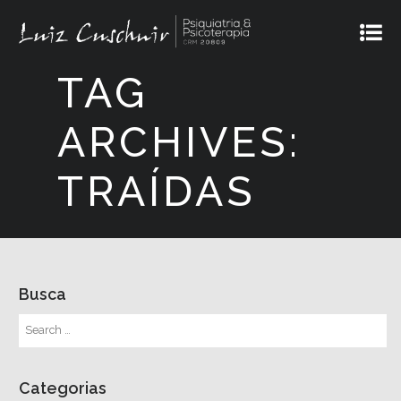
TAG
ARCHIVES:
TRAÍDAS
Busca
Categorias