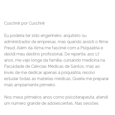
Cuschnir por Cuschnir
Eu poderia ter sido engenheiro, arquiteto ou
administrador de empresas, mas quando assisti o filme
Freud, Além da Alma me fascinei com a Psiquiatria e
decidi meu destino profissional. De repente, aos 17
anos, me vejo longe da família, cursando medicina na
Faculdade de Ciências Médicas de Santos, mas ao
invés de me dedicar apenas à psiquiatria, resolvi
estudar todas as matérias médicas. Queria me preparar
mais amplamente primeiro.
Nos meus primeiros anos como psicoterapeuta, atendi
um número grande de adolescentes. Nas sessões