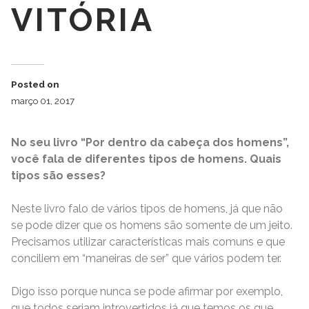
VITÓRIA
Posted on
março 01, 2017
No seu livro “Por dentro da cabeça dos homens”,
você fala de diferentes tipos de homens. Quais
tipos são esses?
Neste livro falo de vários tipos de homens, já que não
se pode dizer que os homens são somente de um jeito.
Precisamos utilizar características mais comuns e que
conciliem em “maneiras de ser” que vários podem ter.
Digo isso porque nunca se pode afirmar por exemplo,
que todos seriam introvertidos já que temos os que