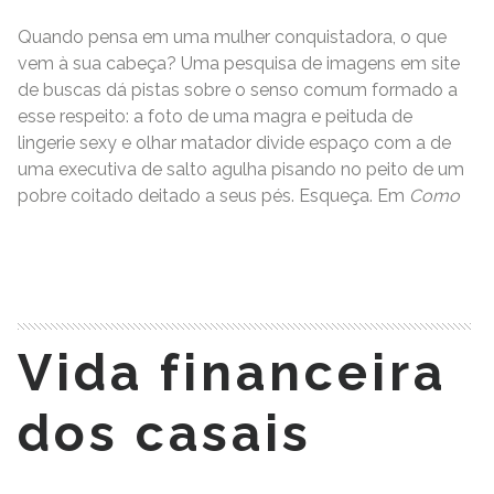
Quando pensa em uma mulher conquistadora, o que
vem à sua cabeça? Uma pesquisa de imagens em site
de buscas dá pistas sobre o senso comum formado a
esse respeito: a foto de uma magra e peituda de
lingerie sexy e olhar matador divide espaço com a de
uma executiva de salto agulha pisando no peito de um
pobre coitado deitado a seus pés. Esqueça. Em
Como
READ MORE
Vida financeira
dos casais