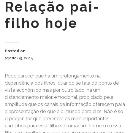
Relação pai-
filho hoje
Posted on
agosto 09, 2015
Pode parecer que há um prolongamento na
dependência dos filhos, quando se fala do ponto de
vista econômico mas por outro lado, há um
distanciamento maior, emocional, propiciado pela
amplitude que os canais de informação oferecem para
a apresentação do que é o mundo para eles. Não é só
o progenitor que oferecerá os mais importantes
caminhos para esse filho se tornar um homem e essa
filha uma mulher. Ele sairá por aí e receberá muito, com