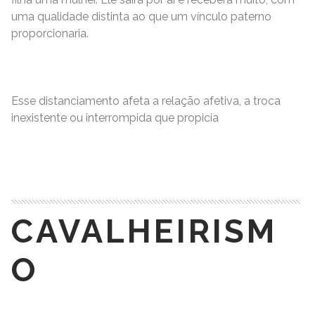
uma qualidade distinta ao que um vínculo paterno
proporcionaria.
Esse distanciamento afeta a relação afetiva, a troca
inexistente ou interrompida que propicia
READ MORE
CAVALHEIRISM
O