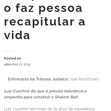
o faz pessoa
recapitular a
vida
Posted on
setembro 21, 2015
Entrevista na Tribuna Judaica
(Joel Rechtman)
Luiz Cuschnir diz que é preciso tolerância e
empenho para construir o Shalom
Bait
Luiz Cuschnir tem mais de 35 anos de experiência