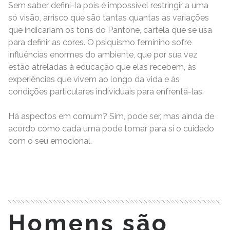
Sem saber defini-la pois é impossível restringir a uma
só visão, arrisco que são tantas quantas as variações
que indicariam os tons do Pantone, cartela que se usa
para definir as cores. O psiquismo feminino sofre
influências enormes do ambiente, que por sua vez
estão atreladas à educação que elas recebem, às
experiências que vivem ao longo da vida e às
condições particulares individuais para enfrentá-las.
Há aspectos em comum? Sim, pode ser, mas ainda de
acordo como cada uma pode tomar para si o cuidado
com o seu emocional.
READ MORE
Homens são