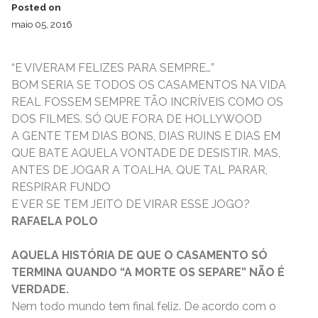
Posted on
maio 05, 2016
“E VIVERAM FELIZES PARA SEMPRE…”
BOM SERIA SE TODOS OS CASAMENTOS NA VIDA
REAL FOSSEM SEMPRE TÃO INCRÍVEIS COMO OS
DOS FILMES. SÓ QUE FORA DE HOLLYWOOD
A GENTE TEM DIAS BONS, DIAS RUINS E DIAS EM
QUE BATE AQUELA VONTADE DE DESISTIR. MAS,
ANTES DE JOGAR A TOALHA, QUE TAL PARAR,
RESPIRAR FUNDO
E VER SE TEM JEITO DE VIRAR ESSE JOGO?
RAFAELA POLO
AQUELA HISTÓRIA DE QUE O CASAMENTO SÓ
TERMINA QUANDO “A MORTE OS SEPARE” NÃO É
VERDADE.
Nem todo mundo tem final feliz. De acordo com o