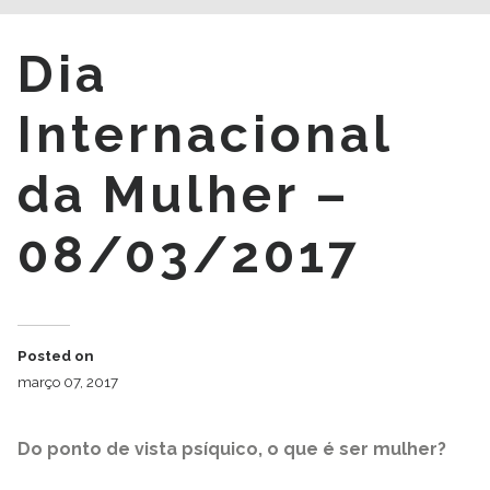
Dia
Internacional
da Mulher –
08/03/2017
Posted on
março 07, 2017
Do ponto de vista psíquico, o que é ser mulher?