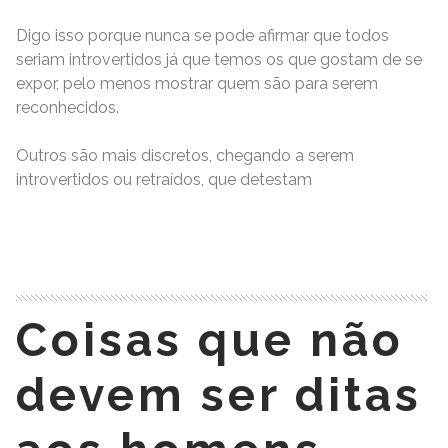
Digo isso porque nunca se pode afirmar que todos
seriam introvertidos já que temos os que gostam de se
expor, pelo menos mostrar quem são para serem
reconhecidos.
Outros são mais discretos, chegando a serem
introvertidos ou retraídos, que detestam
READ MORE
Coisas que não
devem ser ditas