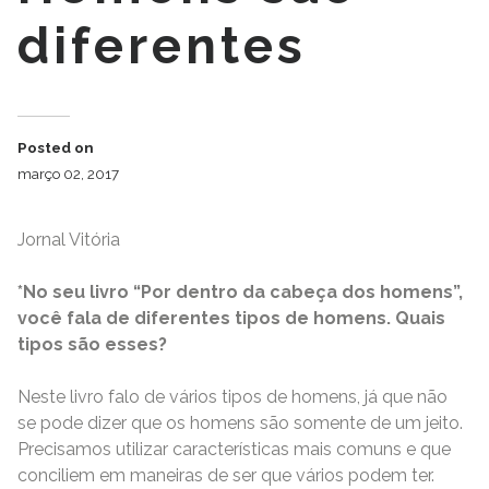
diferentes
Posted on
março 02, 2017
Jornal Vitória
*No seu livro “Por dentro da cabeça dos homens”,
você fala de diferentes tipos de homens. Quais
tipos são esses?
Neste livro falo de vários tipos de homens, já que não
se pode dizer que os homens são somente de um jeito.
Precisamos utilizar características mais comuns e que
conciliem em maneiras de ser que vários podem ter.