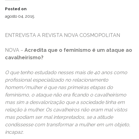
Posted on
agosto 04, 2015
ENTREVISTA A REVISTA NOVA COSMOPOLITAN
NOVA –
Acredita que o feminismo é um ataque ao
cavalheirismo?
O que tenho estudado nesses mais de 40 anos como
profissional especializado no relacionamento
homem/mulher é que nas primeiras etapas do
feminismo, o ataque não era ficando o cavalheirismo
mas sim a desvalorização que a sociedade tinha em
relação à mulher. Os cavalheiros não eram mal vistos
mas podiam ser mal interpretados, se a atitude
condissesse com transformar a mulher em um objeto,
incapaz.