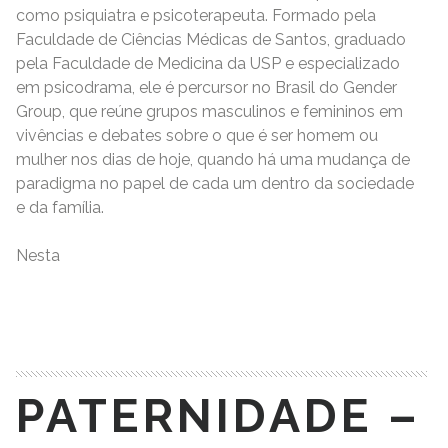
como psiquiatra e psicoterapeuta. Formado pela
Faculdade de Ciências Médicas de Santos, graduado
pela Faculdade de Medicina da USP e especializado
em psicodrama, ele é percursor no Brasil do Gender
Group, que reúne grupos masculinos e femininos em
vivências e debates sobre o que é ser homem ou
mulher nos dias de hoje, quando há uma mudança de
paradigma no papel de cada um dentro da sociedade
e da família.
Nesta
READ MORE
PATERNIDADE –