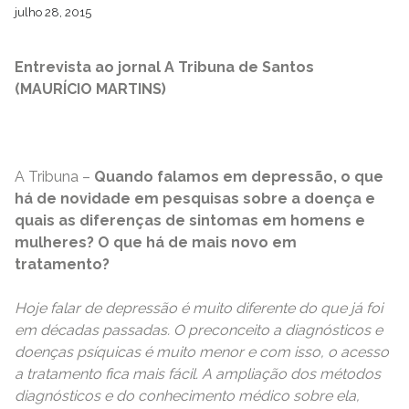
julho 28, 2015
Entrevista ao jornal A Tribuna de Santos
(MAURÍCIO MARTINS)
A Tribuna –
Quando falamos em depressão, o que
há de novidade em pesquisas sobre a doença e
quais as diferenças de sintomas em homens e
mulheres? O que há de mais novo em
tratamento?
Hoje falar de depressão é muito diferente do que já foi
em décadas passadas. O preconceito a diagnósticos e
doenças psíquicas é muito menor e com isso, o acesso
a tratamento fica mais fácil. A ampliação dos métodos
diagnósticos e do conhecimento médico sobre ela,