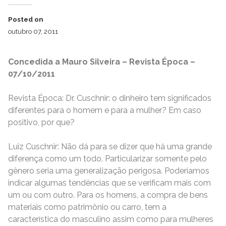
Posted on
outubro 07, 2011
Concedida a Mauro Silveira – Revista Época –
07/10/2011
Revista Época: Dr. Cuschnir: o dinheiro tem significados
diferentes para o homem e para a mulher? Em caso
positivo, por que?
Luiz Cuschnir: Não dá para se dizer que há uma grande
diferença como um todo. Particularizar somente pelo
gênero seria uma generalização perigosa. Poderíamos
indicar algumas tendências que se verificam mais com
um ou com outro. Para os homens, a compra de bens
materiais como patrimônio ou carro, tem a
característica do masculino assim como para mulheres