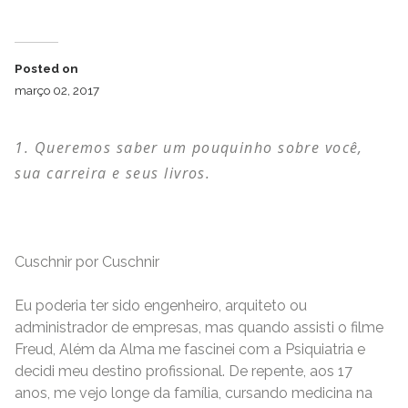
Posted on
março 02, 2017
Queremos saber um pouquinho sobre você,
sua carreira e seus livros.
Cuschnir por Cuschnir
Eu poderia ter sido engenheiro, arquiteto ou
administrador de empresas, mas quando assisti o filme
Freud, Além da Alma me fascinei com a Psiquiatria e
decidi meu destino profissional. De repente, aos 17
anos, me vejo longe da família, cursando medicina na