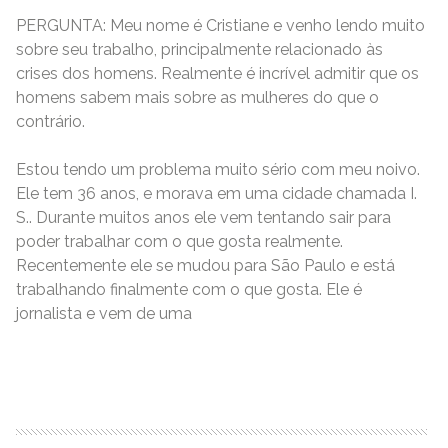
PERGUNTA: Meu nome é Cristiane e venho lendo muito
sobre seu trabalho, principalmente relacionado às
crises dos homens. Realmente é incrível admitir que os
homens sabem mais sobre as mulheres do que o
contrário.
Estou tendo um problema muito sério com meu noivo.
Ele tem 36 anos, e morava em uma cidade chamada I.
S.. Durante muitos anos ele vem tentando sair para
poder trabalhar com o que gosta realmente.
Recentemente ele se mudou para São Paulo e está
trabalhando finalmente com o que gosta. Ele é
jornalista e vem de uma
READ MORE