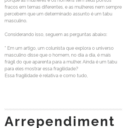
porque as mulheres e os homens têm seus pontos
fracos em temas diferentes, e as mulheres nem sempre
percebem que um determinado assunto é um tabu
masculino.
Considerando isso, seguem as perguntas abaixo:
* Em um artigo, um colunista que explora o universo
masculino disse que o homem, no dia a dia, é mais
frágil do que aparenta para a mulher. Ainda é um tabu
para eles mostrar essa fragilidade?
Essa fragilidade é relativa e como tudo,
READ MORE
Arrependiment