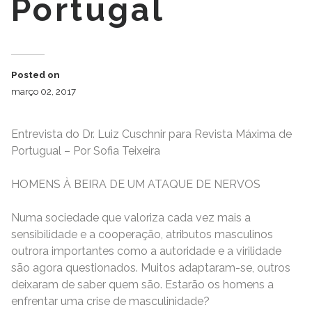
Portugal
Posted on
março 02, 2017
Entrevista do Dr. Luiz Cuschnir para Revista Máxima de
Portugual – Por Sofia Teixeira
HOMENS À BEIRA DE UM ATAQUE DE NERVOS
Numa sociedade que valoriza cada vez mais a
sensibilidade e a cooperação, atributos masculinos
outrora importantes como a autoridade e a virilidade
são agora questionados. Muitos adaptaram-se, outros
deixaram de saber quem são. Estarão os homens a
enfrentar uma crise de masculinidade?