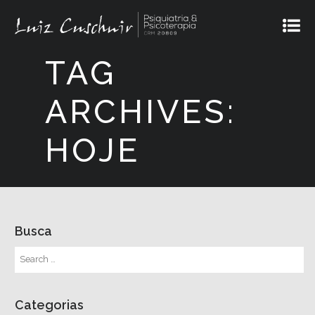
TAG
ARCHIVES:
HOJE
Busca
Categorias