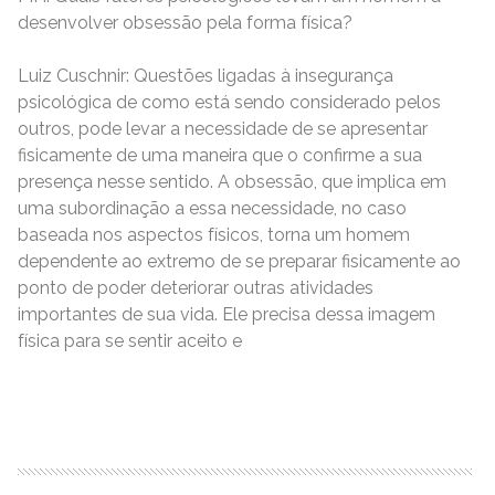
desenvolver obsessão pela forma física?
Luiz Cuschnir: Questões ligadas à insegurança
psicológica de como está sendo considerado pelos
outros, pode levar a necessidade de se apresentar
fisicamente de uma maneira que o confirme a sua
presença nesse sentido. A obsessão, que implica em
uma subordinação a essa necessidade, no caso
baseada nos aspectos físicos, torna um homem
dependente ao extremo de se preparar fisicamente ao
ponto de poder deteriorar outras atividades
importantes de sua vida. Ele precisa dessa imagem
física para se sentir aceito e
READ MORE