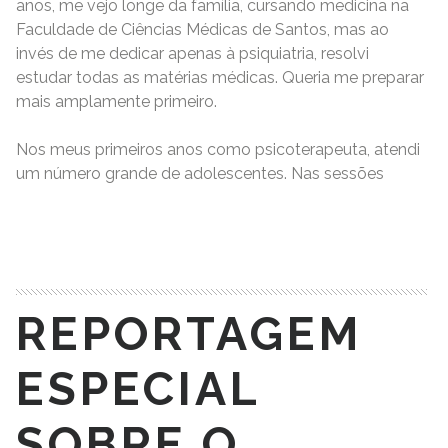
anos, me vejo longe da família, cursando medicina na
Faculdade de Ciências Médicas de Santos, mas ao
invés de me dedicar apenas à psiquiatria, resolvi
estudar todas as matérias médicas. Queria me preparar
mais amplamente primeiro.
Nos meus primeiros anos como psicoterapeuta, atendi
um número grande de adolescentes. Nas sessões
READ MORE
REPORTAGEM
ESPECIAL
SOBRE O