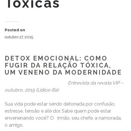
Tóxicas
Posted on
outubro 17, 2015
DETOX EMOCIONAL: COMO
FUGIR DA RELAÇÃO TÓXICA,
UM VENENO DA MODERNIDADE
Entrevista da revista VIP –
outubro, 2015 (Lidice-Bá)
Sua vida pode estar sendo detonada por confusão,
estresse, tensão e até dor. Sabe quem pode estar
envenenando você? O irmão, seu chefe, a namorada,
o amigo.