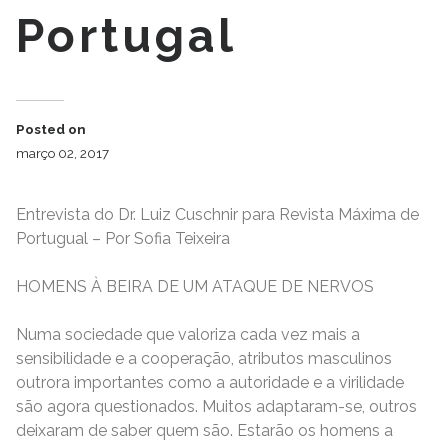
Portugal
Posted on
março 02, 2017
Entrevista do Dr. Luiz Cuschnir para Revista Máxima de
Portugual – Por Sofia Teixeira
HOMENS À BEIRA DE UM ATAQUE DE NERVOS
Numa sociedade que valoriza cada vez mais a
sensibilidade e a cooperação, atributos masculinos
outrora importantes como a autoridade e a virilidade
são agora questionados. Muitos adaptaram-se, outros
deixaram de saber quem são. Estarão os homens a