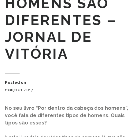
HOMENS SÃO
DIFERENTES –
JORNAL DE
VITÓRIA
Posted on
março 01, 2017
No seu livro “Por dentro da cabeça dos homens”,
você fala de diferentes tipos de homens. Quais
tipos são esses?