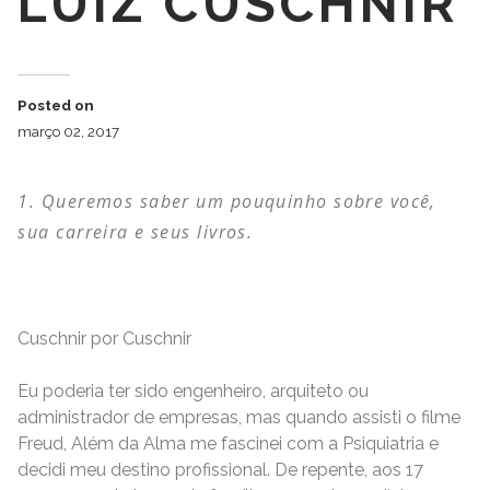
LUIZ CUSCHNIR
Posted on
março 02, 2017
Queremos saber um pouquinho sobre você,
sua carreira e seus livros.
Cuschnir por Cuschnir
Eu poderia ter sido engenheiro, arquiteto ou
administrador de empresas, mas quando assisti o filme
Freud, Além da Alma me fascinei com a Psiquiatria e
decidi meu destino profissional. De repente, aos 17