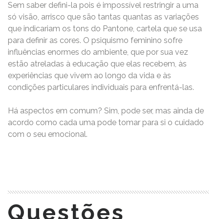
Sem saber defini-la pois é impossível restringir a uma
só visão, arrisco que são tantas quantas as variações
que indicariam os tons do Pantone, cartela que se usa
para definir as cores. O psiquismo feminino sofre
influências enormes do ambiente, que por sua vez
estão atreladas à educação que elas recebem, às
experiências que vivem ao longo da vida e às
condições particulares individuais para enfrentá-las.
Há aspectos em comum? Sim, pode ser, mas ainda de
acordo como cada uma pode tomar para si o cuidado
com o seu emocional.
READ MORE
Questões