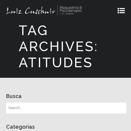
TAG
ARCHIVES:
ATITUDES
Busca
Categorias