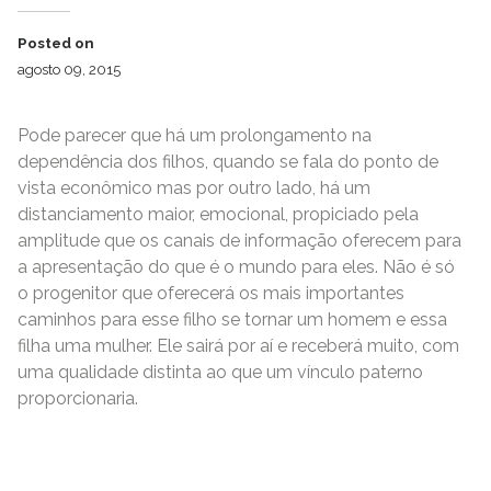
Posted on
agosto 09, 2015
Pode parecer que há um prolongamento na
dependência dos filhos, quando se fala do ponto de
vista econômico mas por outro lado, há um
distanciamento maior, emocional, propiciado pela
amplitude que os canais de informação oferecem para
a apresentação do que é o mundo para eles. Não é só
o progenitor que oferecerá os mais importantes
caminhos para esse filho se tornar um homem e essa
filha uma mulher. Ele sairá por aí e receberá muito, com
uma qualidade distinta ao que um vínculo paterno
proporcionaria.