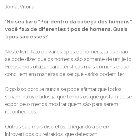
Jornal Vitória
*No seu livro “Por dentro da cabeça dos homens”,
você fala de diferentes tipos de homens. Quais
tipos são esses?
Neste livro falo de vários tipos de homens, já que não
se pode dizer que os homens são somente de um jeito.
Precisamos utilizar características mais comuns e que
conciliem em maneiras de ser que vários podem ter.
Digo isso porque nunca se pode afirmar que todos
seriam introvertidos já que temos os que gostam de se
expor, pelo menos mostrar quem são para serem
reconhecidos.
Outros são mais discretos, chegando a serem
introvertidos ou retraídos, que detestam