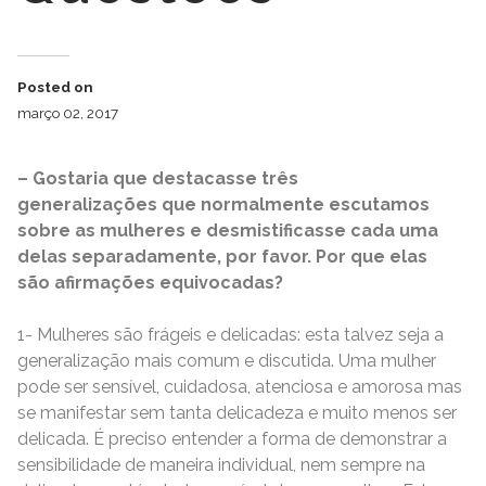
Posted on
março 02, 2017
– Gostaria que destacasse três
generalizações que normalmente escutamos
sobre as mulheres e desmistificasse cada uma
delas separadamente, por favor. Por que elas
são afirmações equivocadas?
1- Mulheres são frágeis e delicadas: esta talvez seja a
generalização mais comum e discutida. Uma mulher
pode ser sensível, cuidadosa, atenciosa e amorosa mas
se manifestar sem tanta delicadeza e muito menos ser
delicada. É preciso entender a forma de demonstrar a
sensibilidade de maneira individual, nem sempre na