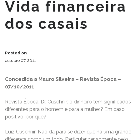
Vida financeira
dos casais
Posted on
outubro 07, 2011
Concedida a Mauro Silveira – Revista Época –
07/10/2011
Revista Época: Dr. Cuschnir: o dinheiro tem significados
diferentes para o homem e para a mulher? Em caso
positivo, por que?
Luiz Cuschnir: Não dá para se dizer que há uma grande
diferença como um todo. Particularizar somente pelo