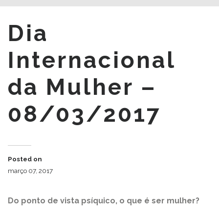
Dia
Internacional
da Mulher –
08/03/2017
Posted on
março 07, 2017
Do ponto de vista psíquico, o que é ser mulher?