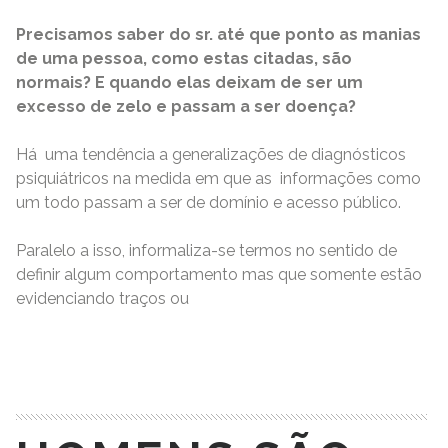
Precisamos saber do sr. até que ponto as manias
de uma pessoa, como estas citadas, são
normais? E quando elas deixam de ser um
excesso de zelo e passam a ser doença?
Há uma tendência a generalizações de diagnósticos
psiquiátricos na medida em que as informações como
um todo passam a ser de domínio e acesso público.
Paralelo a isso, informaliza-se termos no sentido de
definir algum comportamento mas que somente estão
evidenciando traços ou
READ MORE