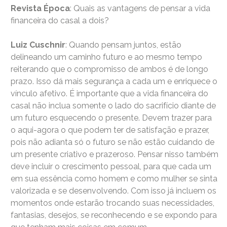
Revista Época
: Quais as vantagens de pensar a vida
financeira do casal a dois?
Luiz Cuschnir
: Quando pensam juntos, estão
delineando um caminho futuro e ao mesmo tempo
reiterando que o compromisso de ambos é de longo
prazo. Isso dá mais segurança a cada um e enriquece o
vínculo afetivo. É importante que a vida financeira do
casal não inclua somente o lado do sacrifício diante de
um futuro esquecendo o presente. Devem trazer para
o aqui-agora o que podem ter de satisfação e prazer,
pois não adianta só o futuro se não estão cuidando de
um presente criativo e prazeroso. Pensar nisso também
deve incluir o crescimento pessoal, para que cada um
em sua essência como homem e como mulher se sinta
valorizada e se desenvolvendo. Com isso já incluem os
momentos onde estarão trocando suas necessidades,
fantasias, desejos, se reconhecendo e se expondo para