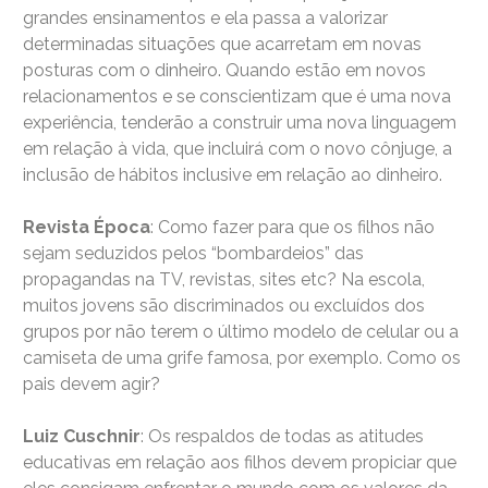
grandes ensinamentos e ela passa a valorizar
determinadas situações que acarretam em novas
posturas com o dinheiro. Quando estão em novos
relacionamentos e se conscientizam que é uma nova
experiência, tenderão a construir uma nova linguagem
em relação à vida, que incluirá com o novo cônjuge, a
inclusão de hábitos inclusive em relação ao dinheiro.
Revista Época
: Como fazer para que os filhos não
sejam seduzidos pelos “bombardeios” das
propagandas na TV, revistas, sites etc? Na escola,
muitos jovens são discriminados ou excluídos dos
grupos por não terem o último modelo de celular ou a
camiseta de uma grife famosa, por exemplo. Como os
pais devem agir?
Luiz Cuschnir
: Os respaldos de todas as atitudes
educativas em relação aos filhos devem propiciar que