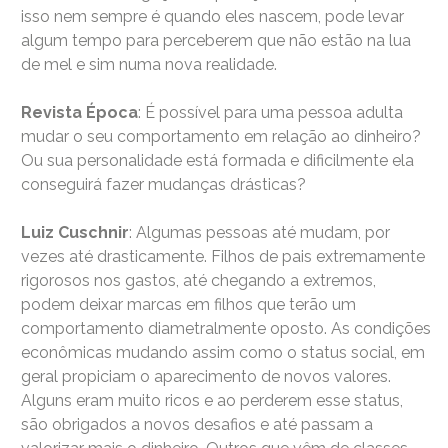
isso nem sempre é quando eles nascem, pode levar
algum tempo para perceberem que não estão na lua
de mel e sim numa nova realidade.
Revista Época
: É possível para uma pessoa adulta
mudar o seu comportamento em relação ao dinheiro?
Ou sua personalidade está formada e dificilmente ela
conseguirá fazer mudanças drásticas?
Luiz Cuschnir
: Algumas pessoas até mudam, por
vezes até drasticamente. Filhos de pais extremamente
rigorosos nos gastos, até chegando a extremos,
podem deixar marcas em filhos que terão um
comportamento diametralmente oposto. As condições
econômicas mudando assim como o status social, em
geral propiciam o aparecimento de novos valores.
Alguns eram muito ricos e ao perderem esse status,
são obrigados a novos desafios e até passam a