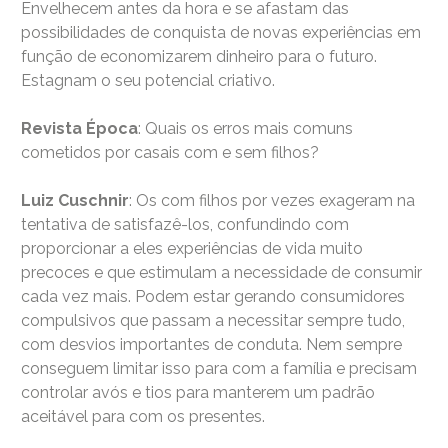
Envelhecem antes da hora e se afastam das
possibilidades de conquista de novas experiências em
função de economizarem dinheiro para o futuro.
Estagnam o seu potencial criativo.
Revista Época
: Quais os erros mais comuns
cometidos por casais com e sem filhos?
Luiz Cuschnir
: Os com filhos por vezes exageram na
tentativa de satisfazê-los, confundindo com
proporcionar a eles experiências de vida muito
precoces e que estimulam a necessidade de consumir
cada vez mais. Podem estar gerando consumidores
compulsivos que passam a necessitar sempre tudo,
com desvios importantes de conduta. Nem sempre
conseguem limitar isso para com a família e precisam
controlar avós e tios para manterem um padrão
aceitável para com os presentes.