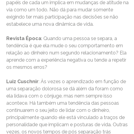
papéis de cada um implica em mudanças de atitude na
via como um todo. Não dá para mudar somente
exigindo ter mais participação nas decisões se não
estabelece uma nova dinâmica de vida.
Revista Época
: Quando uma pessoa se separa, a
tendência é que ela mude o seu comportamento em
relação ao dinheiro num segundo relacionamento? Ela
aprende com a experiência negativa ou tende a repetir
os mesmos erros?
Luiz Cuschnir
: Às vezes o aprendizado em função de
uma separação dolorosa se dá além da foram como
ela lidava com o cônjuge, mas nem sempre isso
acontece. Há também uma tendência das pessoas
continuarem o seu jeito de lidar com o dinheiro,
principalmente quando ele está vinculado a traços de
personalidade que implicam e posturas de vida. Outras
vezes, os novos tempos de pós separação trás