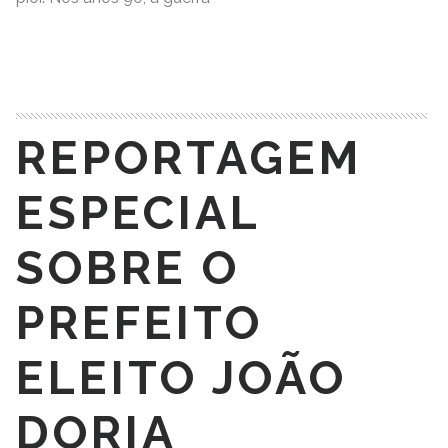
READ MORE
REPORTAGEM
ESPECIAL
SOBRE O
PREFEITO
ELEITO JOÃO
DORIA