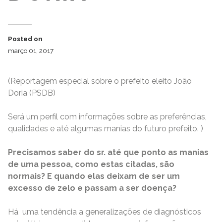
Posted on
março 01, 2017
(Reportagem especial sobre o prefeito eleito João
Doria (PSDB)
Será um perfil com informações sobre as preferências,
qualidades e até algumas manias do futuro prefeito. )
Precisamos saber do sr. até que ponto as manias
de uma pessoa, como estas citadas, são
normais? E quando elas deixam de ser um
excesso de zelo e passam a ser doença?
Há uma tendência a generalizações de diagnósticos