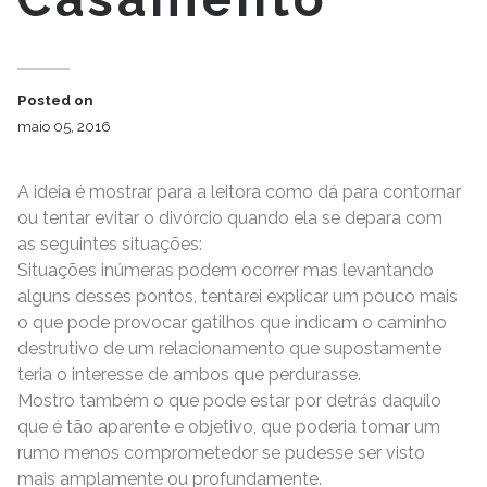
Posted on
maio 05, 2016
A ideia é mostrar para a leitora como dá para contornar
ou tentar evitar o divórcio quando ela se depara com
as seguintes situações:
Situações inúmeras podem ocorrer mas levantando
alguns desses pontos, tentarei explicar um pouco mais
o que pode provocar gatilhos que indicam o caminho
destrutivo de um relacionamento que supostamente
teria o interesse de ambos que perdurasse.
Mostro também o que pode estar por detrás daquilo
que é tão aparente e objetivo, que poderia tomar um
rumo menos comprometedor se pudesse ser visto
mais amplamente ou profundamente.