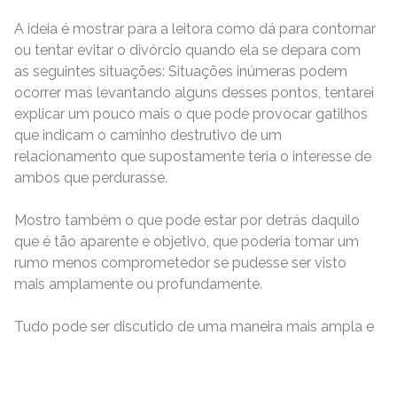
A ideia é mostrar para a leitora como dá para contornar
ou tentar evitar o divórcio quando ela se depara com
as seguintes situações: Situações inúmeras podem
ocorrer mas levantando alguns desses pontos, tentarei
explicar um pouco mais o que pode provocar gatilhos
que indicam o caminho destrutivo de um
relacionamento que supostamente teria o interesse de
ambos que perdurasse.
Mostro também o que pode estar por detrás daquilo
que é tão aparente e objetivo, que poderia tomar um
rumo menos comprometedor se pudesse ser visto
mais amplamente ou profundamente.
Tudo pode ser discutido de uma maneira mais ampla e
READ MORE