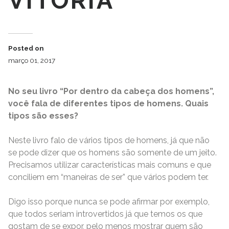
VITÓRIA
Posted on
março 01, 2017
No seu livro “Por dentro da cabeça dos homens”,
você fala de diferentes tipos de homens. Quais
tipos são esses?
Neste livro falo de vários tipos de homens, já que não
se pode dizer que os homens são somente de um jeito.
Precisamos utilizar características mais comuns e que
conciliem em “maneiras de ser” que vários podem ter.
Digo isso porque nunca se pode afirmar por exemplo,
que todos seriam introvertidos já que temos os que
gostam de se expor, pelo menos mostrar quem são