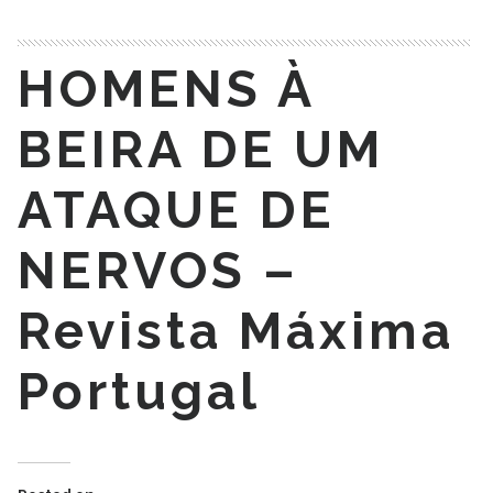
HOMENS À
BEIRA DE UM
ATAQUE DE
NERVOS –
Revista Máxima
Portugal