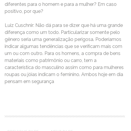
diferentes para o homem e para a mulher? Em caso
positivo, por que?
Luiz Cuschnir: Não dá para se dizer que há uma grande
diferença como um todo. Particularizar somente pelo
gênero seria uma generalização perigosa. Poderíamos
indicar algumas tendências que se verificam mais com
um ou com outro. Para os homens, a compra de bens
materiais como patrimônio ou carro, tem a
característica do masculino assim como para mulheres
roupas ou jóias indicam o feminino. Ambos hoje em dia
pensam em segurança
READ MORE