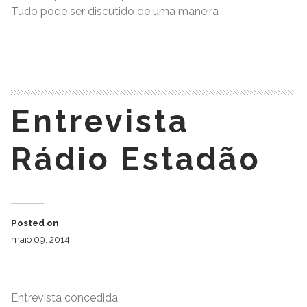
Tudo pode ser discutido de uma maneira
READ MORE
Entrevista
Rádio Estadão
Posted on
maio 09, 2014
Entrevista concedida