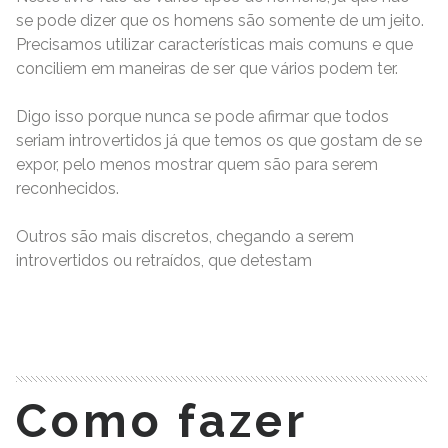
se pode dizer que os homens são somente de um jeito.
Precisamos utilizar características mais comuns e que
conciliem em maneiras de ser que vários podem ter.
Digo isso porque nunca se pode afirmar que todos
seriam introvertidos já que temos os que gostam de se
expor, pelo menos mostrar quem são para serem
reconhecidos.
Outros são mais discretos, chegando a serem
introvertidos ou retraídos, que detestam
READ MORE
Como fazer