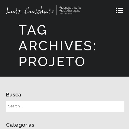
TAG
ARCHIVES:
PROJETO
Busca
Categorias