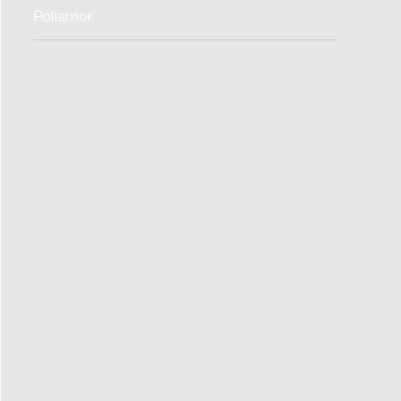
Poliamor