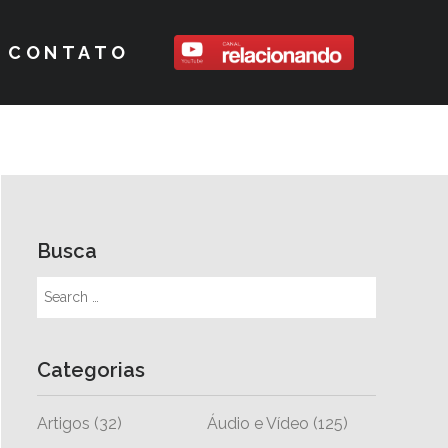
CONTATO
Busca
Categorias
Artigos
(32)
Áudio e Vídeo
(125)