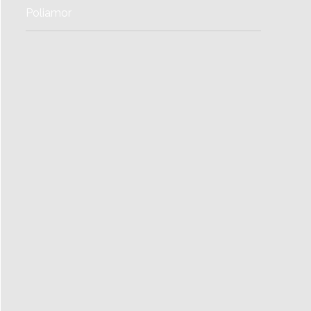
Poliamor