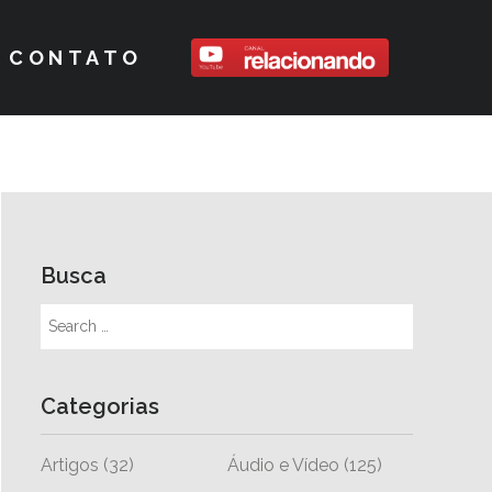
CONTATO
Busca
Categorias
Artigos
(32)
Áudio e Vídeo
(125)