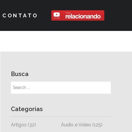
CONTATO
Busca
Categorias
Artigos
(32)
Áudio e Vídeo
(125)