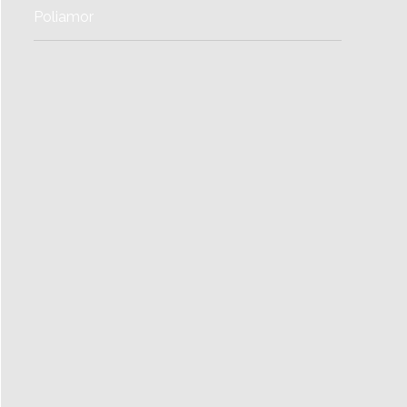
Poliamor