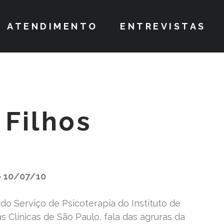
ATENDIMENTO
ENTREVISTAS
Filhos
– 10/07/10
 do Serviço de Psicoterapia do Instituto de
as Clínicas de São Paulo, fala das agruras da