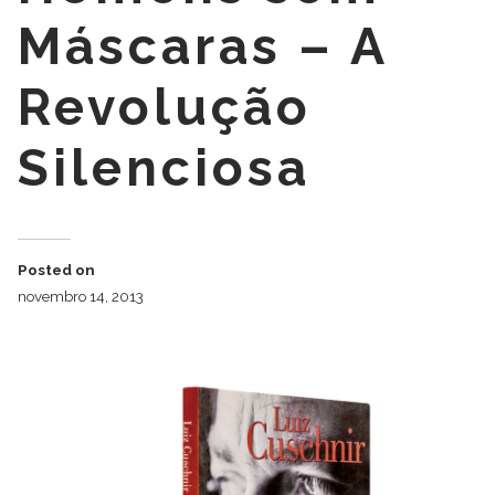
Máscaras – A
Revolução
Silenciosa
Posted on
novembro 14, 2013