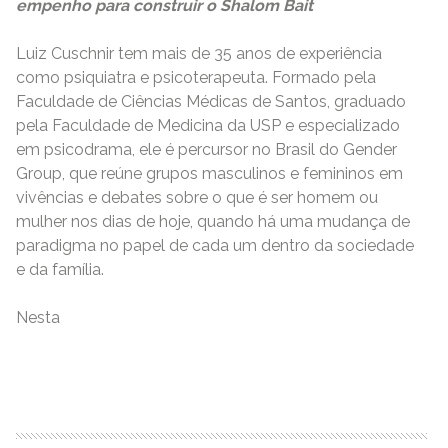
empenho para construir o Shalom
Bait
Luiz Cuschnir tem mais de 35 anos de experiência
como psiquiatra e psicoterapeuta. Formado pela
Faculdade de Ciências Médicas de Santos, graduado
pela Faculdade de Medicina da USP e especializado
em psicodrama, ele é percursor no Brasil do Gender
Group, que reúne grupos masculinos e femininos em
vivências e debates sobre o que é ser homem ou
mulher nos dias de hoje, quando há uma mudança de
paradigma no papel de cada um dentro da sociedade
e da família.
Nesta
READ MORE