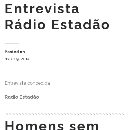
Entrevista
Rádio Estadão
Posted on
maio 09, 2014
Entrevista concedida
Radio Estadão
Homens sem