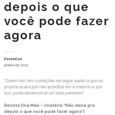
depois o que
você pode fazer
agora
Posted on
janeiro 29, 2013
“Quem não tem condições de seguir aquilo a que se
propõe acaba por não acreditar em si mesmo e, por
isso, pode desenvolver um lado perdedor.”
Revista Viva Mais – (matéria “Não deixe pra
depois o que você pode fazer agora”)