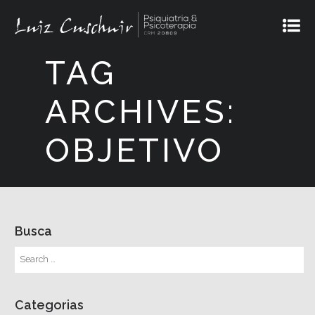
TAG
ARCHIVES:
OBJETIVO
Busca
Categorias