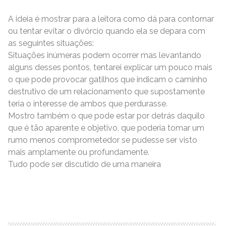
A ideia é mostrar para a leitora como dá para contornar
ou tentar evitar o divórcio quando ela se depara com
as seguintes situações:
Situações inúmeras podem ocorrer mas levantando
alguns desses pontos, tentarei explicar um pouco mais
o que pode provocar gatilhos que indicam o caminho
destrutivo de um relacionamento que supostamente
teria o interesse de ambos que perdurasse.
Mostro também o que pode estar por detrás daquilo
que é tão aparente e objetivo, que poderia tomar um
rumo menos comprometedor se pudesse ser visto
mais amplamente ou profundamente.
Tudo pode ser discutido de uma maneira
READ MORE