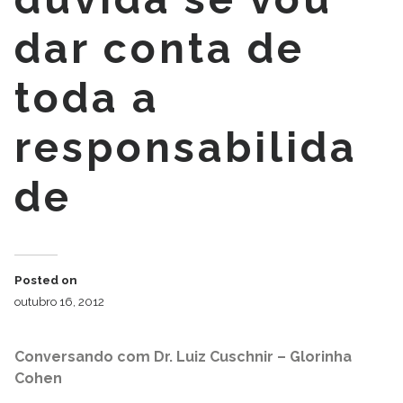
dar conta de
toda a
responsabilida
de
Posted on
outubro 16, 2012
Conversando com Dr. Luiz Cuschnir – Glorinha
Cohen