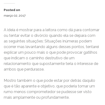
Posted on
março 02, 2017
A ideia é mostrar para a leitora como dá para contornar
ou tentar evitar o divórcio quando ela se depara com
as seguintes situações: Situações inúmeras podem
ocorrer mas levantando alguns desses pontos, tentarei
explicar um pouco mais o que pode provocar gatilhos
que indicam o caminho destrutivo de um
relacionamento que supostamente teria o interesse de
ambos que perdurasse.
Mostro também o que pode estar por detrás daquilo
que é tão aparente e objetivo, que poderia tomar um
rumo menos comprometedor se pudesse ser visto
mais amplamente ou profundamente.