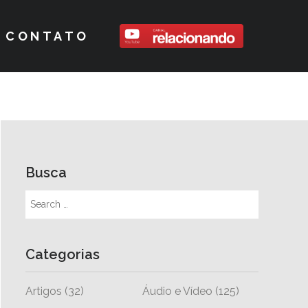
CONTATO
Busca
Categorias
Artigos
(32)
Áudio e Vídeo
(125)