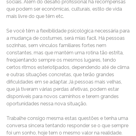
sociais. Além do desafio profissional há recompensas
que podem ser econômicas, culturais, estilo de vida
mais livre do que têm etc.
Se você têm a flexibilidade psicológica necessária para
a mudança de costumes, será mias facil. Há pessoas
sozinhas, sem vínculos familiares fortes nem
constantes, mas que mantém uma rotina tão estrita,
freqüentando sempre os mesmos lugares, tendo
certos ritmos esteriotipados, dependendo até de clima
e outras situações concretas, que terão grandes
dificuldades em se adaptar. Já pessoas mais velhas,
que já tiveram várias perdas afetivas, podem estar
disponíveis para novos caminhos e terem grandes
oportunidades nessa nova situação.
Trabalhe consigo mesma estas questões e tenha uma
conversa sincera tentando responder se o que sempre
foi um sonho, hoje tem o mesmo valor na realidade.