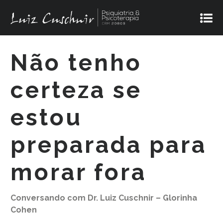
Não tenho
certeza se
estou
preparada para
morar fora
Conversando com Dr. Luiz Cuschnir – Glorinha
Cohen