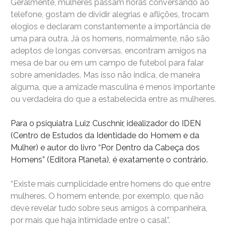
Geralmente, mulheres passam horas conversando ao
telefone, gostam de dividir alegrias e aflições, trocam
elogios e declaram constantemente a importância de
uma para outra. Já os homens, normalmente, não são
adeptos de longas conversas, encontram amigos na
mesa de bar ou em um campo de futebol para falar
sobre amenidades. Mas isso não indica, de maneira
alguma, que a amizade masculina é menos importante
ou verdadeira do que a estabelecida entre as mulheres.
Para o psiquiatra Luiz Cuschnir, idealizador do IDEN
(Centro de Estudos da Identidade do Homem e da
Mulher) e autor do livro “Por Dentro da Cabeça dos
Homens” (Editora Planeta), é exatamente o contrário.
“Existe mais cumplicidade entre homens do que entre
mulheres. O homem entende, por exemplo, que não
deve revelar tudo sobre seus amigos à companheira,
por mais que haja intimidade entre o casal”.