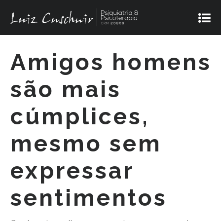
Amigos homens
são mais
cúmplices,
mesmo sem
expressar
sentimentos