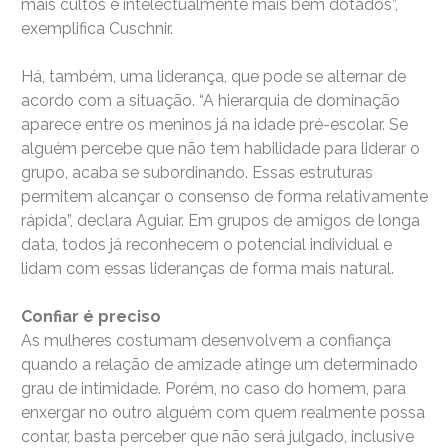
mais cultos e intelectualmente mais bem dotados”,
exemplifica Cuschnir.
Há, também, uma liderança, que pode se alternar de
acordo com a situação. “A hierarquia de dominação
aparece entre os meninos já na idade pré-escolar. Se
alguém percebe que não tem habilidade para liderar o
grupo, acaba se subordinando. Essas estruturas
permitem alcançar o consenso de forma relativamente
rápida”, declara Aguiar. Em grupos de amigos de longa
data, todos já reconhecem o potencial individual e
lidam com essas lideranças de forma mais natural.
Confiar é preciso
As mulheres costumam desenvolvem a confiança
quando a relação de amizade atinge um determinado
grau de intimidade. Porém, no caso do homem, para
enxergar no outro alguém com quem realmente possa
contar, basta perceber que não será julgado, inclusive