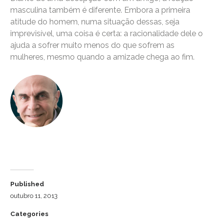
masculina também é diferente. Embora a primeira
atitude do homem, numa situação dessas, seja
imprevisível, uma coisa é certa: a racionalidade dele o
ajuda a sofrer muito menos do que sofrem as
mulheres, mesmo quando a amizade chega ao fim.
Dr. Luiz Cuschnir
Published
outubro 11, 2013
Categories