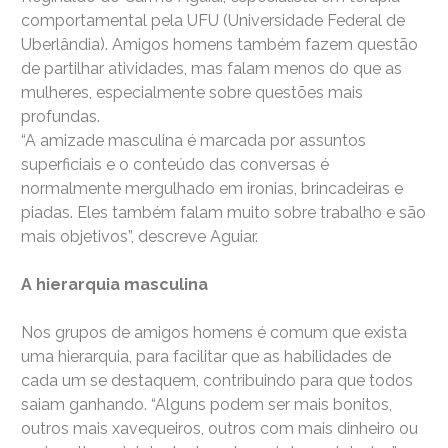
comportamental pela UFU (Universidade Federal de
Uberlândia). Amigos homens também fazem questão
de partilhar atividades, mas falam menos do que as
mulheres, especialmente sobre questões mais
profundas.
“A amizade masculina é marcada por assuntos
superficiais e o conteúdo das conversas é
normalmente mergulhado em ironias, brincadeiras e
piadas. Eles também falam muito sobre trabalho e são
mais objetivos”, descreve Aguiar.
A hierarquia masculina
Nos grupos de amigos homens é comum que exista
uma hierarquia, para facilitar que as habilidades de
cada um se destaquem, contribuindo para que todos
saiam ganhando. “Alguns podem ser mais bonitos,
outros mais xavequeiros, outros com mais dinheiro ou