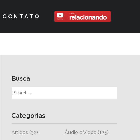
CONTATO
Busca
Categorias
Artigos
(32)
Áudio e Vídeo
(125)