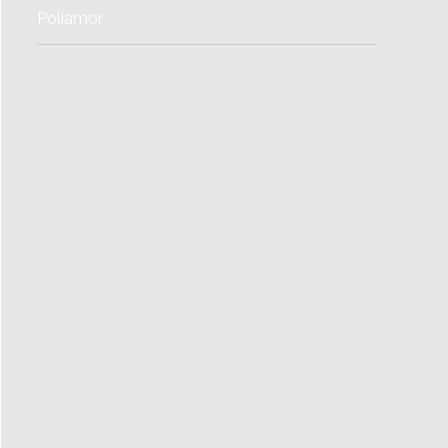
Poliamor