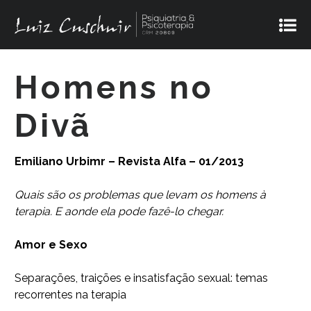
Homens no
Divã
Emiliano Urbimr – Revista Alfa – 01/2013
Quais são os problemas que levam os homens à
terapia. E aonde ela pode fazê-lo chegar.
Amor e Sexo
Separações, traições e insatisfação sexual: temas
recorrentes na terapia