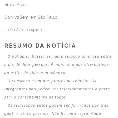
Bruna Alves
Do VivaBem, em São Paulo
20/11/2020 04h00
RESUMO DA NOTÍCIA
O poliamor baseia-se numa relação amorosa entre
mais de duas pessoas. É mais uma das alternativas
ao estilo de vida monogâmico
O consenso é um dos pilares da relação. Os
integrantes não podem ter relacionamentos à parte
sem o consentimento de todos
Os relacionamentos podem ser formados por três,
quatro, cinco pessoas. Não há uma regra. Cada