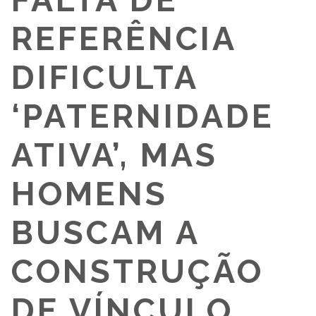
FALTA DE
REFERÊNCIA
DIFICULTA
‘PATERNIDADE
ATIVA’, MAS
HOMENS
BUSCAM A
CONSTRUÇÃO
DE VÍNCULO