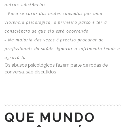
outras substâncias
Para se curar dos males causados por uma
violência psicológica, o primeiro passo é ter a
consciência de que ela está ocorrendo
Na maioria das vezes é preciso procurar de
profissionais da saúde. Ignorar o sofrimento tende a
agravá-lo
Os abusos psicológicos fazem parte de rodas de
conversa, são discutidos
READ MORE
QUE MUNDO