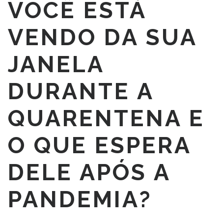
VOCÊ ESTÁ
VENDO DA SUA
JANELA
DURANTE A
QUARENTENA E
O QUE ESPERA
DELE APÓS A
PANDEMIA?