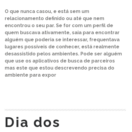
O que nunca casou, e está sem um
relacionamento definido ou até que nem
encontrou o seu par. Se for com um perfil de
quem buscava ativamente, saia para encontrar
alguém que poderia se interessar, frequentava
lugares possíveis de conhecer, está realmente
desassistido pelos ambientes. Pode ser alguém
que use os aplicativos de busca de parceiros
mas este que estou descrevendo precisa do
ambiente para expor
READ MORE
Dia dos