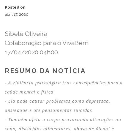
Posted on
abril 17, 2020
Sibele Oliveira
Colaboração para o VivaBem
17/04/2020 04h00
RESUMO DA NOTÍCIA
A violência psicológica traz consequências para a
saúde mental e física
Ela pode causar problemas como depressão,
ansiedade e até pensamentos suicidas
Também afeta o corpo provocando alterações no
sono, distúrbios alimentares, abuso de álcool e