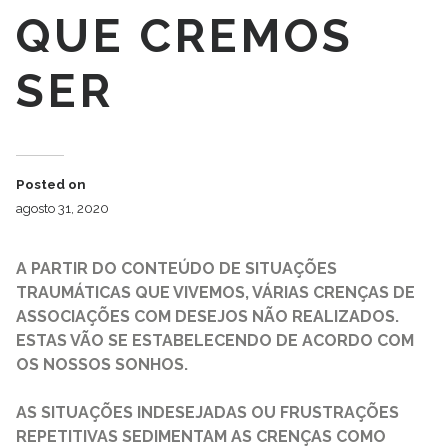
QUE CREMOS
SER
Posted on
agosto 31, 2020
A PARTIR DO CONTEÚDO DE SITUAÇÕES
TRAUMÁTICAS QUE VIVEMOS, VÁRIAS CRENÇAS DE
ASSOCIAÇÕES COM DESEJOS NÃO REALIZADOS.
ESTAS VÃO SE ESTABELECENDO DE ACORDO COM
OS NOSSOS SONHOS.
AS SITUAÇÕES INDESEJADAS OU FRUSTRAÇÕES
REPETITIVAS SEDIMENTAM AS CRENÇAS COMO