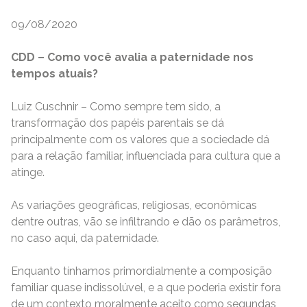
09/08/2020
CDD – Como você avalia a paternidade nos
tempos atuais?
Luiz Cuschnir – Como sempre tem sido, a
transformação dos papéis parentais se dá
principalmente com os valores que a sociedade dá
para a relação familiar, influenciada para cultura que a
atinge.
As variações geográficas, religiosas, econômicas
dentre outras, vão se infiltrando e dão os parâmetros,
no caso aqui, da paternidade.
Enquanto tínhamos primordialmente a composição
familiar quase indissolúvel, e a que poderia existir fora
de um contexto moralmente aceito como segundas