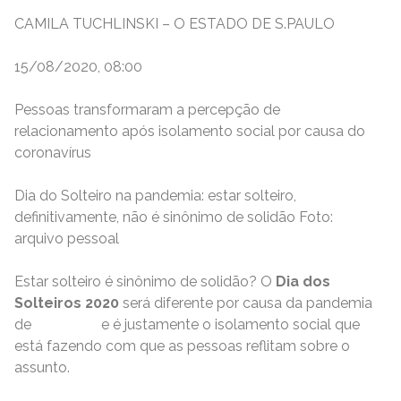
CAMILA TUCHLINSKI – O ESTADO DE S.PAULO
15/08/2020, 08:00
Pessoas transformaram a percepção de
relacionamento após isolamento social por causa do
coronavírus
Dia do Solteiro na pandemia: estar solteiro,
definitivamente, não é sinônimo de solidão Foto:
arquivo pessoal
Estar solteiro é sinônimo de solidão? O
Dia dos
Solteiros 2020
será diferente por causa da pandemia
de
covid-19
e é justamente o isolamento social que
está fazendo com que as pessoas reflitam sobre o
assunto.