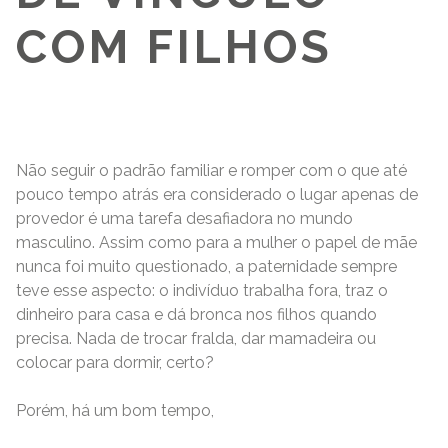
COM FILHOS
Agosto 10, 2020
Não seguir o padrão familiar e romper com o que até
pouco tempo atrás era considerado o lugar apenas de
provedor é uma tarefa desafiadora no mundo
masculino. Assim como para a mulher o papel de mãe
nunca foi muito questionado, a paternidade sempre
teve esse aspecto: o indivíduo trabalha fora, traz o
dinheiro para casa e dá bronca nos filhos quando
precisa. Nada de trocar fralda, dar mamadeira ou
colocar para dormir, certo?
Porém, há um bom tempo,