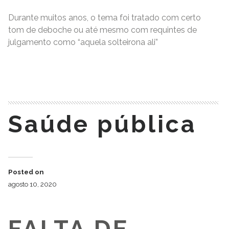
Durante muitos anos, o tema foi tratado com certo
tom de deboche ou até mesmo com requintes de
julgamento como “aquela solteirona ali”
READ MORE
Saúde pública
Posted on
agosto 10, 2020