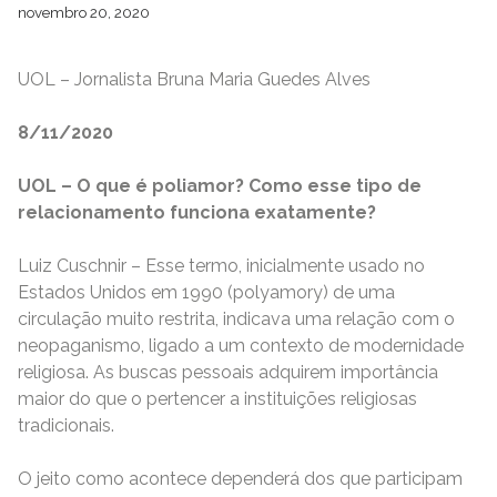
novembro 20, 2020
UOL – Jornalista Bruna Maria Guedes Alves
8/11/2020
UOL – O que é poliamor? Como esse tipo de
relacionamento funciona exatamente?
Luiz Cuschnir – Esse termo, inicialmente usado no
Estados Unidos em 1990 (polyamory) de uma
circulação muito restrita, indicava uma relação com o
neopaganismo, ligado a um contexto de modernidade
religiosa. As buscas pessoais adquirem importância
maior do que o pertencer a instituições religiosas
tradicionais.
O jeito como acontece dependerá dos que participam