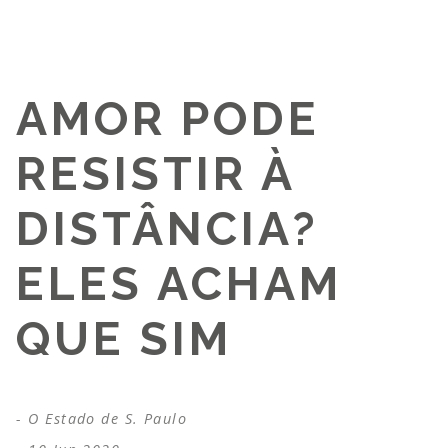
AMOR PODE
RESISTIR À
DISTÂNCIA?
ELES ACHAM
QUE SIM
O Estado de S. Paulo