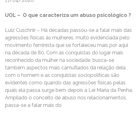
17/04/2020
UOL – O que caracteriza um abuso psicológico ?
Luiz Cuschnir – Há décadas passou-se a falar mais das
agressões físicas às mulheres, muito evidenciada pelo
movimento feminista que se fortaleceu mais por aqui
na década de 80. Com as conquistas do lugar mais
reconhecido da mulher na sociedade, busca-se
também aspectos mais camuflados da relação dela
com o homem e as conquistas sociopolíticas são
evidentes como quando das agressões físicas pelas
quais ela passa surge bem depois a Lei Maria da Penha.
Ampliado o conceito de abuso nos relacionamentos,
passa-se a falar mais do
READ MORE