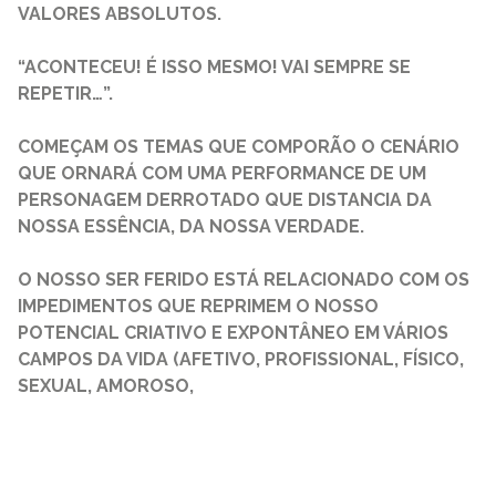
VALORES ABSOLUTOS.
“ACONTECEU! É ISSO MESMO! VAI SEMPRE SE
REPETIR…”.
COMEÇAM OS TEMAS QUE COMPORÃO O CENÁRIO
QUE ORNARÁ COM UMA PERFORMANCE DE UM
PERSONAGEM DERROTADO QUE DISTANCIA DA
NOSSA ESSÊNCIA, DA NOSSA VERDADE.
O NOSSO SER FERIDO ESTÁ RELACIONADO COM OS
IMPEDIMENTOS QUE REPRIMEM O NOSSO
POTENCIAL CRIATIVO E EXPONTÂNEO EM VÁRIOS
CAMPOS DA VIDA (AFETIVO, PROFISSIONAL, FÍSICO,
SEXUAL, AMOROSO,
READ MORE