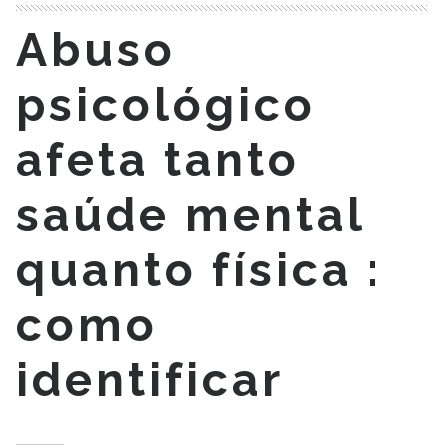
Abuso
psicológico
afeta tanto
saúde mental
quanto física :
como
identificar