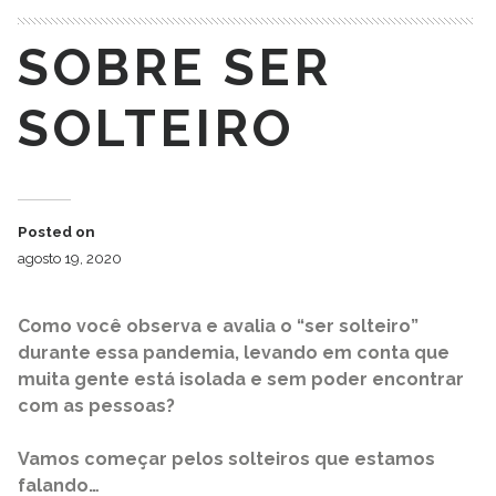
SOBRE SER
SOLTEIRO
Posted on
agosto 19, 2020
Como você observa e avalia o “ser solteiro”
durante essa pandemia, levando em conta que
muita gente está isolada e sem poder encontrar
com as pessoas?
Vamos começar pelos solteiros que estamos
falando…