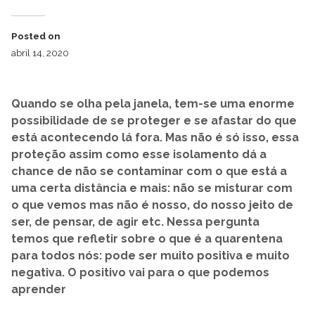
Posted on
abril 14, 2020
Quando se olha pela janela, tem-se uma enorme
possibilidade de se proteger e se afastar do que
está acontecendo lá fora. Mas não é só isso, essa
proteção assim como esse isolamento dá a
chance de não se contaminar com o que está a
uma certa distância e mais: não se misturar com
o que vemos mas não é nosso, do nosso jeito de
ser, de pensar, de agir etc. Nessa pergunta
temos que refletir sobre o que é a quarentena
para todos nós: pode ser muito positiva e muito
negativa. O positivo vai para o que podemos
aprender