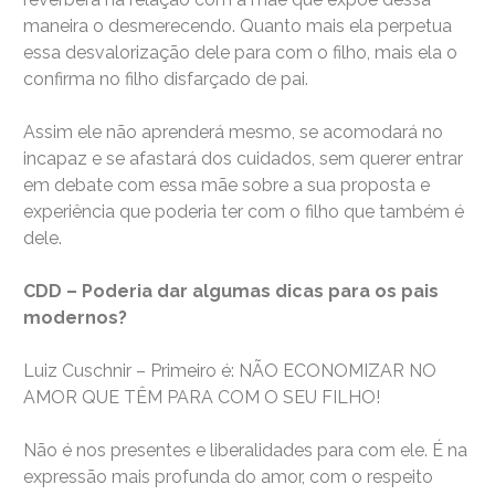
maneira o desmerecendo. Quanto mais ela perpetua
essa desvalorização dele para com o filho, mais ela o
confirma no filho disfarçado de pai.
Assim ele não aprenderá mesmo, se acomodará no
incapaz e se afastará dos cuidados, sem querer entrar
em debate com essa mãe sobre a sua proposta e
experiência que poderia ter com o filho que também é
dele.
CDD – Poderia dar algumas dicas para os pais
modernos?
Luiz Cuschnir – Primeiro é: NÃO ECONOMIZAR NO
AMOR QUE TÊM PARA COM O SEU FILHO!
Não é nos presentes e liberalidades para com ele. É na
expressão mais profunda do amor, com o respeito