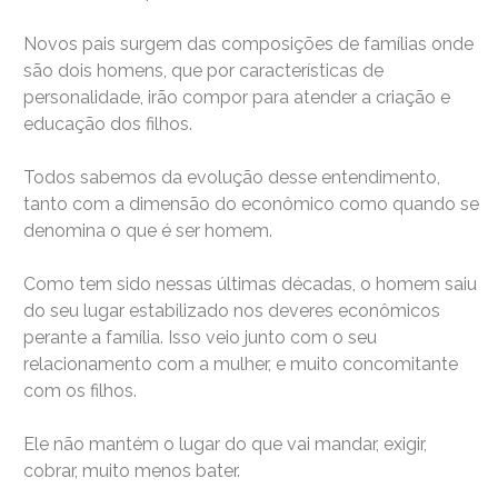
Novos pais surgem das composições de famílias onde
são dois homens, que por características de
personalidade, irão compor para atender a criação e
educação dos filhos.
Todos sabemos da evolução desse entendimento,
tanto com a dimensão do econômico como quando se
denomina o que é ser homem.
Como tem sido nessas últimas décadas, o homem saiu
do seu lugar estabilizado nos deveres econômicos
perante a família. Isso veio junto com o seu
relacionamento com a mulher, e muito concomitante
com os filhos.
Ele não mantém o lugar do que vai mandar, exigir,
cobrar, muito menos bater.