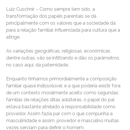
Luiz Cuschnir – Como sempre tem sido, a
transformação dos papéis parentais se dá
principalmente com os valores que a sociedade dá
para a relação familiar, influenciada para cultura que a
atinge.
As variações geográficas, religiosas, econômicas
dentre outras, vão se infiltrando e dão os parâmetros,
no caso aqui, da paternidade.
Enquanto tínhamos primordialmente a composição
familiar quase indissolúvel, e a que poderia existir fora
de um contexto moralmente aceito como segundas
famílias de relações ditas adúlteras, o papel do pai
estava bastante atrelado a responsabilidade como
provedor. Assim fazia par com o que compunha a
masculinidade e assim, provedor e masculino muitas
vezes serviam para definir o homem.