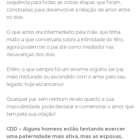
sequência para todas as outras etapas que foram
construídas para desenvolver a relação de amor entre
os dois.
O que antes era intermediado pela mãe, que tinha
muito a que conversaria sobre a intimidade do filho,
agora podem ter o pai até como mediador nas
desavenças dos dois.
Enfim, o que sempre foi um enorme orgulho ser pai,
meio misturado ou escondido com o amor pelo seu
legado, hoje escancarou!
Qualquer pai, sem nenhum receio quanto a sua
masculinidade, pode declarar e comemorar o amor que
tem pela sua criação!
CDD – Alguns homens estão tentando exercer
uma paternidade mais ativa, mas as esposas,