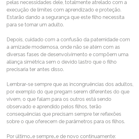
pelas necessidades dele, totalmente atrelado com a
execução de limites com aprendizado e proteção.
Estarão dando a segurança que este filho necessita
para se tornar um adulto.
Depois, cuidado com a confusão da paternidade com
a amizade modernosa, onde não se atém com as
diversas fases de desenvolvimento e compõem uma
aliança simétrica sem o devido lastro que o filho
precisaria ter antes disso.
Lembrar-se sempre que as incongruências dos adultos,
por exemplo do que pregam serem diferentes do que
vivem, o que falam para os outros está sendo
observado e aprendido pelos filhos, terão
consequências que precisam sempre ter reflexões
sobre o que oferecem de parâmetros para os filhos.
Por último…e sempre…e de novo continuamente: