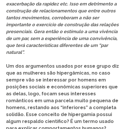
exacerbação da rapidez etc. Isso em detrimento a
construção de relacionamentos que entre outros
tantos movimentos, corroboram a não ser
importante o exercício de construção das relações
presenciais. Gera então o estímulo a uma vivência
de um par, sem a experiência de uma convivência,
que terá características diferentes de um “par
natural”.
Um dos argumentos usados por esse grupo diz
que as mulheres são hipergâmicas, no caso
sempre vão se interessar por homens em
posições sociais e econômicas superiores que
as delas, logo, focam seus interesses
românticos em uma parcela muito pequena de
homens, restando aos “inferiores” a completa
solidão. Esse conceito de hipergamia possui
algum respaldo científico? É um termo usado
para explicar comportamentos humanos?