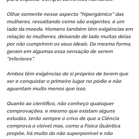
Olhar somente nesse aspecto “hipergâmico” das
mulheres, ressaltando como são exigentes, é um
lado da moeda. Homens também têm exigências em
relação às mulheres, deixando de lado muitas delas
por não cumprirem os seus ideais. Da mesma forma,
geram em algumas essa sensação de serem
“inferiores”.
Ambos têm exigências de si próprios de terem que
ser e conquistar o primeiro lugar no pódio e não
aguentam muito menos que isso.
Quanto ao científico, não conheço quaisquer
comprovações, e mesmo que existam alguns
estudos, terão sempre o crivo de que a Ciência
comprova o visível mas, como a Física Quântica
propõe, há muito do não superponível e não