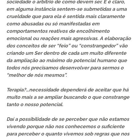
sociedade o arbítrio de como devem ser. E é claro,
em alguma instância sentem-se submetidas a uma
crueldade que para ela é sentida mais claramente
como abusadas ou só manifestadas em
comportamentos reativos de encolhimento
emocional ou reações mais agressivas. A elaboração
dos conceitos de ser “feio” ou “constrangedor” vão
criando um Ser dentro de cada um muito diferente
da ampliação ao máximo do potencial humano que
todos nós precisamos desenvolver para sermos o
“melhor de nós mesmos”.
Terapia?…necessidade dependerá de aceitar que há
muito mais a se ampliar buscando o que constrange
tanto o nosso potencial.
Daí a possibilidade de se perceber que não estamos
vivendo porque não nos conhecemos o suficiente
para perceber o quanto vivemos sob regras que nos