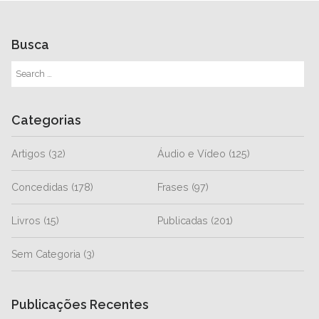
Busca
Categorias
Artigos
(32)
Áudio e Vídeo
(125)
Concedidas
(178)
Frases
(97)
Livros
(15)
Publicadas
(201)
Sem Categoria
(3)
Publicações Recentes