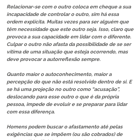
Relacionar-se com o outro coloca em cheque a sua
incapacidade de controlar o outro, sim há essa
ordem explícita. Muitas vezes para ser alguém que
têm necessidade que este outro seja. Isso, claro que
provoca a sua capacidade em lidar com o diferente.
Culpar o outro não afasta da possibilidade de se ser
vítima de uma situação que esteja ocorrendo, mas
deve provocar a autorreflexão sempre.
Quanto maior o autoconhecimento, maior a
percepção do que não está resolvido dentro de si. E
se há uma projeção no outro como “acusação”,
deslocando para esse outro o que é da própria
pessoa, impede de evoluir e se preparar para lidar
com essa diferença.
Homens podem buscar o afastamento até pelas
exigências que se impõem (ou são cobrados) de