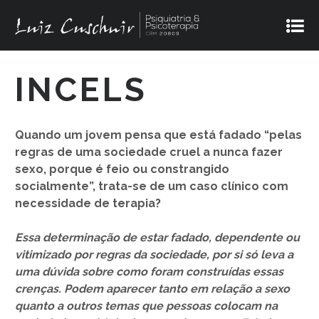
INCELS
Quando um jovem pensa que está fadado “pelas
regras de uma sociedade cruel a nunca fazer
sexo, porque é feio ou constrangido
socialmente”, trata-se de um caso clínico com
necessidade de terapia?
Essa determinação de estar fadado, dependente ou
vitimizado por regras da sociedade, por si só leva a
uma dúvida sobre como foram construídas essas
crenças. Podem aparecer tanto em relação a sexo
quanto a outros temas que pessoas colocam na