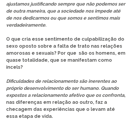
ajustamos justificando sempre que não podemos ser
de outra maneira, que a sociedade nos impede até
de nos dedicarmos ou que somos e sentimos mais
verdadeiramente.
O que cria esse sentimento de culpabilização do
sexo oposto sobre a falta de trato nas relações
amorosas e sexuais? Por que são os homens, em
quase totalidade, que se manifestam como
incels?
Dificuldades de relacionamento são inerentes ao
próprio desenvolvimento do ser humano. Quando
expostos a relacionamento afetivo que os confronta
,
nas diferenças em relação ao outro, faz a
checagem das experiências que o levam até
essa etapa de vida.