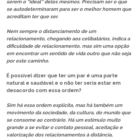
serem o “ideal” deles mesmos. Precisam ser o que
se autodeterminaram para ser o melhor homem que
acreditam ter que ser.
Nem sempre o distanciamento de um
relacionamento, chegando aos celibatários, indica a
dificuldade de relacionamento, mas sim uma opção
em encontrar um sentido de vida outro que não seja
por este caminho.
É possível dizer que ter um par é uma parte
natural e saudável e o não ter seria estar em
desacordo com essa ordem?
Sim há essa ordem explícita, mas há também um
movimento da sociedade, da cultura, do mundo que
se consome ao contrário. Há um estímulo muito
grande a se evitar o contato pessoal, aceitação e
valorização dos relacionamentos à distância,