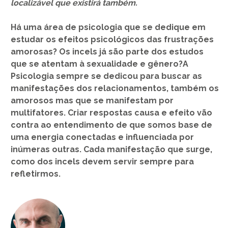
localizável que existirá também.
Há uma área de psicologia que se dedique em
estudar os efeitos psicológicos das frustrações
amorosas? Os incels já são parte dos estudos
que se atentam à sexualidade e gênero?A
Psicologia sempre se dedicou para buscar as
manifestações dos relacionamentos, também os
amorosos mas que se manifestam por
multifatores. Criar respostas causa e efeito vão
contra ao entendimento de que somos base de
uma energia conectadas e influenciada por
inúmeras outras. Cada manifestação que surge,
como dos incels devem servir sempre para
refletirmos.