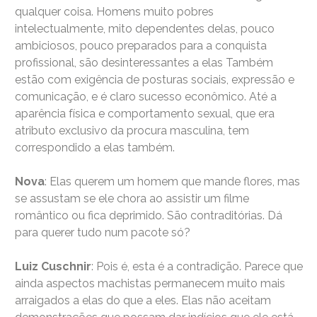
qualquer coisa. Homens muito pobres
intelectualmente, mito dependentes delas, pouco
ambiciosos, pouco preparados para a conquista
profissional, são desinteressantes a elas Também
estão com exigência de posturas sociais, expressão e
comunicação, e é claro sucesso econômico. Até a
aparência física e comportamento sexual, que era
atributo exclusivo da procura masculina, tem
correspondido a elas também.
Nova
: Elas querem um homem que mande flores, mas
se assustam se ele chora ao assistir um filme
romântico ou fica deprimido. São contraditórias. Dá
para querer tudo num pacote só?
Luiz Cuschnir
: Pois é, esta é a contradição. Parece que
ainda aspectos machistas permanecem muito mais
arraigados a elas do que a eles. Elas não aceitam