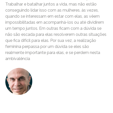
Trabalhar e batalhar juntos a vida, mas não estão
conseguindo lidar isso com as mulheres. às vezes,
quando se interessam em estar com elas, as vêem
impossibilitadas em acompanhá-los ou até dividirem
um tempo juntos. Em outras ficam com a dúvida se
não são escada para elas resolverem outras situações
que fica difícil para elas. Por sua vez, a realização
feminina perpassa por um dúvida se eles são
realmente importante para elas, e se perdem nesta
ambivalência
Dr. Luiz Cuschnir