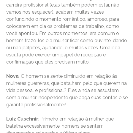
carreira profissional (elas também podem estar, não
vamos nos esquecer), acabam muitas vezes
confundindo o momento romântico, amoroso, para
colocarem em dia os problemas de trabalho, como
você apontou. Em outros momentos, era comum o
homem traze-los e a mulher ficar como ouvinte, dando
ou não palpites, ajudando-o muitas vezes. Uma boa
escuta pode exercer um papel de recepção e
confirmação que eles precisam muito.
Nova
: O homem se sente diminuído em relação às
mulheres guerreiras, que batalham pelo que querem na
vida pessoal e profissional? Eles ainda se assustam
com a mulher independente que paga suas contas e se
garante profissionalmente?
Luiz Cuschnir
: Primeiro em relação à mulher que
batalha excessivamente: homens se sentem