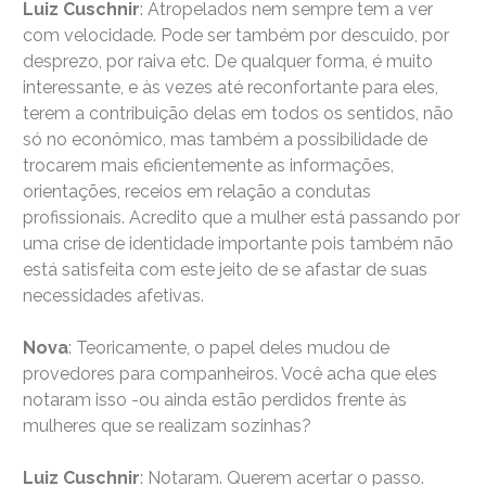
Luiz Cuschnir
: Atropelados nem sempre tem a ver
com velocidade. Pode ser também por descuido, por
desprezo, por raiva etc. De qualquer forma, é muito
interessante, e às vezes até reconfortante para eles,
terem a contribuição delas em todos os sentidos, não
só no econômico, mas também a possibilidade de
trocarem mais eficientemente as informações,
orientações, receios em relação a condutas
profissionais. Acredito que a mulher está passando por
uma crise de identidade importante pois também não
está satisfeita com este jeito de se afastar de suas
necessidades afetivas.
Nova
: Teoricamente, o papel deles mudou de
provedores para companheiros. Você acha que eles
notaram isso -ou ainda estão perdidos frente às
mulheres que se realizam sozinhas?
Luiz Cuschnir
: Notaram. Querem acertar o passo.