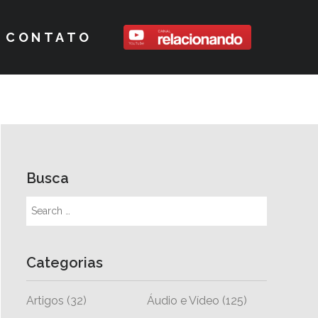
CONTATO
Busca
Categorias
Artigos
(32)
Áudio e Vídeo
(125)