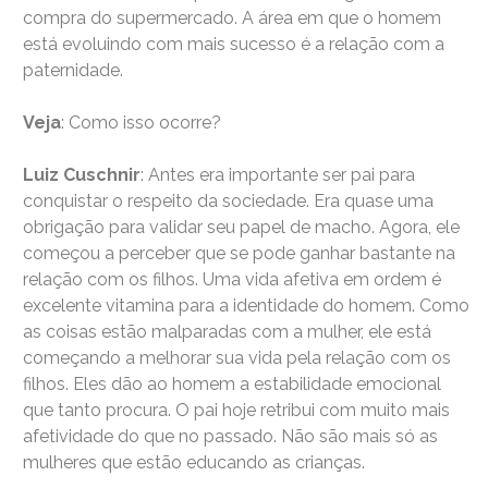
compra do supermercado. A área em que o homem
está evoluindo com mais sucesso é a relação com a
paternidade.
Veja
: Como isso ocorre?
Luiz Cuschnir
: Antes era importante ser pai para
conquistar o respeito da sociedade. Era quase uma
obrigação para validar seu papel de macho. Agora, ele
começou a perceber que se pode ganhar bastante na
relação com os filhos. Uma vida afetiva em ordem é
excelente vitamina para a identidade do homem. Como
as coisas estão malparadas com a mulher, ele está
começando a melhorar sua vida pela relação com os
filhos. Eles dão ao homem a estabilidade emocional
que tanto procura. O pai hoje retribui com muito mais
afetividade do que no passado. Não são mais só as
mulheres que estão educando as crianças.