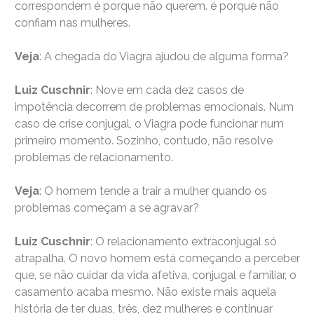
correspondem é porque não querem. é porque não
confiam nas mulheres.
Veja
: A chegada do Viagra ajudou de alguma forma?
Luiz Cuschnir
: Nove em cada dez casos de
impotência decorrem de problemas emocionais. Num
caso de crise conjugal, o Viagra pode funcionar num
primeiro momento. Sozinho, contudo, não resolve
problemas de relacionamento.
Veja
: O homem tende a trair a mulher quando os
problemas começam a se agravar?
Luiz Cuschnir
: O relacionamento extraconjugal só
atrapalha. O novo homem está começando a perceber
que, se não cuidar da vida afetiva, conjugal e familiar, o
casamento acaba mesmo. Não existe mais aquela
história de ter duas, três, dez mulheres e continuar