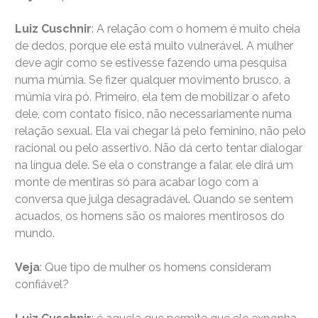
Luiz Cuschnir
: A relação com o homem é muito cheia
de dedos, porque ele está muito vulnerável. A mulher
deve agir como se estivesse fazendo uma pesquisa
numa múmia. Se fizer qualquer movimento brusco, a
múmia vira pó. Primeiro, ela tem de mobilizar o afeto
dele, com contato físico, não necessariamente numa
relação sexual. Ela vai chegar lá pelo feminino, não pelo
racional ou pelo assertivo. Não dá certo tentar dialogar
na língua dele. Se ela o constrange a falar, ele dirá um
monte de mentiras só para acabar logo com a
conversa que julga desagradável. Quando se sentem
acuados, os homens são os maiores mentirosos do
mundo.
Veja
: Que tipo de mulher os homens consideram
confiável?