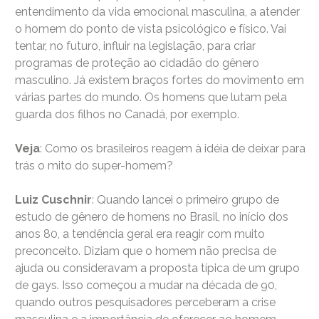
entendimento da vida emocional masculina, a atender
o homem do ponto de vista psicológico e físico. Vai
tentar, no futuro, influir na legislação, para criar
programas de proteção ao cidadão do gênero
masculino. Já existem braços fortes do movimento em
várias partes do mundo. Os homens que lutam pela
guarda dos filhos no Canadá, por exemplo.
Veja
: Como os brasileiros reagem à idéia de deixar para
trás o mito do super-homem?
Luiz Cuschnir
: Quando lancei o primeiro grupo de
estudo de gênero de homens no Brasil, no início dos
anos 80, a tendência geral era reagir com muito
preconceito. Diziam que o homem não precisa de
ajuda ou consideravam a proposta típica de um grupo
de gays. Isso começou a mudar na década de 90,
quando outros pesquisadores perceberam a crise