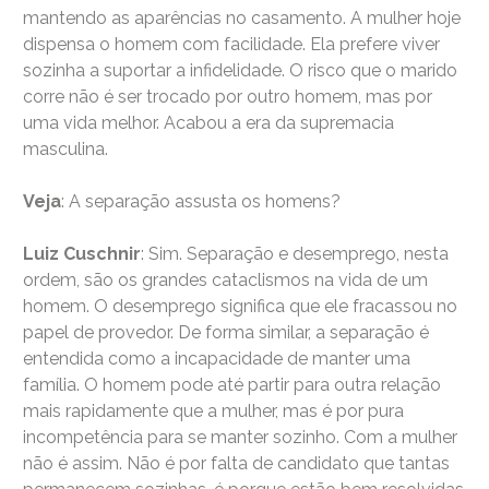
mantendo as aparências no casamento. A mulher hoje
dispensa o homem com facilidade. Ela prefere viver
sozinha a suportar a infidelidade. O risco que o marido
corre não é ser trocado por outro homem, mas por
uma vida melhor. Acabou a era da supremacia
masculina.
Veja
: A separação assusta os homens?
Luiz Cuschnir
: Sim. Separação e desemprego, nesta
ordem, são os grandes cataclismos na vida de um
homem. O desemprego significa que ele fracassou no
papel de provedor. De forma similar, a separação é
entendida como a incapacidade de manter uma
família. O homem pode até partir para outra relação
mais rapidamente que a mulher, mas é por pura
incompetência para se manter sozinho. Com a mulher
não é assim. Não é por falta de candidato que tantas