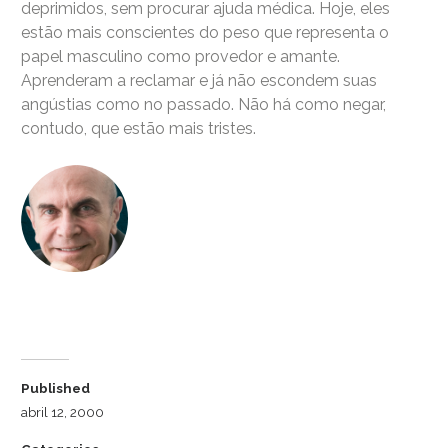
deprimidos, sem procurar ajuda médica. Hoje, eles
estão mais conscientes do peso que representa o
papel masculino como provedor e amante.
Aprenderam a reclamar e já não escondem suas
angústias como no passado. Não há como negar,
contudo, que estão mais tristes.
Dr. Luiz Cuschnir
Published
abril 12, 2000