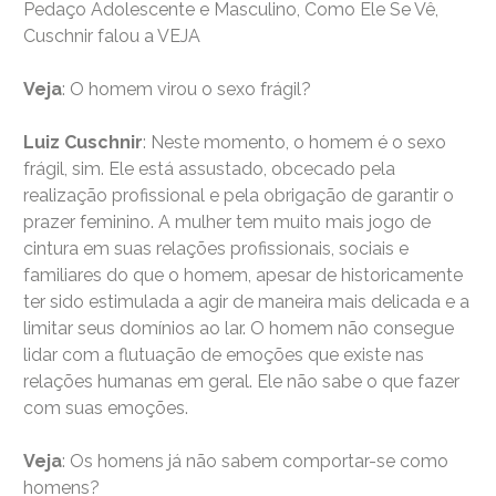
Pedaço Adolescente e Masculino, Como Ele Se Vê,
Cuschnir falou a VEJA
Veja
: O homem virou o sexo frágil?
Luiz Cuschnir
: Neste momento, o homem é o sexo
frágil, sim. Ele está assustado, obcecado pela
realização profissional e pela obrigação de garantir o
prazer feminino. A mulher tem muito mais jogo de
cintura em suas relações profissionais, sociais e
familiares do que o homem, apesar de historicamente
ter sido estimulada a agir de maneira mais delicada e a
limitar seus domínios ao lar. O homem não consegue
lidar com a flutuação de emoções que existe nas
relações humanas em geral. Ele não sabe o que fazer
com suas emoções.
Veja
: Os homens já não sabem comportar-se como
homens?