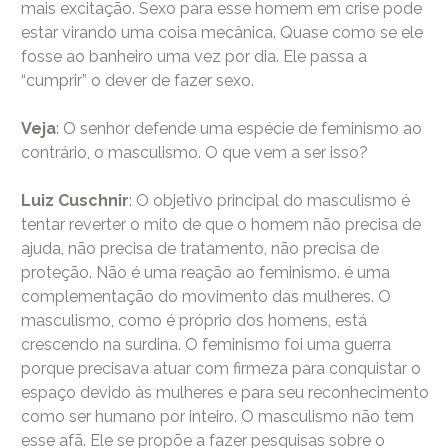
mais excitação. Sexo para esse homem em crise pode
estar virando uma coisa mecânica. Quase como se ele
fosse ao banheiro uma vez por dia. Ele passa a
“cumprir” o dever de fazer sexo.
Veja
: O senhor defende uma espécie de feminismo ao
contrário, o masculismo. O que vem a ser isso?
Luiz Cuschnir
: O objetivo principal do masculismo é
tentar reverter o mito de que o homem não precisa de
ajuda, não precisa de tratamento, não precisa de
proteção. Não é uma reação ao feminismo. é uma
complementação do movimento das mulheres. O
masculismo, como é próprio dos homens, está
crescendo na surdina. O feminismo foi uma guerra
porque precisava atuar com firmeza para conquistar o
espaço devido às mulheres e para seu reconhecimento
como ser humano por inteiro. O masculismo não tem
esse afã. Ele se propõe a fazer pesquisas sobre o