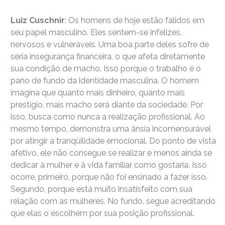
Luiz Cuschnir
: Os homens de hoje estão falidos em
seu papel masculino. Eles sentem-se infelizes,
nervosos e vulneráveis. Uma boa parte deles sofre de
séria insegurança financeira, o que afeta diretamente
sua condição de macho. Isso porque o trabalho é o
pano de fundo da identidade masculina. O homem
imagina que quanto mais dinheiro, quanto mais
prestígio, mais macho será diante da sociedade. Por
isso, busca como nunca a realização profissional. Ao
mesmo tempo, demonstra uma ânsia incomensurável
por atingir a tranqüilidade emocional. Do ponto de vista
afetivo, ele não consegue se realizar e menos ainda se
dedicar à mulher e à vida familiar como gostaria. Isso
ocorre, primeiro, porque não foi ensinado a fazer isso.
Segundo, porque está muito insatisfeito com sua
relação com as mulheres. No fundo, segue acreditando
que elas o escolhem por sua posição profissional.