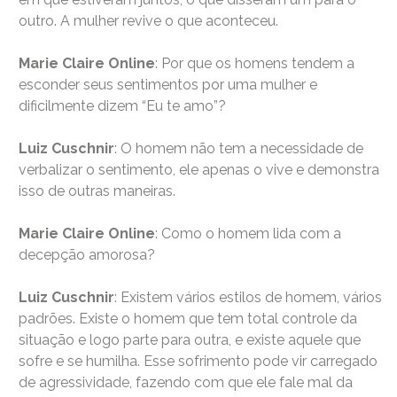
outro. A mulher revive o que aconteceu.
Marie Claire Online
: Por que os homens tendem a
esconder seus sentimentos por uma mulher e
dificilmente dizem “Eu te amo”?
Luiz Cuschnir
: O homem não tem a necessidade de
verbalizar o sentimento, ele apenas o vive e demonstra
isso de outras maneiras.
Marie Claire Online
: Como o homem lida com a
decepção amorosa?
Luiz Cuschnir
: Existem vários estilos de homem, vários
padrões. Existe o homem que tem total controle da
situação e logo parte para outra, e existe aquele que
sofre e se humilha. Esse sofrimento pode vir carregado
de agressividade, fazendo com que ele fale mal da