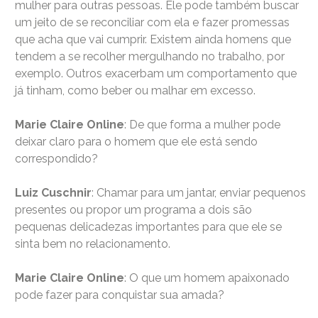
mulher para outras pessoas. Ele pode também buscar
um jeito de se reconciliar com ela e fazer promessas
que acha que vai cumprir. Existem ainda homens que
tendem a se recolher mergulhando no trabalho, por
exemplo. Outros exacerbam um comportamento que
já tinham, como beber ou malhar em excesso.
Marie Claire Online
: De que forma a mulher pode
deixar claro para o homem que ele está sendo
correspondido?
Luiz Cuschnir
: Chamar para um jantar, enviar pequenos
presentes ou propor um programa a dois são
pequenas delicadezas importantes para que ele se
sinta bem no relacionamento.
Marie Claire Online
: O que um homem apaixonado
pode fazer para conquistar sua amada?