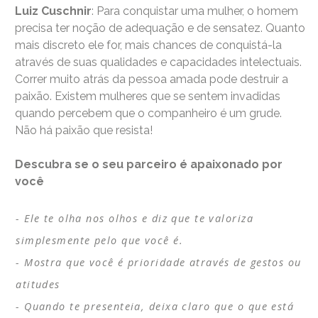
Luiz Cuschnir
: Para conquistar uma mulher, o homem
precisa ter noção de adequação e de sensatez. Quanto
mais discreto ele for, mais chances de conquistá-la
através de suas qualidades e capacidades intelectuais.
Correr muito atrás da pessoa amada pode destruir a
paixão. Existem mulheres que se sentem invadidas
quando percebem que o companheiro é um grude.
Não há paixão que resista!
Descubra se o seu parceiro é apaixonado por
você
Ele te olha nos olhos e diz que te valoriza
simplesmente pelo que você é.
Mostra que você é prioridade através de gestos ou
atitudes
Quando te presenteia, deixa claro que o que está