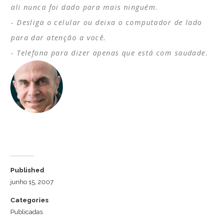
ali nunca foi dado para mais ninguém.
Desliga o celular ou deixa o computador de lado
para dar atenção a você.
Telefona para dizer apenas que está com saudade.
Dr. Luiz Cuschnir
Published
junho 15, 2007
Categories
Publicadas