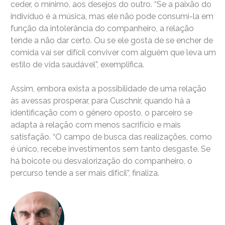
ceder, o mínimo, aos desejos do outro. “Se a paixão do
indivíduo é a música, mas ele não pode consumi-la em
função da intolerância do companheiro, a relação
tende a não dar certo. Ou se ele gosta de se encher de
comida vai ser difícil conviver com alguém que leva um
estilo de vida saudável”, exemplifica.
Assim, embora exista a possibilidade de uma relação
às avessas prosperar, para Cuschnir, quando há a
identificação com o gênero oposto, o parceiro se
adapta à relação com menos sacrifício e mais
satisfação. “O campo de busca das realizações, como
é único, recebe investimentos sem tanto desgaste. Se
há boicote ou desvalorização do companheiro, o
percurso tende a ser mais difícil”, finaliza.