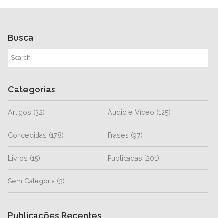
Busca
Categorias
Artigos
(32)
Áudio e Vídeo
(125)
Concedidas
(178)
Frases
(97)
Livros
(15)
Publicadas
(201)
Sem Categoria
(3)
Publicações Recentes