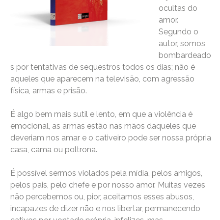
ocultas do
amor.
Segundo o
autor, somos
bombardeado
s por tentativas de seqüestros todos os dias; não é
aqueles que aparecem na televisão, com agressão
física, armas e prisão.
É algo bem mais sutil e lento, em que a violência é
emocional, as armas estão nas mãos daqueles que
deveriam nos amar e o cativeiro pode ser nossa própria
casa, cama ou poltrona.
É possível sermos violados pela mídia, pelos amigos,
pelos pais, pelo chefe e por nosso amor. Muitas vezes
não percebemos ou, pior, aceitamos esses abusos,
incapazes de dizer não e nos libertar, permanecendo