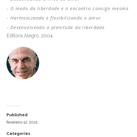
O medo da liberdade e o encontro consigo mesmo
Harmonizando e flexibilizando o amor
Desenvolvendo a plenitude da liberdade
Editora Alegro, 2004
Dr. Luiz Cuschnir
Published
fevereiro 12, 2011
Categories