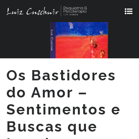
Os Bastidores
do Amor –
Sentimentos e
Buscas que