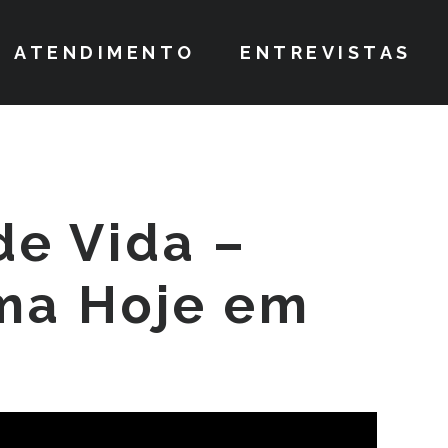
ATENDIMENTO
ENTREVISTAS
de Vida –
ma Hoje em