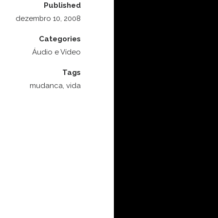
Published
dezembro 10, 2008
Categories
Áudio e Vídeo
Tags
mudanca
,
vida