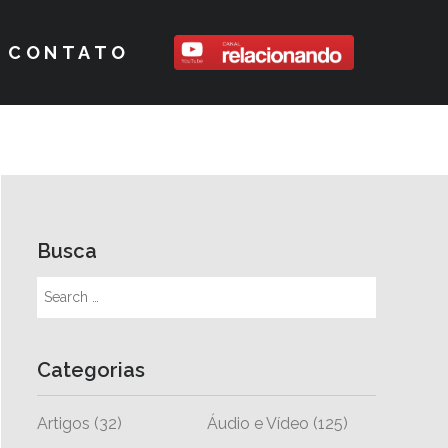
CONTATO
Busca
Categorias
Artigos
(32)
Áudio e Vídeo
(125)