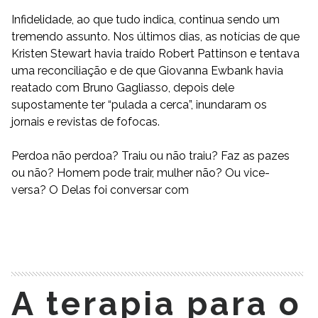
Infidelidade, ao que tudo indica, continua sendo um
tremendo assunto. Nos últimos dias, as notícias de que
Kristen Stewart havia traído Robert Pattinson e tentava
uma reconciliação e de que Giovanna Ewbank havia
reatado com Bruno Gagliasso, depois dele
supostamente ter “pulada a cerca”, inundaram os
jornais e revistas de fofocas.
Perdoa não perdoa? Traiu ou não traiu? Faz as pazes
ou não? Homem pode trair, mulher não? Ou vice-
versa? O Delas foi conversar com
READ MORE
A terapia para o