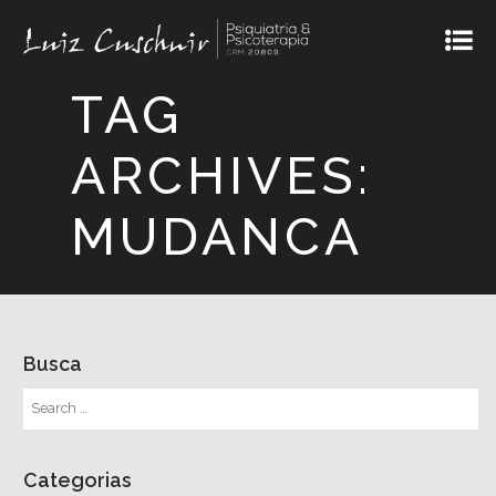
TAG
ARCHIVES:
MUDANCA
Busca
Categorias