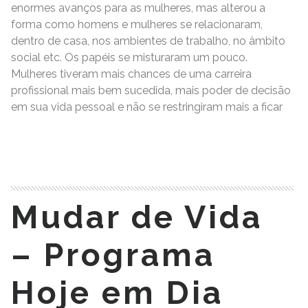
enormes avanços para as mulheres, mas alterou a
forma como homens e mulheres se relacionaram,
dentro de casa, nos ambientes de trabalho, no âmbito
social etc. Os papéis se misturaram um pouco.
Mulheres tiveram mais chances de uma carreira
profissional mais bem sucedida, mais poder de decisão
em sua vida pessoal e não se restringiram mais a ficar
READ MORE
Mudar de Vida
– Programa
Hoje em Dia