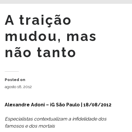
A traição
mudou, mas
não tanto
Posted on
agosto 18, 2012
Alexandre Adoni – iG São Paulo | 18/08/2012
Especialistas contextualizam a infidelidade dos
famosos e dos mortais