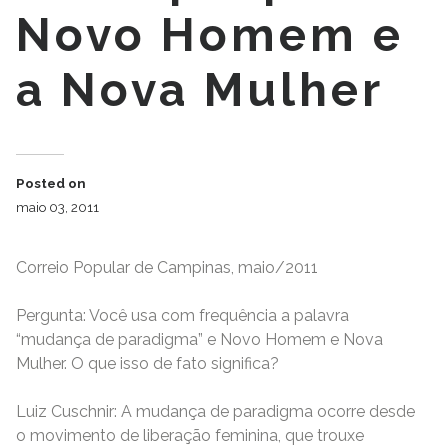
Novo Homem e
a Nova Mulher
Posted on
maio 03, 2011
Correio Popular de Campinas, maio/2011
Pergunta: Você usa com frequência a palavra
“mudança de paradigma” e Novo Homem e Nova
Mulher. O que isso de fato significa?
Luiz Cuschnir: A mudança de paradigma ocorre desde
o movimento de liberação feminina, que trouxe