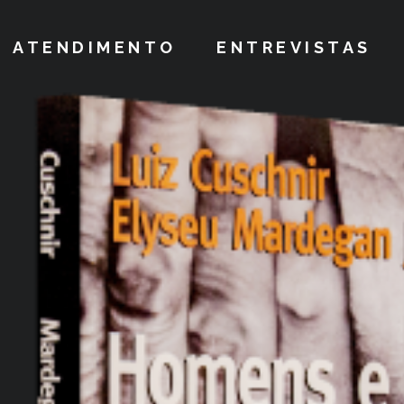
ATENDIMENTO
ENTREVISTAS