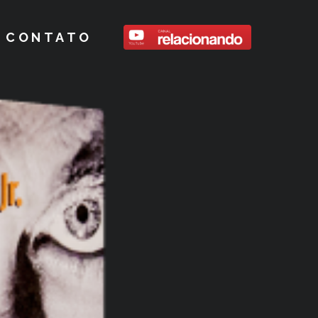
CONTATO