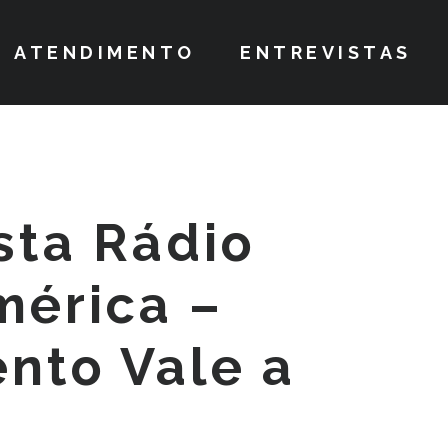
ATENDIMENTO
ENTREVISTAS
sta Rádio
mérica –
nto Vale a