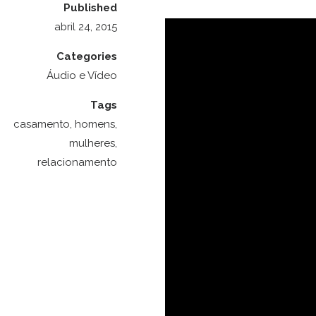
Published
abril 24, 2015
Categories
Áudio e Vídeo
Tags
casamento
,
homens
,
mulheres
,
relacionamento