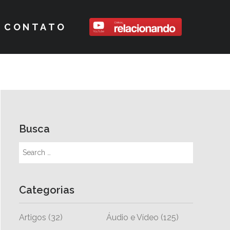
CONTATO
Busca
Categorias
Artigos
(32)
Áudio e Vídeo
(125)