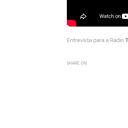
Entrevista para a Rádio
T
SHARE ON: