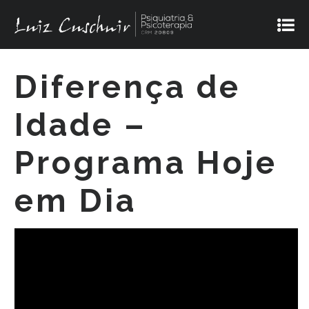
Diferença de
Idade –
Programa Hoje
em Dia