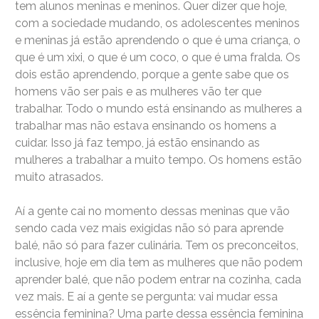
tem alunos meninas e meninos. Quer dizer que hoje,
com a sociedade mudando, os adolescentes meninos
e meninas já estão aprendendo o que é uma criança, o
que é um xixi, o que é um coco, o que é uma fralda. Os
dois estão aprendendo, porque a gente sabe que os
homens vão ser pais e as mulheres vão ter que
trabalhar. Todo o mundo está ensinando as mulheres a
trabalhar mas não estava ensinando os homens a
cuidar. Isso já faz tempo, já estão ensinando as
mulheres a trabalhar a muito tempo. Os homens estão
muito atrasados.
Aí a gente cai no momento dessas meninas que vão
sendo cada vez mais exigidas não só para aprende
balé, não só para fazer culinária. Tem os preconceitos,
inclusive, hoje em dia tem as mulheres que não podem
aprender balé, que não podem entrar na cozinha, cada
vez mais. E aí a gente se pergunta: vai mudar essa
essência feminina? Uma parte dessa essência feminina