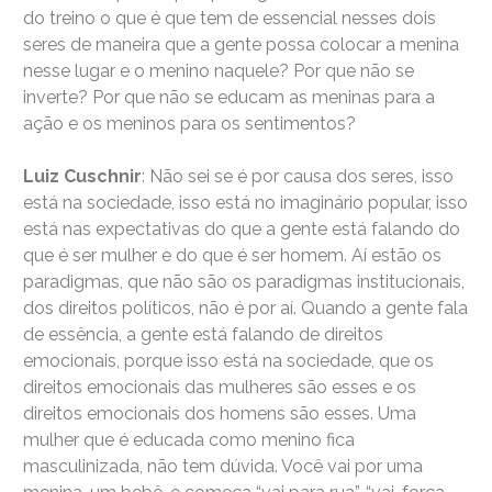
do treino o que é que tem de essencial nesses dois
seres de maneira que a gente possa colocar a menina
nesse lugar e o menino naquele? Por que não se
inverte? Por que não se educam as meninas para a
ação e os meninos para os sentimentos?
Luiz Cuschnir
: Não sei se é por causa dos seres, isso
está na sociedade, isso está no imaginário popular, isso
está nas expectativas do que a gente está falando do
que é ser mulher e do que é ser homem. Aí estão os
paradigmas, que não são os paradigmas institucionais,
dos direitos políticos, não é por aí. Quando a gente fala
de essência, a gente está falando de direitos
emocionais, porque isso está na sociedade, que os
direitos emocionais das mulheres são esses e os
direitos emocionais dos homens são esses. Uma
mulher que é educada como menino fica
masculinizada, não tem dúvida. Você vai por uma