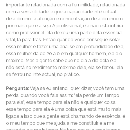
importante relacionada com a feminilidade, relacionada
com a sensibilidade, é que a capacidade intelectual
dela diminui, a atenção e concentração dela diminuem,
por mais que ela seja A profissional, ela não está inteira
como profissional, ela deixou uma parte dela essencial,
vital, lá para trás. Então quando você consegue isolar
essa mulher e fazer uma análise em profundidade dela,
essa mulher dá de 20 a 0 em qualquer homem, ela é o
máximo. Mas a gente sabe que no dia a dia dela ela
não está no rendimento máximo dela, ela se ferrou, ela
se ferrou no intelectual, no prático.
Pergunta
: Veja se eu entendi, quer dizer, você tem uma
perda, quando você fala assim: “ela perde um tempo
para ela”, esse tempo para ela não é qualquer coisa,
esse tempo para ela é uma coisa que está muito mais
ligada a isso que a gente está chamando de essência, é
o meu tempo que me ajuda a me constituir e a me