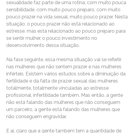
sexualidade faz parte de uma rotina, com muito pouca
sensibilidade, com muito pouco preparo, com muito
pouco prazer na vida sexual, muito pouco prazer. Nesta
situação, o pouco prazer não está relacionado ao
estresse, mas está relacionado ao pouco preparo para
se sentir mulher, o pouco investimento no
desenvolvimento dessa situação.
Na fase seguinte, essa mesma situação vai se refletir
nas mulheres que não sentem prazer e nas mulheres
inférteis. Existem vários estudos sobre a diminuição da
fertilidade e da falta de prazer sexual das mulheres
totalmente, totalmente vinculadas ao estresse
profissional, infertilidade também. Mas então, a gente
não está falando das mulheres que não conseguem
um parceiro, a gente está falando das mulheres que
não conseguem engravidar.
E aí, claro que a gente também tem a quantidade de