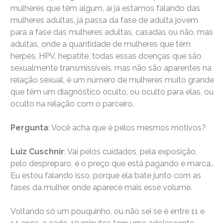
mulheres que têm algum, aí já estamos falando das
mulheres adultas, já passa da fase de adulta jovem
para a fase das mulheres adultas, casadas ou não, mas
adultas, onde a quantidade de mulheres que têm
herpes, HPV, hepatite, todas essas doenças que são
sexualmente transmissíveis, mas não são aparentes na
relação sexual. é um número de mulheres muito grande
que têm um diagnóstico oculto, ou oculto para elas, ou
oculto na relação com o parceiro.
Pergunta
: Você acha que é pelos mesmos motivos?
Luiz Cuschnir
: Vai pelos cuidados, pela exposição,
pelo despreparo, é o preço que está pagando e marca..
Eu estou falando isso, porque ela bate junto com as
fases da mulher, onde aparece mais esse volume.
Voltando só um pouquinho, ou não sei se é entre 11 e