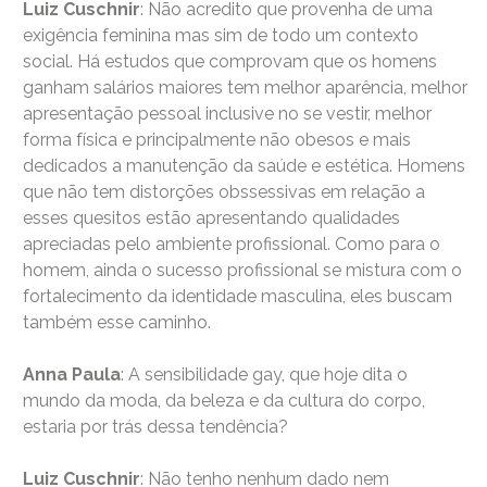
Luiz Cuschnir
: Não acredito que provenha de uma
exigência feminina mas sim de todo um contexto
social. Há estudos que comprovam que os homens
ganham salários maiores tem melhor aparência, melhor
apresentação pessoal inclusive no se vestir, melhor
forma física e principalmente não obesos e mais
dedicados a manutenção da saúde e estética. Homens
que não tem distorções obssessivas em relação a
esses quesitos estão apresentando qualidades
apreciadas pelo ambiente profissional. Como para o
homem, ainda o sucesso profissional se mistura com o
fortalecimento da identidade masculina, eles buscam
também esse caminho.
Anna Paula
: A sensibilidade gay, que hoje dita o
mundo da moda, da beleza e da cultura do corpo,
estaria por trás dessa tendência?
Luiz Cuschnir
: Não tenho nenhum dado nem