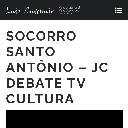
SOCORRO
SANTO
ANTÔNIO – JC
DEBATE TV
CULTURA