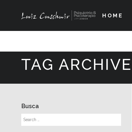
HOME
TAG ARCHIVE
Busca