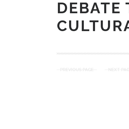
DEBATE 
CULTUR
PREVIOUS PAGE
NEXT PA