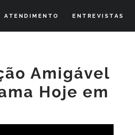
ATENDIMENTO
ENTREVISTAS
ção Amigável
rama Hoje em