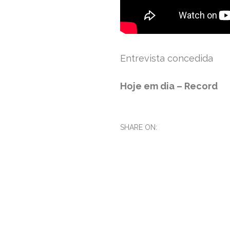
Entrevista concedida
Hoje em dia – Record
SHARE ON: