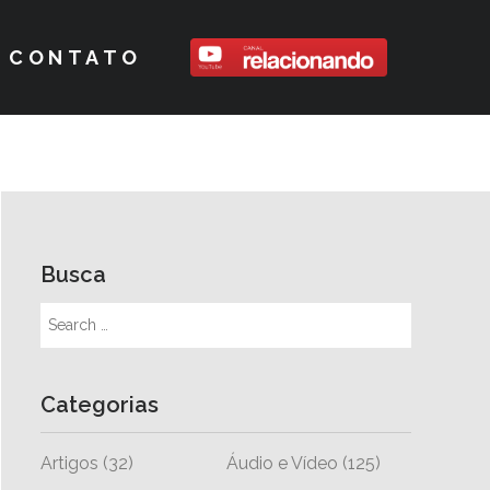
CONTATO
Busca
Categorias
Artigos
(32)
Áudio e Vídeo
(125)