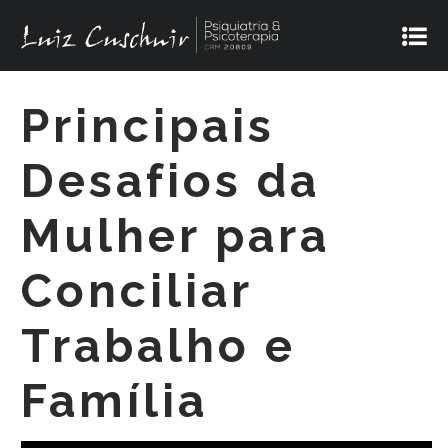
Principais
Desafios da
Mulher para
Conciliar
Trabalho e
Família