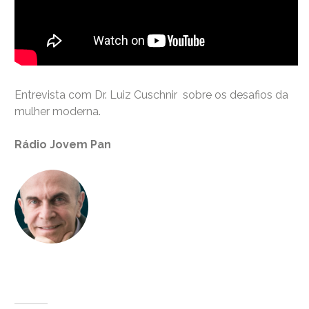
Entrevista com Dr. Luiz Cuschnir sobre os desafios da
mulher moderna.
Rádio Jovem Pan
Dr. Luiz Cuschnir