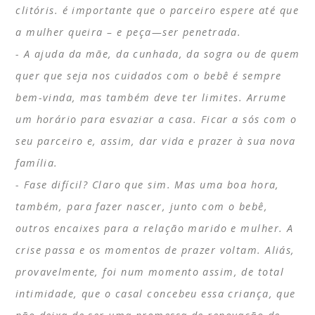
clitóris. é importante que o parceiro espere até que
a mulher queira – e peça—ser penetrada.
A ajuda da mãe, da cunhada, da sogra ou de quem
quer que seja nos cuidados com o bebê é sempre
bem-vinda, mas também deve ter limites. Arrume
um horário para esvaziar a casa. Ficar a sós com o
seu parceiro e, assim, dar vida e prazer à sua nova
família.
Fase difícil? Claro que sim. Mas uma boa hora,
também, para fazer nascer, junto com o bebê,
outros encaixes para a relação marido e mulher. A
crise passa e os momentos de prazer voltam. Aliás,
provavelmente, foi num momento assim, de total
intimidade, que o casal concebeu essa criança, que