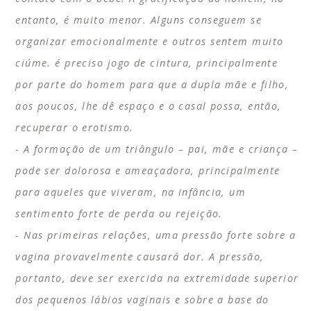
entanto, é muito menor. Alguns conseguem se
organizar emocionalmente e outros sentem muito
ciúme. é preciso jogo de cintura, principalmente
por parte do homem para que a dupla mãe e filho,
aos poucos, lhe dê espaço e o casal possa, então,
recuperar o erotismo.
A formação de um triângulo – pai, mãe e criança –
pode ser dolorosa e ameaçadora, principalmente
para aqueles que viveram, na infância, um
sentimento forte de perda ou rejeição.
Nas primeiras relações, uma pressão forte sobre a
vagina provavelmente causará dor. A pressão,
portanto, deve ser exercida na extremidade superior
dos pequenos lábios vaginais e sobre a base do