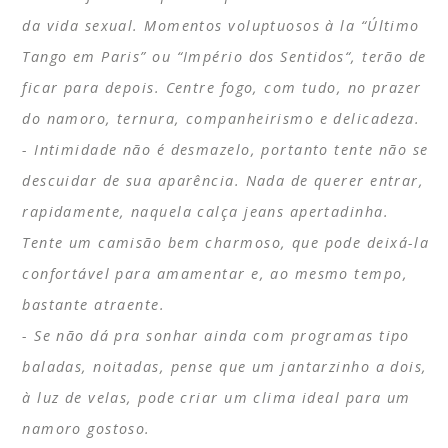
da vida sexual. Momentos voluptuosos à la “
Último
Tango em Paris
” ou “
Império dos Sentidos
“, terão de
ficar para depois. Centre fogo, com tudo, no prazer
do namoro, ternura, companheirismo e delicadeza.
Intimidade não é desmazelo, portanto tente não se
descuidar de sua aparência. Nada de querer entrar,
rapidamente, naquela calça jeans apertadinha.
Tente um camisão bem charmoso, que pode deixá-la
confortável para amamentar e, ao mesmo tempo,
bastante atraente.
Se não dá pra sonhar ainda com programas tipo
baladas, noitadas, pense que um jantarzinho a dois,
à luz de velas, pode criar um clima ideal para um
namoro gostoso.