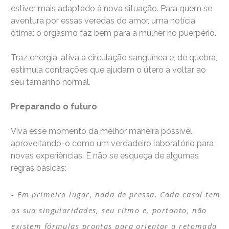
estiver mais adaptado à nova situação. Para quem se
aventura por essas veredas do amor, uma notícia
ótima: o orgasmo faz bem para a mulher no puerpério.
Traz energia, ativa a circulação sangüínea e, de quebra,
estimula contrações que ajudam o útero a voltar ao
seu tamanho normal.
Preparando o futuro
Viva esse momento da melhor maneira possível,
aproveitando-o como um verdadeiro laboratório para
novas experiências. E não se esqueça de algumas
regras básicas:
Em primeiro lugar, nada de pressa. Cada casal tem
as sua singularidades, seu ritmo e, portanto, não
existem fórmulas prontas para orientar a retomada