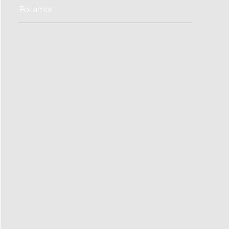
Poliamor