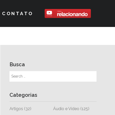
CONTATO
Busca
Categorias
Artigos
(32)
Áudio e Vídeo
(125)