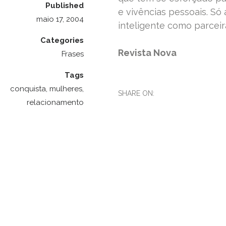
Published
e vivências pessoais. Só
maio 17, 2004
inteligente como parceir
Categories
Revista Nova
Frases
Tags
conquista
,
mulheres
,
SHARE ON:
relacionamento