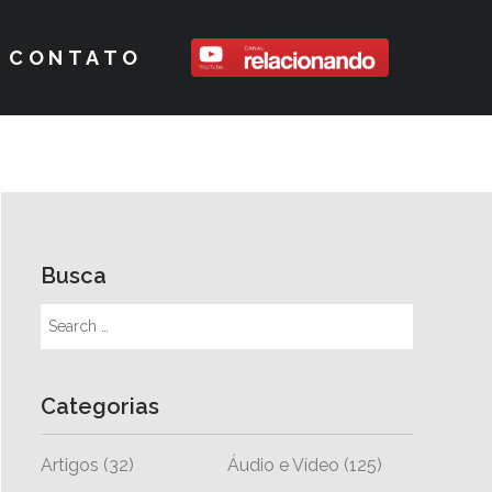
CONTATO
Busca
Categorias
Artigos
(32)
Áudio e Vídeo
(125)