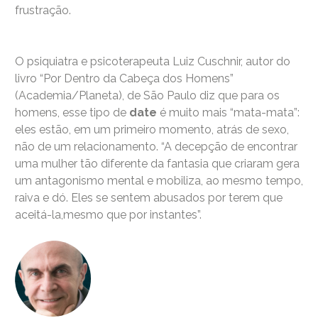
frustração.
O psiquiatra e psicoterapeuta Luiz Cuschnir, autor do
livro “Por Dentro da Cabeça dos Homens”
(Academia/Planeta), de São Paulo diz que para os
homens, esse tipo de
date
é muito mais “mata-mata”:
eles estão, em um primeiro momento, atrás de sexo,
não de um relacionamento. “A decepção de encontrar
uma mulher tão diferente da fantasia que criaram gera
um antagonismo mental e mobiliza, ao mesmo tempo,
raiva e dó. Eles se sentem abusados por terem que
aceitá-la,mesmo que por instantes”.